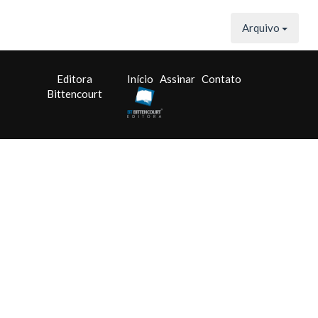
Arquivo
Editora
Início
Assinar
Contato
Bittencourt