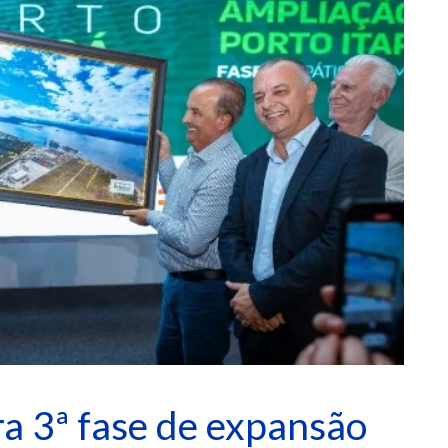
ra 3ª fase de expansão