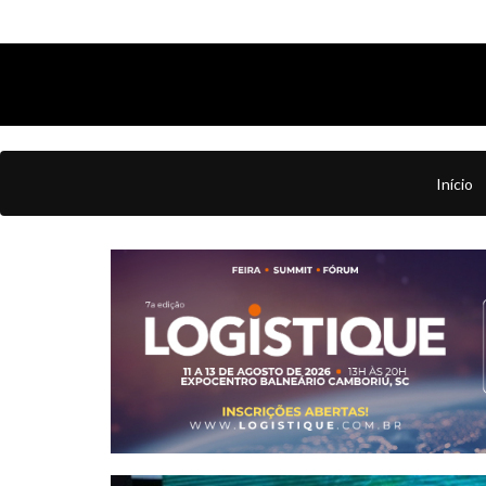
Início