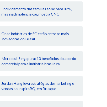
Endividamento das famílias sobe para 82%,
mas inadimplência cai, mostra CNC
Onze indústrias de SC estão entre as mais
inovadoras do Brasil
Mercosul-Singapura: 10 benefícios do acordo
comercial para a indústria brasileira
Jordan Hang leva estratégias de marketing e
vendas ao InspiraBQ, em Brusque