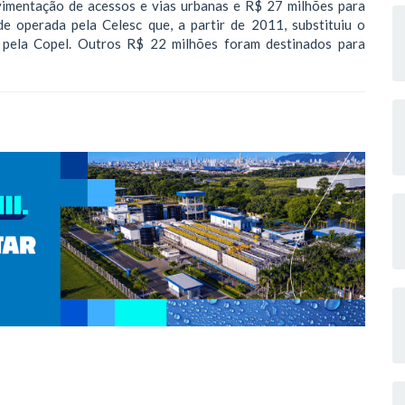
vimentação de acessos e vias urbanas e R$ 27 milhões para
ade operada pela Celesc que, a partir de 2011, substituiu o
o pela Copel. Outros R$ 22 milhões foram destinados para