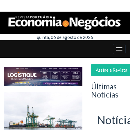
quinta, 06 de agosto de 2026
Assine a Revista
Últimas
Notícias
Notíci