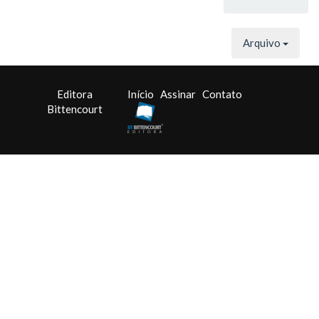
Arquivo
Editora
Início
Assinar
Contato
Bittencourt