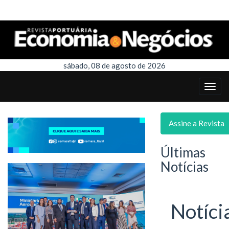
sábado, 08 de agosto de 2026
Assine a Revista
Últimas
Notícias
Notíci