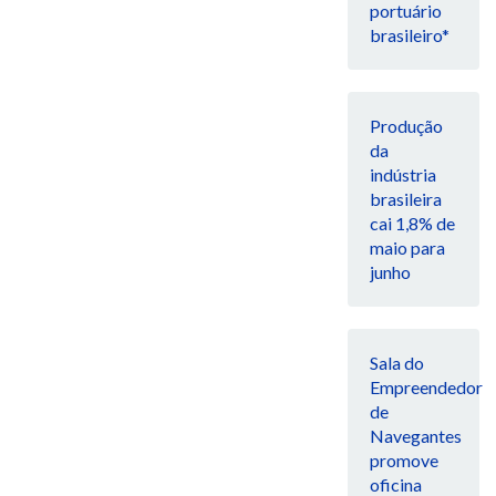
portuário
brasileiro*
Produção
da
indústria
brasileira
cai 1,8% de
maio para
junho
Sala do
Empreendedor
de
Navegantes
promove
oficina