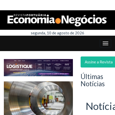
segunda, 10 de agosto de 2026
Assine a Revista
Últimas
Notícias
Notíci