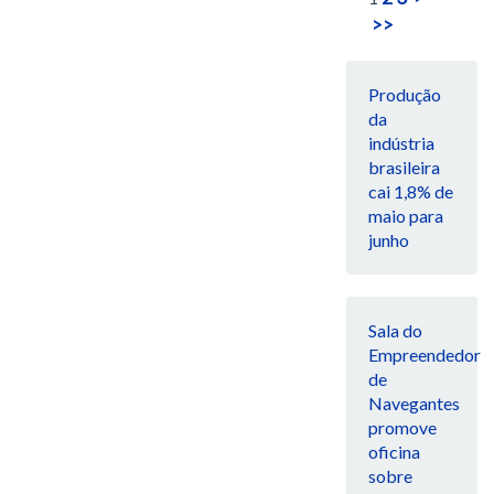
>>
Produção
da
indústria
brasileira
cai 1,8% de
maio para
junho
Sala do
Empreendedor
de
Navegantes
promove
oficina
sobre