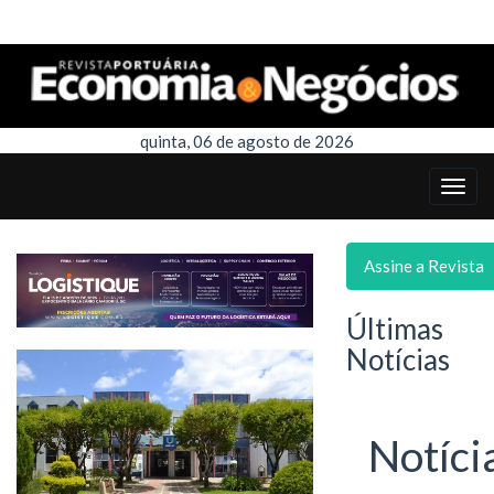
quinta, 06 de agosto de 2026
Assine a Revista
Últimas
Notícias
Notíci