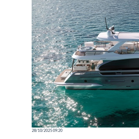
28/10/2025 09:20