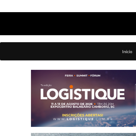
Início