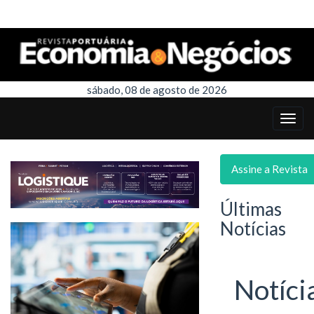
sábado, 08 de agosto de 2026
Assine a Revista
Últimas
Notícias
Notíci