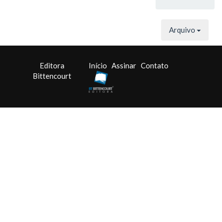
Arquivo
Editora
Início
Assinar
Contato
Bittencourt