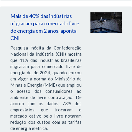
Mais de 40% das indústrias
migraram para o mercado livre
de energia em 2 anos, aponta
CNI
Pesquisa inédita da Confederação
Nacional da Indústria (CNI) mostra
que 41% das indústrias brasileiras
migraram para o mercado livre de
energia desde 2024, quando entrou
em vigor a norma do Ministério de
Minas e Energia (MME) que ampliou
o acesso dos consumidores ao
ambiente de livre contratação. De
acordo com os dados, 73% dos
empresários que trocaram o
mercado cativo pelo livre notaram
redução dos custos com as tarifas
de energia elétrica.