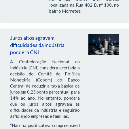
localizada na Rua 402 B, nº 100, no
bairro Morretes.
Juros altos agravam
dificuldades da indústria,
pondera CNI
A Confederação Nacional da
Indústria (CNI) considera acertada a
decisão do Comitê de Política
Monetária (Copom) do Banco
Central de reduzir a taxa básica de
juros em 0,25 ponto percentual, para
14% ao ano. No entanto, pondera
que os juros altos agravam as
dificuldades da indústria e seguirão
asfixiando empresas e famílias.
“Não há justificativa compreensível