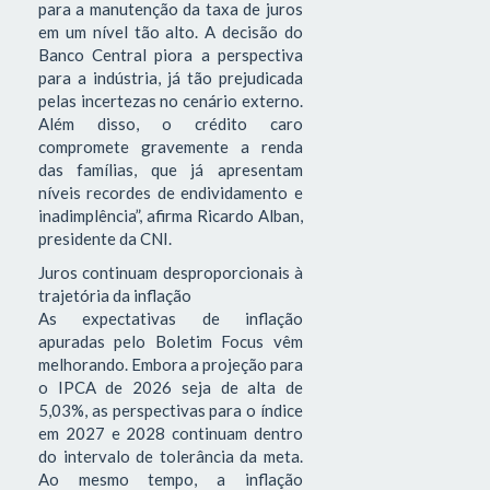
para a manutenção da taxa de juros
em um nível tão alto. A decisão do
Banco Central piora a perspectiva
para a indústria, já tão prejudicada
pelas incertezas no cenário externo.
Além disso, o crédito caro
compromete gravemente a renda
das famílias, que já apresentam
níveis recordes de endividamento e
inadimplência”, afirma Ricardo Alban,
presidente da CNI.
Juros continuam desproporcionais à
trajetória da inflação
As expectativas de inflação
apuradas pelo Boletim Focus vêm
melhorando. Embora a projeção para
o IPCA de 2026 seja de alta de
5,03%, as perspectivas para o índice
em 2027 e 2028 continuam dentro
do intervalo de tolerância da meta.
Ao mesmo tempo, a inflação