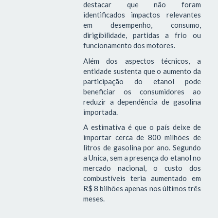
destacar que não foram
identificados impactos relevantes
em desempenho, consumo,
dirigibilidade, partidas a frio ou
funcionamento dos motores.
Além dos aspectos técnicos, a
entidade sustenta que o aumento da
participação do etanol pode
beneficiar os consumidores ao
reduzir a dependência de gasolina
importada.
A estimativa é que o país deixe de
importar cerca de 800 milhões de
litros de gasolina por ano. Segundo
a Unica, sem a presença do etanol no
mercado nacional, o custo dos
combustíveis teria aumentado em
R$ 8 bilhões apenas nos últimos três
meses.