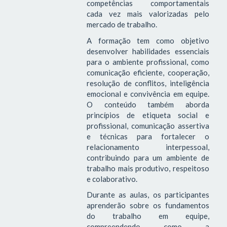
competências comportamentais
cada vez mais valorizadas pelo
mercado de trabalho.
A formação tem como objetivo
desenvolver habilidades essenciais
para o ambiente profissional, como
comunicação eficiente, cooperação,
resolução de conflitos, inteligência
emocional e convivência em equipe.
O conteúdo também aborda
princípios de etiqueta social e
profissional, comunicação assertiva
e técnicas para fortalecer o
relacionamento interpessoal,
contribuindo para um ambiente de
trabalho mais produtivo, respeitoso
e colaborativo.
Durante as aulas, os participantes
aprenderão sobre os fundamentos
do trabalho em equipe,
compreendendo como a