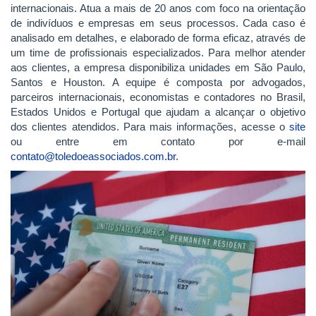
internacionais. Atua a mais de 20 anos com foco na orientação
de indivíduos e empresas em seus processos. Cada caso é
analisado em detalhes, e elaborado de forma eficaz, através de
um time de profissionais especializados. Para melhor atender
aos clientes, a empresa disponibiliza unidades em São Paulo,
Santos e Houston. A equipe é composta por advogados,
parceiros internacionais, economistas e contadores no Brasil,
Estados Unidos e Portugal que ajudam a alcançar o objetivo
dos clientes atendidos. Para mais informações, acesse o
site
ou entre em contato por e-mail
contato@toledoeassociados.com.br
.