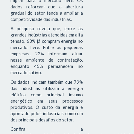
migrar para o mercado livre. Os
dados reforçam que a abertura
gradual do setor tende a ampliar a
competitividade das indústrias.
A pesquisa revela que, entre as
grandes indústrias atendidas em alta
tensão, 63% já compram energia no
mercado livre. Entre as pequenas
empresas, 22% informam atuar
nesse ambiente de contratação,
enquanto 45% permanecem no
mercado cativo.
Os dados indicam também que 79%
das indústrias utilizam a energia
elétrica como principal insumo
energético em seus processos
produtivos. O custo da energia é
apontado pelos industriais como um
dos principais desafios do setor.
Confira a