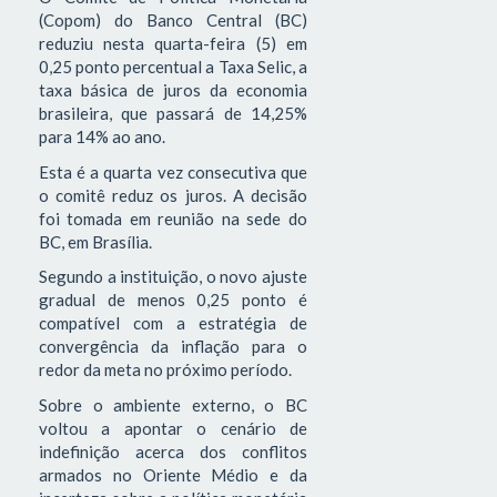
(Copom) do Banco Central (BC)
reduziu nesta quarta-feira (5) em
0,25 ponto percentual a Taxa Selic, a
taxa básica de juros da economia
brasileira, que passará de 14,25%
para 14% ao ano.
Esta é a quarta vez consecutiva que
o comitê reduz os juros. A decisão
foi tomada em reunião na sede do
BC, em Brasília.
Segundo a instituição, o novo ajuste
gradual de menos 0,25 ponto é
compatível com a estratégia de
convergência da inflação para o
redor da meta no próximo período.
Sobre o ambiente externo, o BC
voltou a apontar o cenário de
indefinição acerca dos conflitos
armados no Oriente Médio e da