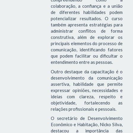
colaboração, a confiança e a união
de diferentes habilidades podem
potencializar resultados. O curso
também apresenta estratégias para
administrar conflitos de forma
construtiva, além de explorar os
principais elementos do processo de
comunicação, identificando fatores
que podem facilitar ou dificultar o
entendimento entre as pessoas.
Outro destaque da capacitação é o
desenvolvimento da comunicação
assertiva, habilidade que permite
expressar opiniões, necessidades e
ideias com clareza, respeito e
objetividade, fortalecendo as
relações profissionais e pessoais.
O secretário de Desenvolvimento
Econômico e Habitação, Nicko Silva,
destacou a importância das