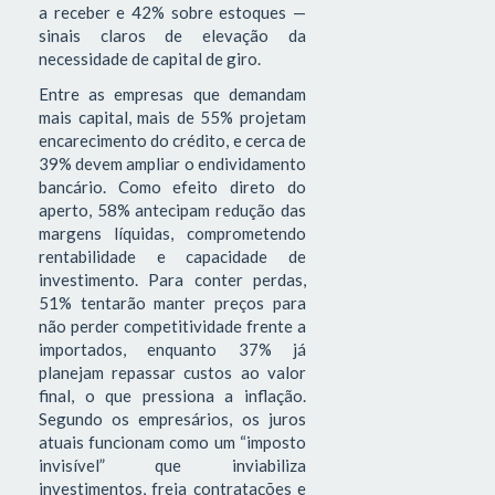
a receber e 42% sobre estoques —
sinais claros de elevação da
necessidade de capital de giro.
Entre as empresas que demandam
mais capital, mais de 55% projetam
encarecimento do crédito, e cerca de
39% devem ampliar o endividamento
bancário. Como efeito direto do
aperto, 58% antecipam redução das
margens líquidas, comprometendo
rentabilidade e capacidade de
investimento. Para conter perdas,
51% tentarão manter preços para
não perder competitividade frente a
importados, enquanto 37% já
planejam repassar custos ao valor
final, o que pressiona a inflação.
Segundo os empresários, os juros
atuais funcionam como um “imposto
invisível” que inviabiliza
investimentos, freia contratações e