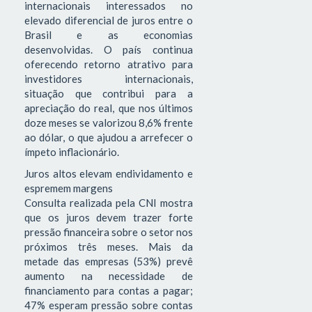
internacionais interessados no
elevado diferencial de juros entre o
Brasil e as economias
desenvolvidas. O país continua
oferecendo retorno atrativo para
investidores internacionais,
situação que contribui para a
apreciação do real, que nos últimos
doze meses se valorizou 8,6% frente
ao dólar, o que ajudou a arrefecer o
ímpeto inflacionário.
Juros altos elevam endividamento e
espremem margens
Consulta realizada pela CNI mostra
que os juros devem trazer forte
pressão financeira sobre o setor nos
próximos três meses. Mais da
metade das empresas (53%) prevê
aumento na necessidade de
financiamento para contas a pagar;
47% esperam pressão sobre contas