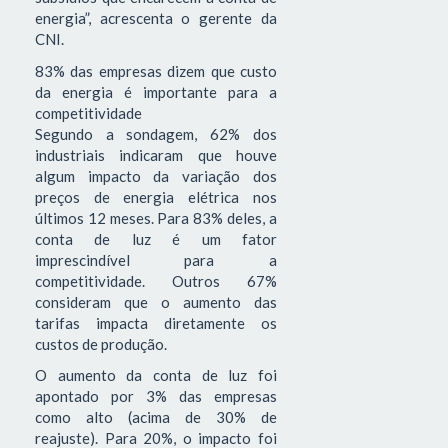
energia”, acrescenta o gerente da
CNI.
83% das empresas dizem que custo
da energia é importante para a
competitividade
Segundo a sondagem, 62% dos
industriais indicaram que houve
algum impacto da variação dos
preços de energia elétrica nos
últimos 12 meses. Para 83% deles, a
conta de luz é um fator
imprescindível para a
competitividade. Outros 67%
consideram que o aumento das
tarifas impacta diretamente os
custos de produção.
O aumento da conta de luz foi
apontado por 3% das empresas
como alto (acima de 30% de
reajuste). Para 20%, o impacto foi