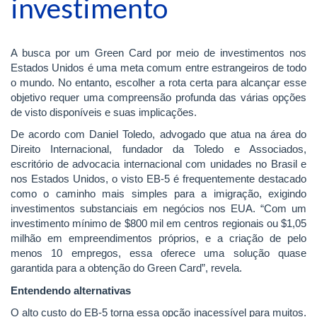
investimento
A busca por um Green Card por meio de investimentos nos
Estados Unidos é uma meta comum entre estrangeiros de todo
o mundo. No entanto, escolher a rota certa para alcançar esse
objetivo requer uma compreensão profunda das várias opções
de visto disponíveis e suas implicações.
De acordo com Daniel Toledo, advogado que atua na área do
Direito Internacional, fundador da Toledo e Associados,
escritório de advocacia internacional com unidades no Brasil e
nos Estados Unidos, o visto EB-5 é frequentemente destacado
como o caminho mais simples para a imigração, exigindo
investimentos substanciais em negócios nos EUA. “Com um
investimento mínimo de $800 mil em centros regionais ou $1,05
milhão em empreendimentos próprios, e a criação de pelo
menos 10 empregos, essa oferece uma solução quase
garantida para a obtenção do Green Card”, revela.
Entendendo alternativas
O alto custo do EB-5 torna essa opção inacessível para muitos.