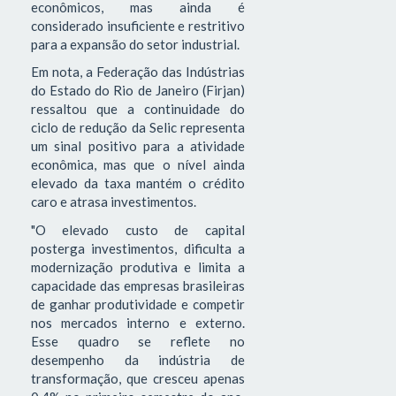
econômicos, mas ainda é
considerado insuficiente e restritivo
para a expansão do setor industrial.
Em nota, a Federação das Indústrias
do Estado do Rio de Janeiro (Firjan)
ressaltou que a continuidade do
ciclo de redução da Selic representa
um sinal positivo para a atividade
econômica, mas que o nível ainda
elevado da taxa mantém o crédito
caro e atrasa investimentos.
"O elevado custo de capital
posterga investimentos, dificulta a
modernização produtiva e limita a
capacidade das empresas brasileiras
de ganhar produtividade e competir
nos mercados interno e externo.
Esse quadro se reflete no
desempenho da indústria de
transformação, que cresceu apenas