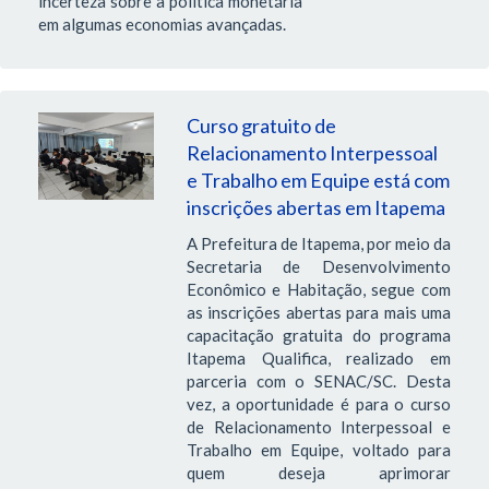
incerteza sobre a política monetária
em algumas economias avançadas.
Curso gratuito de
Relacionamento Interpessoal
e Trabalho em Equipe está com
inscrições abertas em Itapema
A Prefeitura de Itapema, por meio da
Secretaria de Desenvolvimento
Econômico e Habitação, segue com
as inscrições abertas para mais uma
capacitação gratuita do programa
Itapema Qualifica, realizado em
parceria com o SENAC/SC. Desta
vez, a oportunidade é para o curso
de Relacionamento Interpessoal e
Trabalho em Equipe, voltado para
quem deseja aprimorar