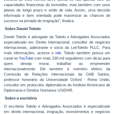
capacidades financeiras do investidor, mas também com seus
planos de longo prazo e estilo de vida. Assim, uma decisão
informada e bem orientada pode maximizar as chances de
sucesso na jornada de imigração”, finaliza.
Sobre Daniel Toledo
Daniel Toledo é advogado da Toledo e Advogados Associados
especializado em Direito Internacional, consultor de negócios
internacionais, palestrante e sócio da LeeToledo PLLC. Para
mais informações, acesse o
site
. Toledo também possui um
canal no
YouTube
com mais 230 mil seguidores com dicas para
quem deseja morar, trabalhar ou empreender
internacionalmente. Ele também é membro efetivo da
Comissão de Relações Internacionais da OAB Santos,
professor honorário da Universidade Oxford - Reino Unido,
consultor em protocolos diplomáticos do Instituto Americano de
Diplomacia e Direitos Humanos USIDHR.
Sobre o escritório
O escritório Toledo e Advogados Associados é especializado
em direito internacional, imigração, investimentos e negócios