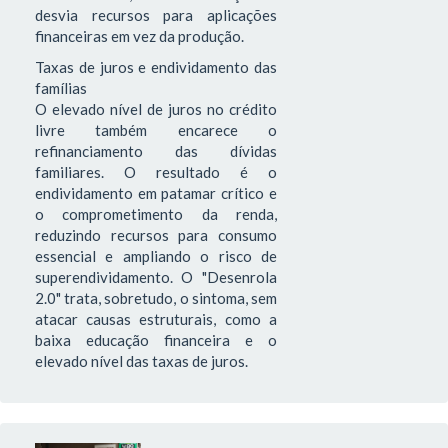
desvia recursos para aplicações
financeiras em vez da produção.
Taxas de juros e endividamento das
famílias
O elevado nível de juros no crédito
livre também encarece o
refinanciamento das dívidas
familiares. O resultado é o
endividamento em patamar crítico e
o comprometimento da renda,
reduzindo recursos para consumo
essencial e ampliando o risco de
superendividamento. O "Desenrola
2.0" trata, sobretudo, o sintoma, sem
atacar causas estruturais, como a
baixa educação financeira e o
elevado nível das taxas de juros.