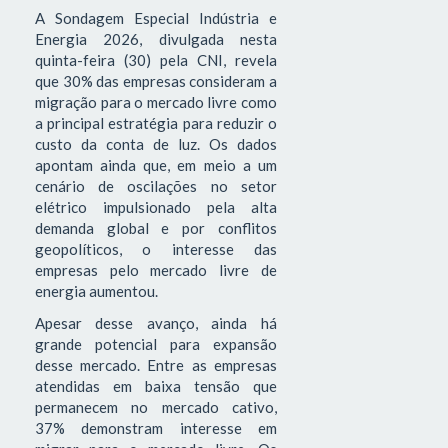
A Sondagem Especial Indústria e
Energia 2026, divulgada nesta
quinta-feira (30) pela CNI, revela
que 30% das empresas consideram a
migração para o mercado livre como
a principal estratégia para reduzir o
custo da conta de luz. Os dados
apontam ainda que, em meio a um
cenário de oscilações no setor
elétrico impulsionado pela alta
demanda global e por conflitos
geopolíticos, o interesse das
empresas pelo mercado livre de
energia aumentou.
Apesar desse avanço, ainda há
grande potencial para expansão
desse mercado. Entre as empresas
atendidas em baixa tensão que
permanecem no mercado cativo,
37% demonstram interesse em