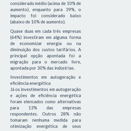
considerado médio (acima de 10% de
aumento), enquanto para 39%, o
impacto foi considerado baixo
(abaixo de 10% de aumento).
Quase duas em cada três empresas
(64%) investiram em alguma forma
de economizar energia ou na
diminuição dos custos tarifários. A
principal opção apontada foi a
migração para o mercado livre,
apontada por 30% das indústrias.
Investimentos em autogeração e
eficiência energética
Já os investimentos em autogeração
e ações de eficiência energética
foram elencados como alternativas
para 13% das empresas
respondentes. Outros 28% não
tomaram nenhuma medida para
otimização energética de seus