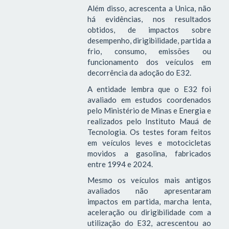
Além disso, acrescenta a Unica, não
há evidências, nos resultados
obtidos, de impactos sobre
desempenho, dirigibilidade, partida a
frio, consumo, emissões ou
funcionamento dos veículos em
decorrência da adoção do E32.
A entidade lembra que o E32 foi
avaliado em estudos coordenados
pelo Ministério de Minas e Energia e
realizados pelo Instituto Mauá de
Tecnologia. Os testes foram feitos
em veículos leves e motocicletas
movidos a gasolina, fabricados
entre 1994 e 2024.
Mesmo os veículos mais antigos
avaliados não apresentaram
impactos em partida, marcha lenta,
aceleração ou dirigibilidade com a
utilização do E32, acrescentou ao