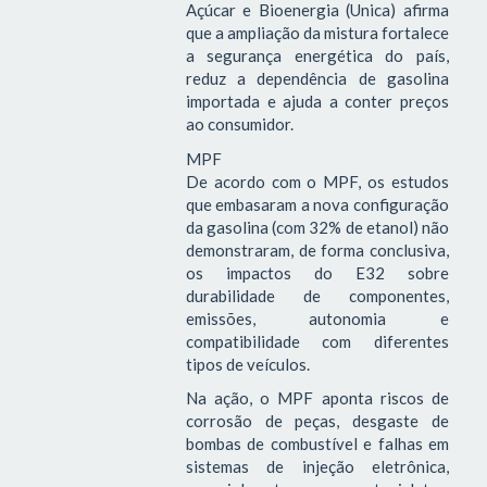
Açúcar e Bioenergia (Unica) afirma
que a ampliação da mistura fortalece
a segurança energética do país,
reduz a dependência de gasolina
importada e ajuda a conter preços
ao consumidor.
MPF
De acordo com o MPF, os estudos
que embasaram a nova configuração
da gasolina (com 32% de etanol) não
demonstraram, de forma conclusiva,
os impactos do E32 sobre
durabilidade de componentes,
emissões, autonomia e
compatibilidade com diferentes
tipos de veículos.
Na ação, o MPF aponta riscos de
corrosão de peças, desgaste de
bombas de combustível e falhas em
sistemas de injeção eletrônica,