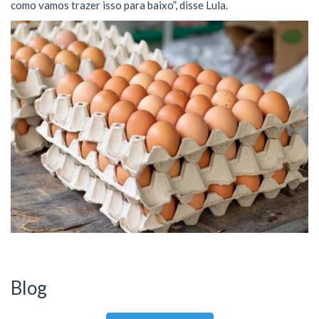
como vamos trazer isso para baixo”, disse Lula.
Blog