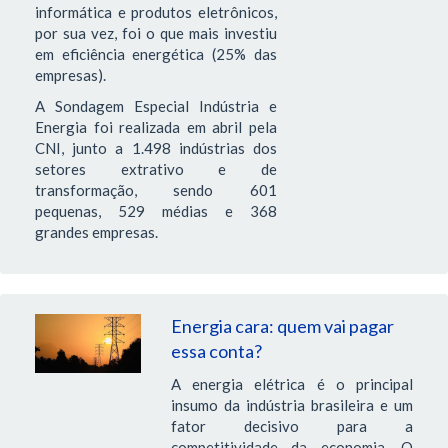
informática e produtos eletrônicos,
por sua vez, foi o que mais investiu
em eficiência energética (25% das
empresas).
A Sondagem Especial Indústria e
Energia foi realizada em abril pela
CNI, junto a 1.498 indústrias dos
setores extrativo e de
transformação, sendo 601
pequenas, 529 médias e 368
grandes empresas.
Energia cara: quem vai pagar
essa conta?
A energia elétrica é o principal
insumo da indústria brasileira e um
fator decisivo para a
competitividade da economia. O