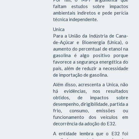
faltam estudos sobre impactos
ambientais indiretos e pede perícia
técnica independente.
Unica
Para a União da Indústria de Cana-
de-Açúcar e Bioenergia (Unica), o
aumento do percentual de etanol na
gasolina é algo positivo porque
favorece a segurança energética do
país, além de reduzir a necessidade
de importação de gasolina.
Além disso, acrescenta a Unica, não
há evidências, nos resultados
obtidos, de impactos sobre
desempenho, dirigibilidade, partida a
frio, consumo, emissões ou
funcionamento dos veículos em
decorrência da adoção do E32.
A entidade lembra que o E32 foi