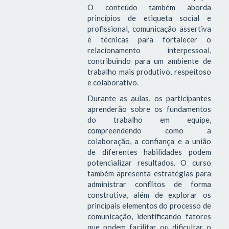
O conteúdo também aborda
princípios de etiqueta social e
profissional, comunicação assertiva
e técnicas para fortalecer o
relacionamento interpessoal,
contribuindo para um ambiente de
trabalho mais produtivo, respeitoso
e colaborativo.
Durante as aulas, os participantes
aprenderão sobre os fundamentos
do trabalho em equipe,
compreendendo como a
colaboração, a confiança e a união
de diferentes habilidades podem
potencializar resultados. O curso
também apresenta estratégias para
administrar conflitos de forma
construtiva, além de explorar os
principais elementos do processo de
comunicação, identificando fatores
que podem facilitar ou dificultar o