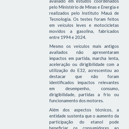
avaliado em estudos coordenados
pelo Ministério de Minas e Energia e
realizados pelo Instituto Mauá de
Tecnologia. Os testes foram feitos
em veículos leves e motocicletas
movidos a gasolina, fabricados
entre 1994 e 2024.
Mesmo os veículos mais antigos
avaliados não apresentaram
impactos em partida, marcha lenta,
aceleração ou dirigibilidade com a
utilização do E32, acrescentou ao
destacar que não foram
identificados impactos relevantes
em desempenho, consumo,
dirigibilidade, partidas a frio ou
funcionamento dos motores.
Além dos aspectos técnicos, a
entidade sustenta que o aumento da
participação do etanol pode
beneficiar os consumidores ao