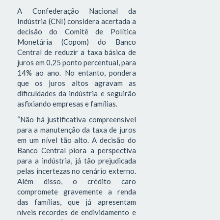
A Confederação Nacional da
Indústria (CNI) considera acertada a
decisão do Comitê de Política
Monetária (Copom) do Banco
Central de reduzir a taxa básica de
juros em 0,25 ponto percentual, para
14% ao ano. No entanto, pondera
que os juros altos agravam as
dificuldades da indústria e seguirão
asfixiando empresas e famílias.
“Não há justificativa compreensível
para a manutenção da taxa de juros
em um nível tão alto. A decisão do
Banco Central piora a perspectiva
para a indústria, já tão prejudicada
pelas incertezas no cenário externo.
Além disso, o crédito caro
compromete gravemente a renda
das famílias, que já apresentam
níveis recordes de endividamento e