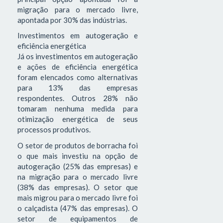
migração para o mercado livre,
apontada por 30% das indústrias.
Investimentos em autogeração e
eficiência energética
Já os investimentos em autogeração
e ações de eficiência energética
foram elencados como alternativas
para 13% das empresas
respondentes. Outros 28% não
tomaram nenhuma medida para
otimização energética de seus
processos produtivos.
O setor de produtos de borracha foi
o que mais investiu na opção de
autogeração (25% das empresas) e
na migração para o mercado livre
(38% das empresas). O setor que
mais migrou para o mercado livre foi
o calçadista (47% das empresas). O
setor de equipamentos de