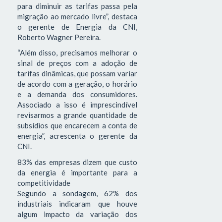
para diminuir as tarifas passa pela
migração ao mercado livre”, destaca
o gerente de Energia da CNI,
Roberto Wagner Pereira.
“Além disso, precisamos melhorar o
sinal de preços com a adoção de
tarifas dinâmicas, que possam variar
de acordo com a geração, o horário
e a demanda dos consumidores.
Associado a isso é imprescindível
revisarmos a grande quantidade de
subsídios que encarecem a conta de
energia”, acrescenta o gerente da
CNI.
83% das empresas dizem que custo
da energia é importante para a
competitividade
Segundo a sondagem, 62% dos
industriais indicaram que houve
algum impacto da variação dos