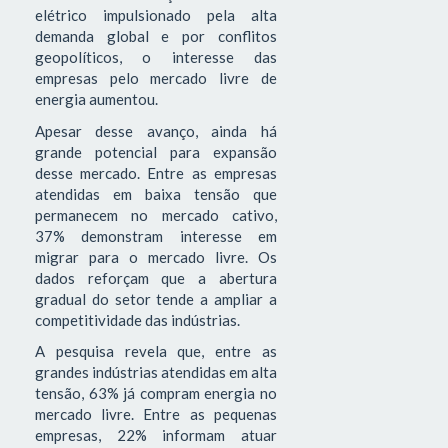
elétrico impulsionado pela alta
demanda global e por conflitos
geopolíticos, o interesse das
empresas pelo mercado livre de
energia aumentou.
Apesar desse avanço, ainda há
grande potencial para expansão
desse mercado. Entre as empresas
atendidas em baixa tensão que
permanecem no mercado cativo,
37% demonstram interesse em
migrar para o mercado livre. Os
dados reforçam que a abertura
gradual do setor tende a ampliar a
competitividade das indústrias.
A pesquisa revela que, entre as
grandes indústrias atendidas em alta
tensão, 63% já compram energia no
mercado livre. Entre as pequenas
empresas, 22% informam atuar