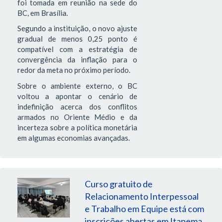
foi tomada em reunião na sede do
BC, em Brasília.
Segundo a instituição, o novo ajuste
gradual de menos 0,25 ponto é
compatível com a estratégia de
convergência da inflação para o
redor da meta no próximo período.
Sobre o ambiente externo, o BC
voltou a apontar o cenário de
indefinição acerca dos conflitos
armados no Oriente Médio e da
incerteza sobre a política monetária
em algumas economias avançadas.
Curso gratuito de
Relacionamento Interpessoal
e Trabalho em Equipe está com
inscrições abertas em Itapema