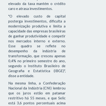
elevado da taxa mantém o crédito
caro e atrasa investimentos.
"O elevado custo de capital
posterga investimentos, dificulta a
modernização produtiva e limita a
capacidade das empresas brasileiras
de ganhar produtividade e competir
nos mercados interno e externo.
Esse quadro se reflete no
desempenho da indústria de
transformação, que cresceu apenas
0,4% no primeiro semestre do ano,
segundo o Instituto Brasileiro de
Geografia e Estatística (IBGE)",
disse a entidade.
Na mesma linha, a Confederação
Nacional da Indústria (CNI) lembrou
que os juros estão em patamar
restritivo há 55 meses, e que Selic
está 3,6 pontos percentuais acima