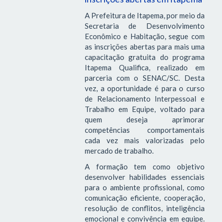
A Prefeitura de Itapema, por meio da
Secretaria de Desenvolvimento
Econômico e Habitação, segue com
as inscrições abertas para mais uma
capacitação gratuita do programa
Itapema Qualifica, realizado em
parceria com o SENAC/SC. Desta
vez, a oportunidade é para o curso
de Relacionamento Interpessoal e
Trabalho em Equipe, voltado para
quem deseja aprimorar
competências comportamentais
cada vez mais valorizadas pelo
mercado de trabalho.
A formação tem como objetivo
desenvolver habilidades essenciais
para o ambiente profissional, como
comunicação eficiente, cooperação,
resolução de conflitos, inteligência
emocional e convivência em equipe.