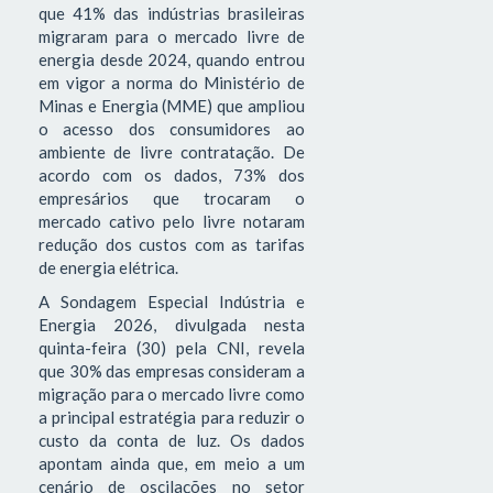
que 41% das indústrias brasileiras
migraram para o mercado livre de
energia desde 2024, quando entrou
em vigor a norma do Ministério de
Minas e Energia (MME) que ampliou
o acesso dos consumidores ao
ambiente de livre contratação. De
acordo com os dados, 73% dos
empresários que trocaram o
mercado cativo pelo livre notaram
redução dos custos com as tarifas
de energia elétrica.
A Sondagem Especial Indústria e
Energia 2026, divulgada nesta
quinta-feira (30) pela CNI, revela
que 30% das empresas consideram a
migração para o mercado livre como
a principal estratégia para reduzir o
custo da conta de luz. Os dados
apontam ainda que, em meio a um
cenário de oscilações no setor