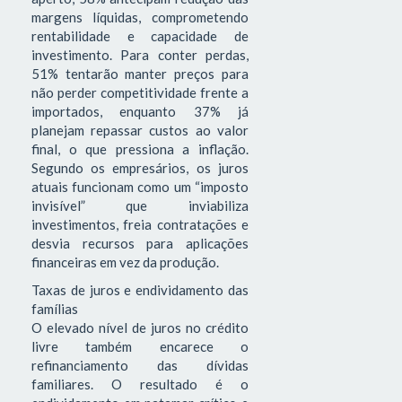
margens líquidas, comprometendo
rentabilidade e capacidade de
investimento. Para conter perdas,
51% tentarão manter preços para
não perder competitividade frente a
importados, enquanto 37% já
planejam repassar custos ao valor
final, o que pressiona a inflação.
Segundo os empresários, os juros
atuais funcionam como um “imposto
invisível” que inviabiliza
investimentos, freia contratações e
desvia recursos para aplicações
financeiras em vez da produção.
Taxas de juros e endividamento das
famílias
O elevado nível de juros no crédito
livre também encarece o
refinanciamento das dívidas
familiares. O resultado é o