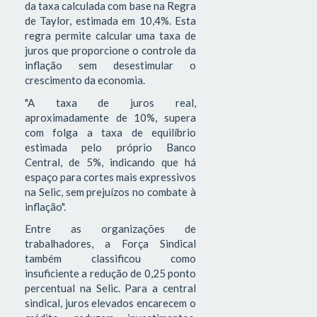
da taxa calculada com base na Regra
de Taylor, estimada em 10,4%. Esta
regra permite calcular uma taxa de
juros que proporcione o controle da
inflação sem desestimular o
crescimento da economia.
"A taxa de juros real,
aproximadamente de 10%, supera
com folga a taxa de equilíbrio
estimada pelo próprio Banco
Central, de 5%, indicando que há
espaço para cortes mais expressivos
na Selic, sem prejuízos no combate à
inflação".
Entre as organizações de
trabalhadores, a Força Sindical
também classificou como
insuficiente a redução de 0,25 ponto
percentual na Selic. Para a central
sindical, juros elevados encarecem o