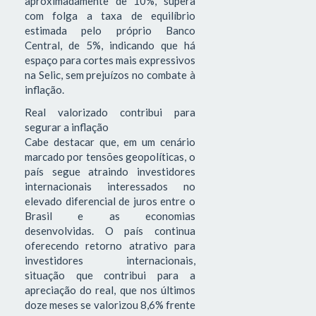
aproximadamente de 10%, supera
com folga a taxa de equilíbrio
estimada pelo próprio Banco
Central, de 5%, indicando que há
espaço para cortes mais expressivos
na Selic, sem prejuízos no combate à
inflação.
Real valorizado contribui para
segurar a inflação
Cabe destacar que, em um cenário
marcado por tensões geopolíticas, o
país segue atraindo investidores
internacionais interessados no
elevado diferencial de juros entre o
Brasil e as economias
desenvolvidas. O país continua
oferecendo retorno atrativo para
investidores internacionais,
situação que contribui para a
apreciação do real, que nos últimos
doze meses se valorizou 8,6% frente