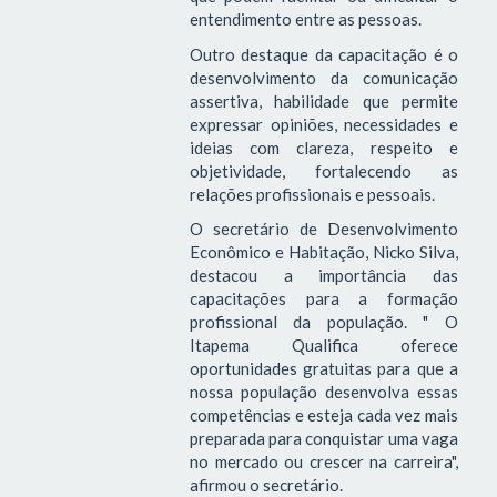
entendimento entre as pessoas.
Outro destaque da capacitação é o
desenvolvimento da comunicação
assertiva, habilidade que permite
expressar opiniões, necessidades e
ideias com clareza, respeito e
objetividade, fortalecendo as
relações profissionais e pessoais.
O secretário de Desenvolvimento
Econômico e Habitação, Nicko Silva,
destacou a importância das
capacitações para a formação
profissional da população. " O
Itapema Qualifica oferece
oportunidades gratuitas para que a
nossa população desenvolva essas
competências e esteja cada vez mais
preparada para conquistar uma vaga
no mercado ou crescer na carreira",
afirmou o secretário.