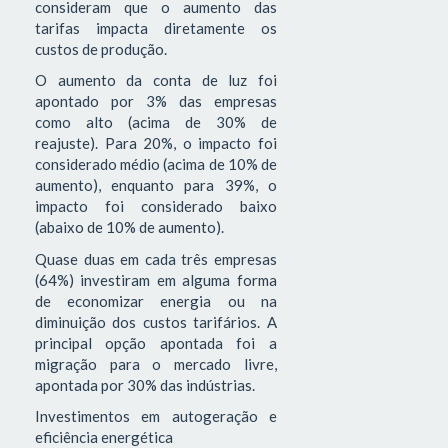
consideram que o aumento das
tarifas impacta diretamente os
custos de produção.
O aumento da conta de luz foi
apontado por 3% das empresas
como alto (acima de 30% de
reajuste). Para 20%, o impacto foi
considerado médio (acima de 10% de
aumento), enquanto para 39%, o
impacto foi considerado baixo
(abaixo de 10% de aumento).
Quase duas em cada três empresas
(64%) investiram em alguma forma
de economizar energia ou na
diminuição dos custos tarifários. A
principal opção apontada foi a
migração para o mercado livre,
apontada por 30% das indústrias.
Investimentos em autogeração e
eficiência energética