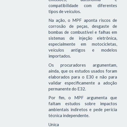
compatibilidade com diferentes
tipos de veículos.
Na ação, o MPF aponta riscos de
corrosão de peças, desgaste de
bombas de combustível e falhas em
sistemas de injeção eletrônica,
especialmente em motocicletas,
veículos antigos e modelos
importados.
Os procuradores argumentam,
ainda, que os estudos usados foram
elaborados para o E30 e não para
validar especificamente a adoção
permanente do E32.
Por fim, o MPF argumenta que
faltam estudos sobre impactos
ambientais indiretos e pede perícia
técnica independente.
Unica