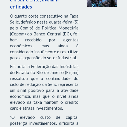
entidades
O quarto corte consecutivo na Taxa
Selic, definido nesta quarta-feira (5)
pelo Comitê de Política Monetária
(Copom) do Banco Central (BC), foi
bem recebido por agentes
econômicos, mas ainda é
considerado insuficiente e restritivo
para a expansão do setor industrial.
Em nota, a Federação das Indústrias
do Estado do Rio de Janeiro (Firjan)
ressaltou que a continuidade do
ciclo de redução da Selic representa
um sinal positivo para a atividade
econômica, mas que o nível ainda
elevado da taxa mantém o crédito
caro e atrasa investimentos.
"O elevado custo de capital
posterga investimentos, dificulta a