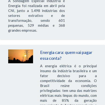
A Sondagem Especial Indústria e
Energia foi realizada em abril pela
CNI, junto a 1.498 indústrias dos
setores extrativo e de
transformação, sendo 601
pequenas, 529 médias e 368
grandes empresas.
Energia cara: quem vai pagar
essa conta?
A energia elétrica é o principal
insumo da indústria brasileira e um
fator decisivo para a
competitividade da economia. O
Brasil reúne condições
privilegiadas: tem uma das matrizes
elétricas mais limpas do mundo, com
mais de 85% da geração