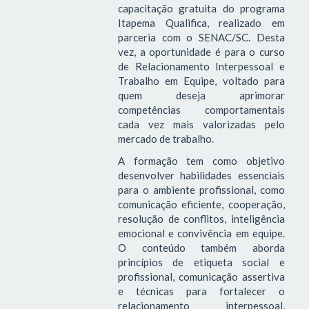
capacitação gratuita do programa
Itapema Qualifica, realizado em
parceria com o SENAC/SC. Desta
vez, a oportunidade é para o curso
de Relacionamento Interpessoal e
Trabalho em Equipe, voltado para
quem deseja aprimorar
competências comportamentais
cada vez mais valorizadas pelo
mercado de trabalho.
A formação tem como objetivo
desenvolver habilidades essenciais
para o ambiente profissional, como
comunicação eficiente, cooperação,
resolução de conflitos, inteligência
emocional e convivência em equipe.
O conteúdo também aborda
princípios de etiqueta social e
profissional, comunicação assertiva
e técnicas para fortalecer o
relacionamento interpessoal,