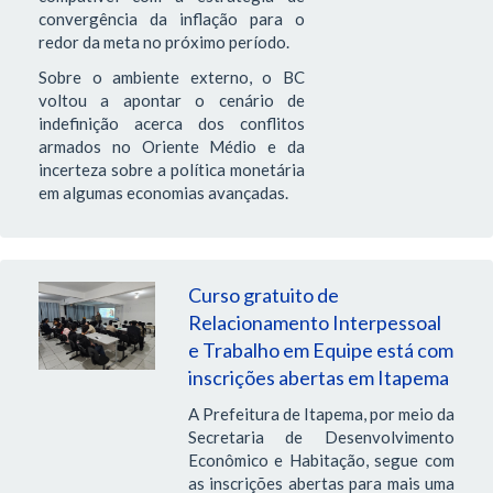
convergência da inflação para o
redor da meta no próximo período.
Sobre o ambiente externo, o BC
voltou a apontar o cenário de
indefinição acerca dos conflitos
armados no Oriente Médio e da
incerteza sobre a política monetária
em algumas economias avançadas.
Curso gratuito de
Relacionamento Interpessoal
e Trabalho em Equipe está com
inscrições abertas em Itapema
A Prefeitura de Itapema, por meio da
Secretaria de Desenvolvimento
Econômico e Habitação, segue com
as inscrições abertas para mais uma