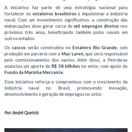
A iniciativa faz parte de uma estratégia nacional para
fortalecer os
estaleiros brasileiros
e impulsionar a indústria
naval. Com um investimento significativo, a construção das
embarcações deve gerar cerca de
mil empregos diretos
nos
próximos três anos, beneficiando também polos navais em
outros estados.
Os
cascos
serão construídos no
Estaleiro Rio Grande
, com
produção em parceria com a
Mac Laren
, que será responsável
pelo comissionamento dos navios. Além disso, a Petrobras
anunciou um aporte de
R$ 58 bilhões
no setor, com apoio do
Fundo da Marinha Mercante
.
Essa iniciativa reforça o compromisso com o crescimento da
indústria naval no Brasil, promovendo inovação,
desenvolvimento e geração de empregos no setor.
Por: André Queiróz