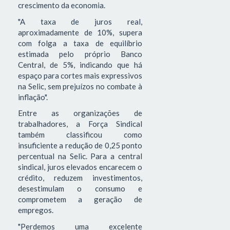
crescimento da economia.
"A taxa de juros real,
aproximadamente de 10%, supera
com folga a taxa de equilíbrio
estimada pelo próprio Banco
Central, de 5%, indicando que há
espaço para cortes mais expressivos
na Selic, sem prejuízos no combate à
inflação".
Entre as organizações de
trabalhadores, a Força Sindical
também classificou como
insuficiente a redução de 0,25 ponto
percentual na Selic. Para a central
sindical, juros elevados encarecem o
crédito, reduzem investimentos,
desestimulam o consumo e
comprometem a geração de
empregos.
"Perdemos uma excelente