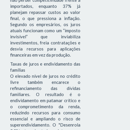
importados, enquanto 37% já
planejam repassar custos ao valor
final, o que pressiona a inflação.
Segundo os empresários, os juros
atuais funcionam como um “imposto
invisível” que inviabiliza
investimentos, freia contratações e
desvia recursos para aplicações
financeiras em vez da produção.
Taxas de juros e endividamento das
famílias
O elevado nível de juros no crédito
livre também encarece o
refinanciamento das dívidas
familiares. O resultado é o
endividamento em patamar crítico e
o comprometimento da renda,
reduzindo recursos para consumo
essencial e ampliando o risco de
superendividamento. O "Desenrola