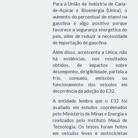
Para a União da Indústria de Cana-
de-Açúcar e Bioenergia (Unica), o
aumento do percentual de etanol na
gasolina é algo positivo porque
favorece a segurança energética do
país, além de reduzir a necessidade
de importação de gasolina.
Além disso, acrescenta a Unica, não
há evidências, nos resultados
obtidos, de impactos sobre
desempenho, dirigibilidade, partida a
frio, consumo, emissões ou
funcionamento dos veículos em
decorrência da adoção do E32.
A entidade lembra que o E32 foi
avaliado em estudos coordenados
pelo Ministério de Minas e Energia e
realizados pelo Instituto Mauá de
Tecnologia. Os testes foram feitos
em veículos leves e motocicletas