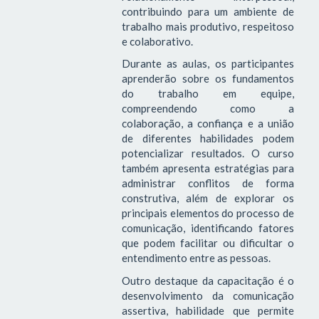
contribuindo para um ambiente de
trabalho mais produtivo, respeitoso
e colaborativo.
Durante as aulas, os participantes
aprenderão sobre os fundamentos
do trabalho em equipe,
compreendendo como a
colaboração, a confiança e a união
de diferentes habilidades podem
potencializar resultados. O curso
também apresenta estratégias para
administrar conflitos de forma
construtiva, além de explorar os
principais elementos do processo de
comunicação, identificando fatores
que podem facilitar ou dificultar o
entendimento entre as pessoas.
Outro destaque da capacitação é o
desenvolvimento da comunicação
assertiva, habilidade que permite