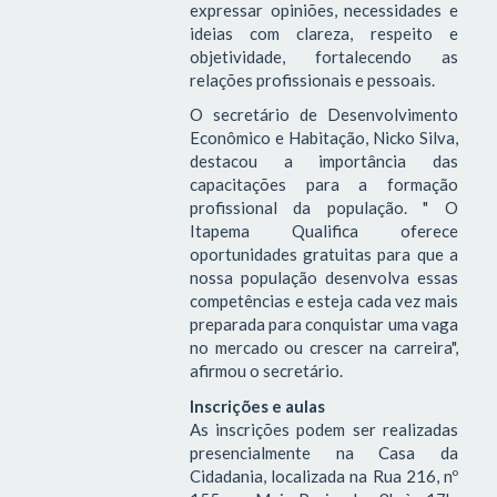
expressar opiniões, necessidades e
ideias com clareza, respeito e
objetividade, fortalecendo as
relações profissionais e pessoais.
O secretário de Desenvolvimento
Econômico e Habitação, Nicko Silva,
destacou a importância das
capacitações para a formação
profissional da população. " O
Itapema Qualifica oferece
oportunidades gratuitas para que a
nossa população desenvolva essas
competências e esteja cada vez mais
preparada para conquistar uma vaga
no mercado ou crescer na carreira",
afirmou o secretário.
Inscrições e aulas
As inscrições podem ser realizadas
presencialmente na Casa da
Cidadania, localizada na Rua 216, nº