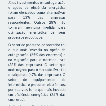
Já os investimentos em autogeração
e ações de eficiência energética
foram elencados como alternativas
para 13% das empresas
respondentes. Outros 28% não
tomaram nenhuma medida para
otimização energética de seus
processos produtivos.
O setor de produtos de borracha foi
o que mais investiu na opção de
autogeração (25% das empresas) e
na migração para o mercado livre
(38% das empresas). O setor que
mais migrou para o mercado livre foi
o calçadista (47% das empresas). O
setor de equipamentos de
informática e produtos eletrônicos,
por sua vez, foi o que mais investiu
em eficiência energética (25% das
empresas).