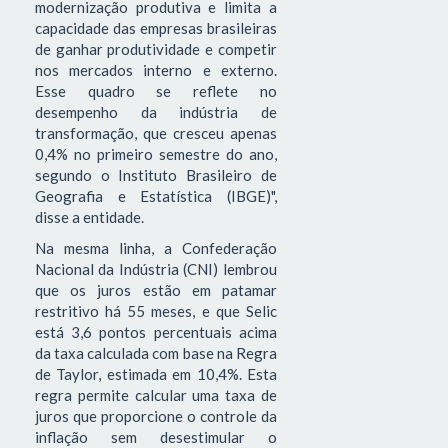
modernização produtiva e limita a
capacidade das empresas brasileiras
de ganhar produtividade e competir
nos mercados interno e externo.
Esse quadro se reflete no
desempenho da indústria de
transformação, que cresceu apenas
0,4% no primeiro semestre do ano,
segundo o Instituto Brasileiro de
Geografia e Estatística (IBGE)",
disse a entidade.
Na mesma linha, a Confederação
Nacional da Indústria (CNI) lembrou
que os juros estão em patamar
restritivo há 55 meses, e que Selic
está 3,6 pontos percentuais acima
da taxa calculada com base na Regra
de Taylor, estimada em 10,4%. Esta
regra permite calcular uma taxa de
juros que proporcione o controle da
inflação sem desestimular o