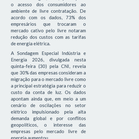
o acesso dos consumidores ao
ambiente de livre contratação. De
acordo com os dados, 73% dos
empresários que trocaram o
mercado cativo pelo livre notaram
redução dos custos com as tarifas
de energia elétrica.
A Sondagem Especial Indústria e
Energia 2026, divulgada nesta
quinta-feira (30) pela CNI, revela
que 30% das empresas consideram a
migração para o mercado livre como
a principal estratégia para reduzir o
custo da conta de luz. Os dados
apontam ainda que, em meio a um
cenário de oscilações no setor
elétrico impulsionado pela alta
demanda global e por conflitos
geopolíticos, o interesse das
empresas pelo mercado livre de
energia aumentou.