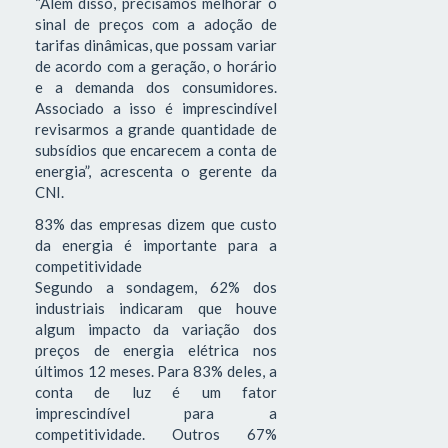
“Além disso, precisamos melhorar o
sinal de preços com a adoção de
tarifas dinâmicas, que possam variar
de acordo com a geração, o horário
e a demanda dos consumidores.
Associado a isso é imprescindível
revisarmos a grande quantidade de
subsídios que encarecem a conta de
energia”, acrescenta o gerente da
CNI.
83% das empresas dizem que custo
da energia é importante para a
competitividade
Segundo a sondagem, 62% dos
industriais indicaram que houve
algum impacto da variação dos
preços de energia elétrica nos
últimos 12 meses. Para 83% deles, a
conta de luz é um fator
imprescindível para a
competitividade. Outros 67%