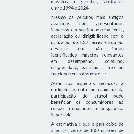
movidos a gasolina, fabricados
entre 1994 e 2024.
Mesmo os veículos mais antigos
avaliados não apresentaram
impactos em partida, marcha lenta,
aceleração ou dirigibilidade com a
utilização do E32, acrescentou ao
destacar que não foram
identificados impactos relevantes
em desempenho, consumo,
dirigibilidade, partidas a frio ou
funcionamento dos motores.
Além dos aspectos técnicos, a
entidade sustenta que o aumento da
participação do etanol pode
beneficiar os consumidores ao
reduzir a dependência de gasolina
importada.
A estimativa é que o país deixe de
importar cerca de 800 milhões de