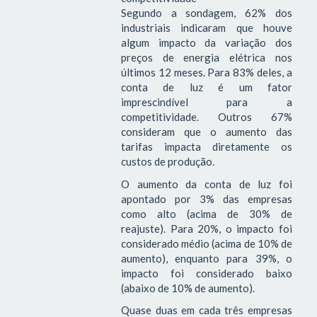
Segundo a sondagem, 62% dos
industriais indicaram que houve
algum impacto da variação dos
preços de energia elétrica nos
últimos 12 meses. Para 83% deles, a
conta de luz é um fator
imprescindível para a
competitividade. Outros 67%
consideram que o aumento das
tarifas impacta diretamente os
custos de produção.
O aumento da conta de luz foi
apontado por 3% das empresas
como alto (acima de 30% de
reajuste). Para 20%, o impacto foi
considerado médio (acima de 10% de
aumento), enquanto para 39%, o
impacto foi considerado baixo
(abaixo de 10% de aumento).
Quase duas em cada três empresas