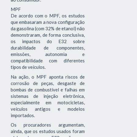
MPF
De acordo com o MPF, os estudos
que embasaram a nova configuração
da gasolina (com 32% de etanol) não
demonstraram, de forma conclusiva,
os impactos do E32 sobre
durabilidade de componentes,
emissões, autonomia e
compatibilidade com diferentes
tipos de veículos.
Na ação, o MPF aponta riscos de
corrosão de peças, desgaste de
bombas de combustível e falhas em
sistemas de injeção eletrônica,
especialmente em motocicletas,
veículos antigos e modelos
importados.
Os procuradores argumentam,
ainda, que os estudos usados foram