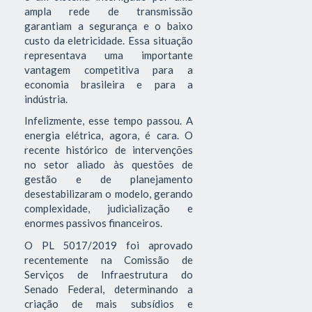
ampla rede de transmissão
garantiam a segurança e o baixo
custo da eletricidade. Essa situação
representava uma importante
vantagem competitiva para a
economia brasileira e para a
indústria.
Infelizmente, esse tempo passou. A
energia elétrica, agora, é cara. O
recente histórico de intervenções
no setor aliado às questões de
gestão e de planejamento
desestabilizaram o modelo, gerando
complexidade, judicialização e
enormes passivos financeiros.
O PL 5017/2019 foi aprovado
recentemente na Comissão de
Serviços de Infraestrutura do
Senado Federal, determinando a
criação de mais subsídios e