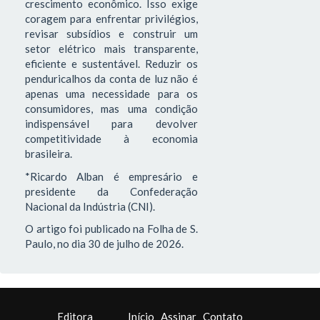
crescimento econômico. Isso exige
coragem para enfrentar privilégios,
revisar subsídios e construir um
setor elétrico mais transparente,
eficiente e sustentável. Reduzir os
penduricalhos da conta de luz não é
apenas uma necessidade para os
consumidores, mas uma condição
indispensável para devolver
competitividade à economia
brasileira.
*Ricardo Alban é empresário e
presidente da Confederação
Nacional da Indústria (CNI).
O artigo foi publicado na Folha de S.
Paulo, no dia 30 de julho de 2026.
Editora
Início
Assinar
Contato