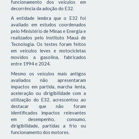
funcionamento dos veículos em
decorrência da adoção do E32.
A entidade lembra que o E32 foi
avaliado em estudos coordenados
pelo Ministério de Minas e Energia e
realizados pelo Instituto Mauá de
Tecnologia. Os testes foram feitos
em veículos leves e motocicletas
movidos a gasolina, fabricados
entre 1994 e 2024.
Mesmo os veículos mais antigos
avaliados não apresentaram
impactos em partida, marcha lenta,
aceleração ou dirigibilidade com a
utilização do E32, acrescentou ao
destacar que não foram
identificados impactos relevantes
em desempenho, consumo,
dirigibilidade, partidas a frio ou
funcionamento dos motores.