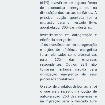
(64%) investiram em alguma forma
de economizar energia ou na
diminuição dos custos tarifários. A
principal opção apontada foi a
migração para o mercado livre,
apontada por 30% das indústrias.
Investimentos em autogeração e
eficiência energética
Já os investimentos em autogeração
e ações de eficiência energética
foram elencados como alternativas
para 13% das empresas
respondentes. Outros 28% não
tomaram nenhuma medida para
otimização energética de seus
processos produtivos.
O setor de produtos de borracha foi
o que mais investiu na opção de
autogeração (25% das empresas) e
na migração para o mercado livre