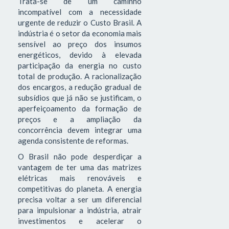
Trata-se de um caminho
incompatível com a necessidade
urgente de reduzir o Custo Brasil. A
indústria é o setor da economia mais
sensível ao preço dos insumos
energéticos, devido à elevada
participação da energia no custo
total de produção. A racionalização
dos encargos, a redução gradual de
subsídios que já não se justificam, o
aperfeiçoamento da formação de
preços e a ampliação da
concorrência devem integrar uma
agenda consistente de reformas.
O Brasil não pode desperdiçar a
vantagem de ter uma das matrizes
elétricas mais renováveis e
competitivas do planeta. A energia
precisa voltar a ser um diferencial
para impulsionar a indústria, atrair
investimentos e acelerar o