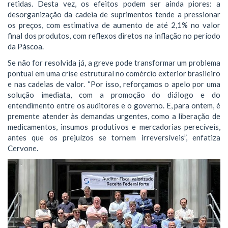
retidas. Desta vez, os efeitos podem ser ainda piores: a
desorganização da cadeia de suprimentos tende a pressionar
os preços, com estimativa de aumento de até 2,1% no valor
final dos produtos, com reflexos diretos na inflação no período
da Páscoa.
Se não for resolvida já, a greve pode transformar um problema
pontual em uma crise estrutural no comércio exterior brasileiro
e nas cadeias de valor. “Por isso, reforçamos o apelo por uma
solução imediata, com a promoção do diálogo e do
entendimento entre os auditores e o governo. E, para ontem, é
premente atender às demandas urgentes, como a liberação de
medicamentos, insumos produtivos e mercadorias perecíveis,
antes que os prejuízos se tornem irreversíveis”, enfatiza
Cervone.