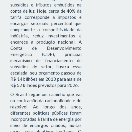
subsídios e tributos embutidos na
conta de luz. Hoje, cerca de 40% da
tarifa corresponde a impostos e
encargos setoriais, percentual que
compromete a competitividade da
indústria, reduz investimentos e
encarece a produção nacional. A
Conta de Desenvolvimento
Energético (CDE), principal
mecanismo de financiamento de
subsídios do setor, ilustra essa
escalada: seu orçamento passou de
R$ 14 bilhões em 2013 para mais de
R$ 52 bilhões previstos para 2026.
O Brasil segue um caminho que vai
na contramão da racionalidade e do
razoável. Ao longo dos anos,
diferentes políticas públicas foram
incorporadas à tarifa de energia por
meio de encargos criados, muitas
vezes, com objetivos legítimos. O