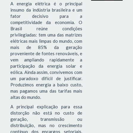
A energia elétrica é o principal
insumo da indústria brasileira e um
fator decisivo para a
competitividade da economia. O
Brasil reúne condições
privilegiadas: tem uma das matrizes
elétricas mais limpas do mundo, com
mais de 85% da geração
proveniente de fontes renováveis, e
vem ampliando rapidamente a
participação da energia solar e
eólica. Ainda assim, convivemos com
um paradoxo difícil de justificar.
Produzimos energia a baixo custo,
mas pagamos uma das tarifas mais
altas do mundo.
A principal explicação para essa
distorção não está no custo de
geração, transmissão ou
distribuição, mas no crescimento
contínuo dos encargos setoriais,