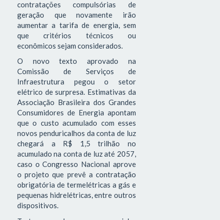
contratações compulsórias de
geração que novamente irão
aumentar a tarifa de energia, sem
que critérios técnicos ou
econômicos sejam considerados.
O novo texto aprovado na
Comissão de Serviços de
Infraestrutura pegou o setor
elétrico de surpresa. Estimativas da
Associação Brasileira dos Grandes
Consumidores de Energia apontam
que o custo acumulado com esses
novos penduricalhos da conta de luz
chegará a R$ 1,5 trilhão no
acumulado na conta de luz até 2057,
caso o Congresso Nacional aprove
o projeto que prevê a contratação
obrigatória de termelétricas a gás e
pequenas hidrelétricas, entre outros
dispositivos.