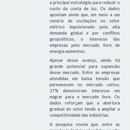
a principal estratégia para reduzir o
custo da conta de luz. Os dados
apontam ainda que, em meio a um
cenário de oscilações no setor
elétrico impulsionado pela alta
demanda global e por conflitos
geopolíticos, o interesse das
empresas pelo mercado livre de
energia aumentou.
Apesar desse avanço, ainda há
grande potencial para expansão
desse mercado. Entre as empresas
atendidas em baixa tensão que
permanecem no mercado cativo,
37% demonstram interesse em
migrar para o mercado livre. Os
dados reforçam que a abertura
gradual do setor tende a ampliar a
competitividade das indústrias.
A pesquisa revela que, entre as