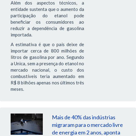
Além dos aspectos técnicos, a
entidade sustenta que o aumento da
participação do etanol pode
beneficiar os consumidores ao
reduzir a dependência de gasolina
importada.
A estimativa é que o país deixe de
importar cerca de 800 milhões de
litros de gasolina por ano. Segundo
a Unica, sem a presença do etanol no
mercado nacional, o custo dos
combustíveis teria aumentado em
R$ 8 bilhões apenas nos últimos três
meses.
Mais de 40% das indústrias
migraram para o mercado livre
de energia em 2 anos, aponta