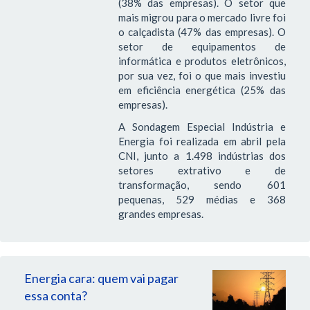
(38% das empresas). O setor que
mais migrou para o mercado livre foi
o calçadista (47% das empresas). O
setor de equipamentos de
informática e produtos eletrônicos,
por sua vez, foi o que mais investiu
em eficiência energética (25% das
empresas).
A Sondagem Especial Indústria e
Energia foi realizada em abril pela
CNI, junto a 1.498 indústrias dos
setores extrativo e de
transformação, sendo 601
pequenas, 529 médias e 368
grandes empresas.
Energia cara: quem vai pagar
essa conta?