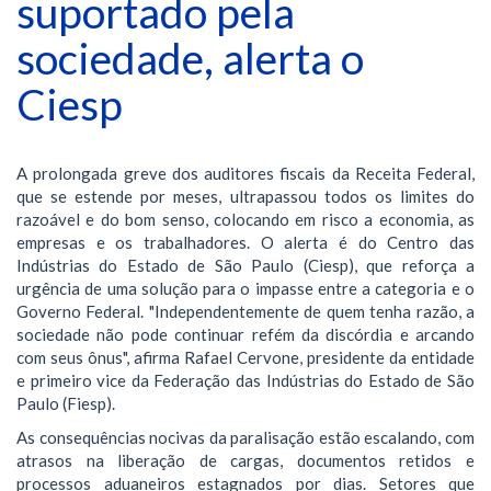
suportado pela
sociedade, alerta o
Ciesp
A prolongada greve dos auditores fiscais da Receita Federal,
que se estende por meses, ultrapassou todos os limites do
razoável e do bom senso, colocando em risco a economia, as
empresas e os trabalhadores. O alerta é do Centro das
Indústrias do Estado de São Paulo (Ciesp), que reforça a
urgência de uma solução para o impasse entre a categoria e o
Governo Federal. "Independentemente de quem tenha razão, a
sociedade não pode continuar refém da discórdia e arcando
com seus ônus", afirma Rafael Cervone, presidente da entidade
e primeiro vice da Federação das Indústrias do Estado de São
Paulo (Fiesp).
As consequências nocivas da paralisação estão escalando, com
atrasos na liberação de cargas, documentos retidos e
processos aduaneiros estagnados por dias. Setores que