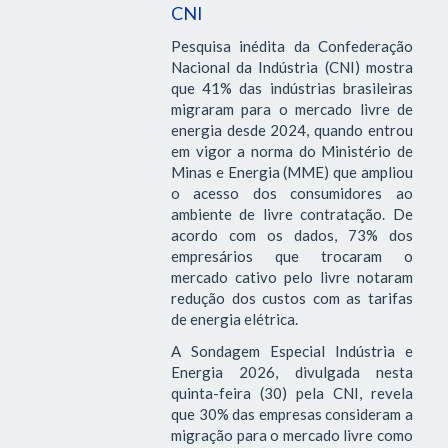
CNI
Pesquisa inédita da Confederação
Nacional da Indústria (CNI) mostra
que 41% das indústrias brasileiras
migraram para o mercado livre de
energia desde 2024, quando entrou
em vigor a norma do Ministério de
Minas e Energia (MME) que ampliou
o acesso dos consumidores ao
ambiente de livre contratação. De
acordo com os dados, 73% dos
empresários que trocaram o
mercado cativo pelo livre notaram
redução dos custos com as tarifas
de energia elétrica.
A Sondagem Especial Indústria e
Energia 2026, divulgada nesta
quinta-feira (30) pela CNI, revela
que 30% das empresas consideram a
migração para o mercado livre como