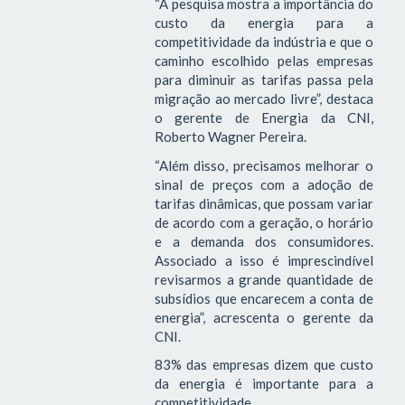
“A pesquisa mostra a importância do
custo da energia para a
competitividade da indústria e que o
caminho escolhido pelas empresas
para diminuir as tarifas passa pela
migração ao mercado livre”, destaca
o gerente de Energia da CNI,
Roberto Wagner Pereira.
“Além disso, precisamos melhorar o
sinal de preços com a adoção de
tarifas dinâmicas, que possam variar
de acordo com a geração, o horário
e a demanda dos consumidores.
Associado a isso é imprescindível
revisarmos a grande quantidade de
subsídios que encarecem a conta de
energia”, acrescenta o gerente da
CNI.
83% das empresas dizem que custo
da energia é importante para a
competitividade