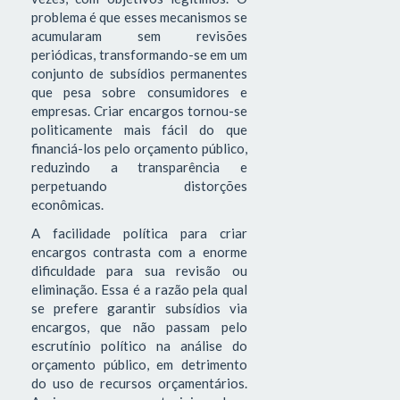
problema é que esses mecanismos se
acumularam sem revisões
periódicas, transformando-se em um
conjunto de subsídios permanentes
que pesa sobre consumidores e
empresas. Criar encargos tornou-se
politicamente mais fácil do que
financiá-los pelo orçamento público,
reduzindo a transparência e
perpetuando distorções
econômicas.
A facilidade política para criar
encargos contrasta com a enorme
dificuldade para sua revisão ou
eliminação. Essa é a razão pela qual
se prefere garantir subsídios via
encargos, que não passam pelo
escrutínio político na análise do
orçamento público, em detrimento
do uso de recursos orçamentários.