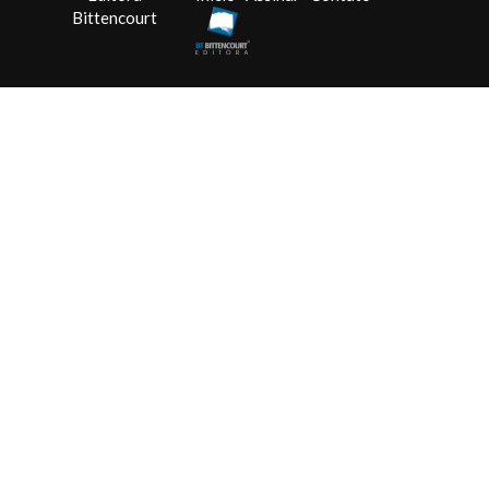
Bittencourt