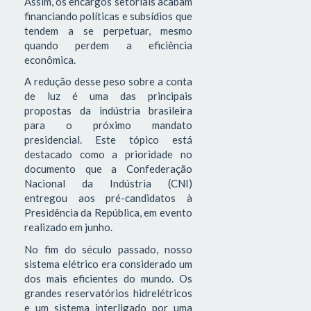
Assim, os encargos setoriais acabam
financiando políticas e subsídios que
tendem a se perpetuar, mesmo
quando perdem a eficiência
econômica.
A redução desse peso sobre a conta
de luz é uma das principais
propostas da indústria brasileira
para o próximo mandato
presidencial. Este tópico está
destacado como a prioridade no
documento que a Confederação
Nacional da Indústria (CNI)
entregou aos pré-candidatos à
Presidência da República, em evento
realizado em junho.
No fim do século passado, nosso
sistema elétrico era considerado um
dos mais eficientes do mundo. Os
grandes reservatórios hidrelétricos
e um sistema interligado por uma