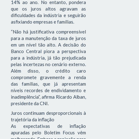
14% ao ano. No entanto, pondera
que os juros altos agravam as
dificuldades da indústria e seguirão
asfixiando empresas e famílias.
“Não há justificativa compreensível
para a manutenção da taxa de juros
em um nível tão alto. A decisão do
Banco Central piora a perspectiva
para a indústria, já tão prejudicada
pelas incertezas no cenário externo.
Além disso, o crédito caro
compromete gravemente a renda
das famílias, que já apresentam
níveis recordes de endividamento e
inadimplência”, afirma Ricardo Alban,
presidente da CNI.
Juros continuam desproporcionais à
trajetória da inflação
As expectativas de inflação
apuradas pelo Boletim Focus vêm