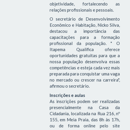
objetividade, fortalecendo as
relações profissionais e pessoais.
O secretário de Desenvolvimento
Econômico e Habitação, Nicko Silva,
destacou a importância das
capacitações para a formação
profissional da população. " O
Itapema Qualifica oferece
oportunidades gratuitas para que a
nossa população desenvolva essas
competências e esteja cada vez mais
preparada para conquistar uma vaga
no mercado ou crescer na carreira",
afirmou o secretário.
Inscrições e aulas
As inscrições podem ser realizadas
presencialmente na Casa da
Cidadania, localizada na Rua 216, nº
155, em Meia Praia, das 8h às 17h,
ou de forma online pelo site