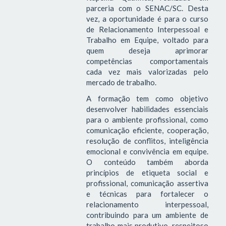
parceria com o SENAC/SC. Desta
vez, a oportunidade é para o curso
de Relacionamento Interpessoal e
Trabalho em Equipe, voltado para
quem deseja aprimorar
competências comportamentais
cada vez mais valorizadas pelo
mercado de trabalho.
A formação tem como objetivo
desenvolver habilidades essenciais
para o ambiente profissional, como
comunicação eficiente, cooperação,
resolução de conflitos, inteligência
emocional e convivência em equipe.
O conteúdo também aborda
princípios de etiqueta social e
profissional, comunicação assertiva
e técnicas para fortalecer o
relacionamento interpessoal,
contribuindo para um ambiente de
trabalho mais produtivo, respeitoso