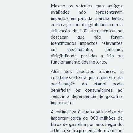
Mesmo os veículos mais antigos
avaliados não apresentaram
impactos em partida, marcha lenta,
aceleração ou dirigibilidade com a
utilização do E32, acrescentou ao
destacar que não foram
identificados impactos relevantes
em desempenho, consumo,
dirigibilidade, partidas a frio ou
funcionamento dos motores.
Além dos aspectos técnicos, a
entidade sustenta que o aumento da
participação do etanol pode
beneficiar os consumidores ao
reduzir a dependência de gasolina
importada.
A estimativa é que o país deixe de
importar cerca de 800 milhões de
litros de gasolina por ano. Segundo
a Unica, sem a presença do etanol no