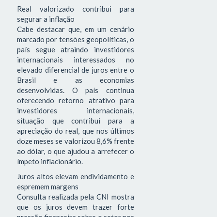
Real valorizado contribui para
segurar a inflação
Cabe destacar que, em um cenário
marcado por tensões geopolíticas, o
país segue atraindo investidores
internacionais interessados no
elevado diferencial de juros entre o
Brasil e as economias
desenvolvidas. O país continua
oferecendo retorno atrativo para
investidores internacionais,
situação que contribui para a
apreciação do real, que nos últimos
doze meses se valorizou 8,6% frente
ao dólar, o que ajudou a arrefecer o
ímpeto inflacionário.
Juros altos elevam endividamento e
espremem margens
Consulta realizada pela CNI mostra
que os juros devem trazer forte