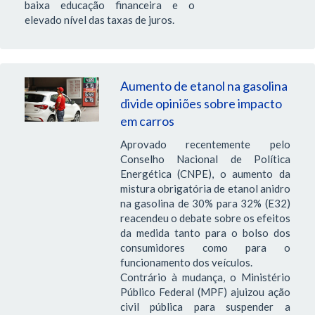
baixa educação financeira e o
elevado nível das taxas de juros.
Aumento de etanol na gasolina
divide opiniões sobre impacto
em carros
Aprovado recentemente pelo
Conselho Nacional de Política
Energética (CNPE), o aumento da
mistura obrigatória de etanol anidro
na gasolina de 30% para 32% (E32)
reacendeu o debate sobre os efeitos
da medida tanto para o bolso dos
consumidores como para o
funcionamento dos veículos.
Contrário à mudança, o Ministério
Público Federal (MPF) ajuizou ação
civil pública para suspender a