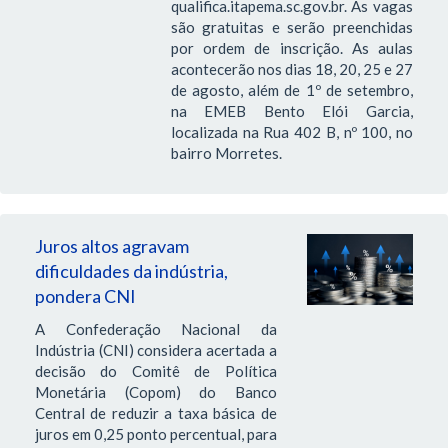
qualifica.itapema.sc.gov.br. As vagas
são gratuitas e serão preenchidas
por ordem de inscrição. As aulas
acontecerão nos dias 18, 20, 25 e 27
de agosto, além de 1º de setembro,
na EMEB Bento Elói Garcia,
localizada na Rua 402 B, nº 100, no
bairro Morretes.
Juros altos agravam
dificuldades da indústria,
pondera CNI
A Confederação Nacional da
Indústria (CNI) considera acertada a
decisão do Comitê de Política
Monetária (Copom) do Banco
Central de reduzir a taxa básica de
juros em 0,25 ponto percentual, para