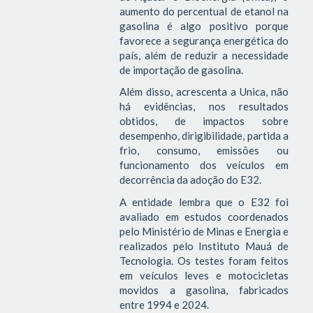
aumento do percentual de etanol na
gasolina é algo positivo porque
favorece a segurança energética do
país, além de reduzir a necessidade
de importação de gasolina.
Além disso, acrescenta a Unica, não
há evidências, nos resultados
obtidos, de impactos sobre
desempenho, dirigibilidade, partida a
frio, consumo, emissões ou
funcionamento dos veículos em
decorrência da adoção do E32.
A entidade lembra que o E32 foi
avaliado em estudos coordenados
pelo Ministério de Minas e Energia e
realizados pelo Instituto Mauá de
Tecnologia. Os testes foram feitos
em veículos leves e motocicletas
movidos a gasolina, fabricados
entre 1994 e 2024.