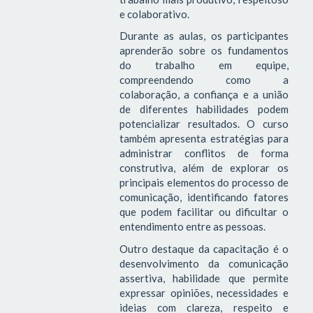
e colaborativo.
Durante as aulas, os participantes
aprenderão sobre os fundamentos
do trabalho em equipe,
compreendendo como a
colaboração, a confiança e a união
de diferentes habilidades podem
potencializar resultados. O curso
também apresenta estratégias para
administrar conflitos de forma
construtiva, além de explorar os
principais elementos do processo de
comunicação, identificando fatores
que podem facilitar ou dificultar o
entendimento entre as pessoas.
Outro destaque da capacitação é o
desenvolvimento da comunicação
assertiva, habilidade que permite
expressar opiniões, necessidades e
ideias com clareza, respeito e