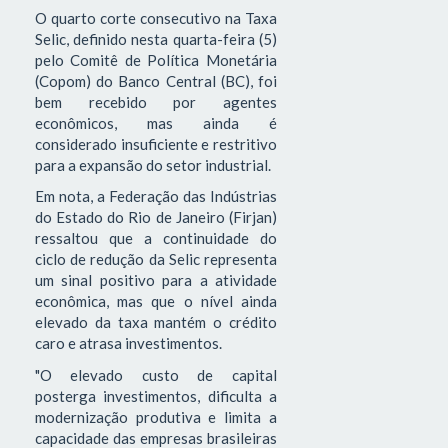
O quarto corte consecutivo na Taxa
Selic, definido nesta quarta-feira (5)
pelo Comitê de Política Monetária
(Copom) do Banco Central (BC), foi
bem recebido por agentes
econômicos, mas ainda é
considerado insuficiente e restritivo
para a expansão do setor industrial.
Em nota, a Federação das Indústrias
do Estado do Rio de Janeiro (Firjan)
ressaltou que a continuidade do
ciclo de redução da Selic representa
um sinal positivo para a atividade
econômica, mas que o nível ainda
elevado da taxa mantém o crédito
caro e atrasa investimentos.
"O elevado custo de capital
posterga investimentos, dificulta a
modernização produtiva e limita a
capacidade das empresas brasileiras