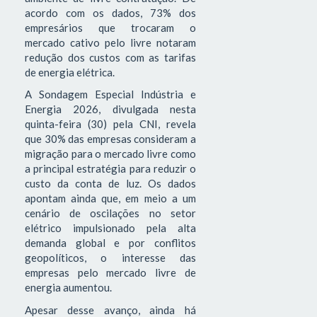
acordo com os dados, 73% dos
empresários que trocaram o
mercado cativo pelo livre notaram
redução dos custos com as tarifas
de energia elétrica.
A Sondagem Especial Indústria e
Energia 2026, divulgada nesta
quinta-feira (30) pela CNI, revela
que 30% das empresas consideram a
migração para o mercado livre como
a principal estratégia para reduzir o
custo da conta de luz. Os dados
apontam ainda que, em meio a um
cenário de oscilações no setor
elétrico impulsionado pela alta
demanda global e por conflitos
geopolíticos, o interesse das
empresas pelo mercado livre de
energia aumentou.
Apesar desse avanço, ainda há