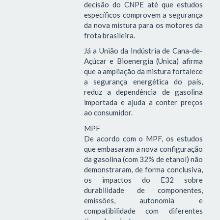
decisão do CNPE até que estudos
específicos comprovem a segurança
da nova mistura para os motores da
frota brasileira.
Já a União da Indústria de Cana-de-
Açúcar e Bioenergia (Unica) afirma
que a ampliação da mistura fortalece
a segurança energética do país,
reduz a dependência de gasolina
importada e ajuda a conter preços
ao consumidor.
MPF
De acordo com o MPF, os estudos
que embasaram a nova configuração
da gasolina (com 32% de etanol) não
demonstraram, de forma conclusiva,
os impactos do E32 sobre
durabilidade de componentes,
emissões, autonomia e
compatibilidade com diferentes