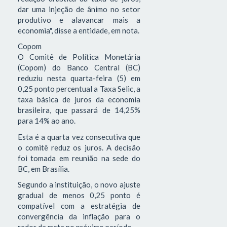
dar uma injeção de ânimo no setor
produtivo e alavancar mais a
economia", disse a entidade, em nota.
Copom
O Comitê de Política Monetária
(Copom) do Banco Central (BC)
reduziu nesta quarta-feira (5) em
0,25 ponto percentual a Taxa Selic, a
taxa básica de juros da economia
brasileira, que passará de 14,25%
para 14% ao ano.
Esta é a quarta vez consecutiva que
o comitê reduz os juros. A decisão
foi tomada em reunião na sede do
BC, em Brasília.
Segundo a instituição, o novo ajuste
gradual de menos 0,25 ponto é
compatível com a estratégia de
convergência da inflação para o