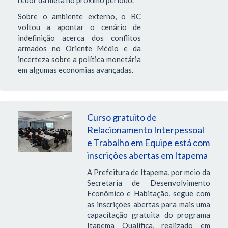
redor da meta no próximo período.
Sobre o ambiente externo, o BC
voltou a apontar o cenário de
indefinição acerca dos conflitos
armados no Oriente Médio e da
incerteza sobre a política monetária
em algumas economias avançadas.
Curso gratuito de
Relacionamento Interpessoal
e Trabalho em Equipe está com
inscrições abertas em Itapema
A Prefeitura de Itapema, por meio da
Secretaria de Desenvolvimento
Econômico e Habitação, segue com
as inscrições abertas para mais uma
capacitação gratuita do programa
Itapema Qualifica, realizado em