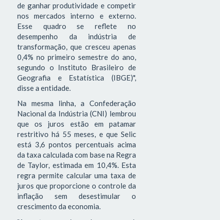
de ganhar produtividade e competir
nos mercados interno e externo.
Esse quadro se reflete no
desempenho da indústria de
transformação, que cresceu apenas
0,4% no primeiro semestre do ano,
segundo o Instituto Brasileiro de
Geografia e Estatística (IBGE)",
disse a entidade.
Na mesma linha, a Confederação
Nacional da Indústria (CNI) lembrou
que os juros estão em patamar
restritivo há 55 meses, e que Selic
está 3,6 pontos percentuais acima
da taxa calculada com base na Regra
de Taylor, estimada em 10,4%. Esta
regra permite calcular uma taxa de
juros que proporcione o controle da
inflação sem desestimular o
crescimento da economia.