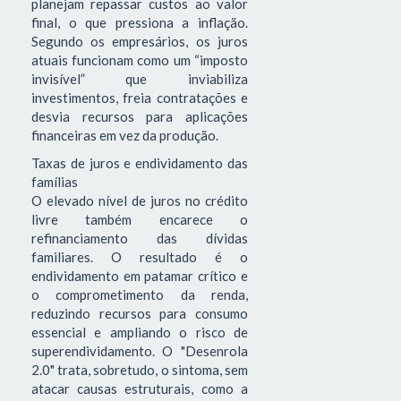
planejam repassar custos ao valor
final, o que pressiona a inflação.
Segundo os empresários, os juros
atuais funcionam como um “imposto
invisível” que inviabiliza
investimentos, freia contratações e
desvia recursos para aplicações
financeiras em vez da produção.
Taxas de juros e endividamento das
famílias
O elevado nível de juros no crédito
livre também encarece o
refinanciamento das dívidas
familiares. O resultado é o
endividamento em patamar crítico e
o comprometimento da renda,
reduzindo recursos para consumo
essencial e ampliando o risco de
superendividamento. O "Desenrola
2.0" trata, sobretudo, o sintoma, sem
atacar causas estruturais, como a