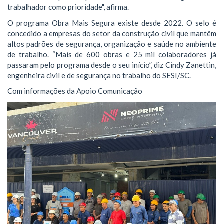
trabalhador como prioridade", afirma.
O programa Obra Mais Segura existe desde 2022. O selo é
concedido a empresas do setor da construção civil que mantêm
altos padrões de segurança, organização e saúde no ambiente
de trabalho. “Mais de 600 obras e 25 mil colaboradores já
passaram pelo programa desde o seu início”, diz Cindy Zanettin,
engenheira civil e de segurança no trabalho do SESI/SC.
Com informações da Apoio Comunicação