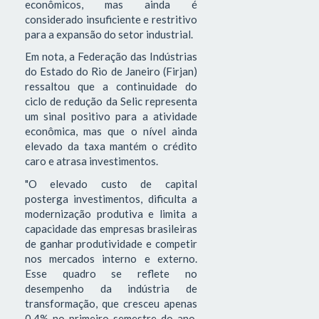
econômicos, mas ainda é
considerado insuficiente e restritivo
para a expansão do setor industrial.
Em nota, a Federação das Indústrias
do Estado do Rio de Janeiro (Firjan)
ressaltou que a continuidade do
ciclo de redução da Selic representa
um sinal positivo para a atividade
econômica, mas que o nível ainda
elevado da taxa mantém o crédito
caro e atrasa investimentos.
"O elevado custo de capital
posterga investimentos, dificulta a
modernização produtiva e limita a
capacidade das empresas brasileiras
de ganhar produtividade e competir
nos mercados interno e externo.
Esse quadro se reflete no
desempenho da indústria de
transformação, que cresceu apenas
0,4% no primeiro semestre do ano,