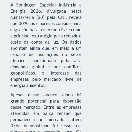
A Sondagem Especial Indústria e
Energia 2026, divulgada nesta
quinta-feira (30) pela CNI, revela
que 30% das empresas consideram a
migração para o mercado livre como
a principal estratégia para reduzir o
custo da conta de luz. Os dados
apontam ainda que, em meio a um
cenário de oscilações no setor
elétrico impulsionado pela alta
demanda global e por conflitos
geopolíticos, o interesse das
empresas pelo mercado livre de
energia aumentou.
Apesar desse avanço, ainda há
grande potencial para expansão
desse mercado. Entre as empresas
atendidas em baixa tensão que
permanecem no mercado cativo,
37% demonstram interesse em
migrar para o mercado livre. Os