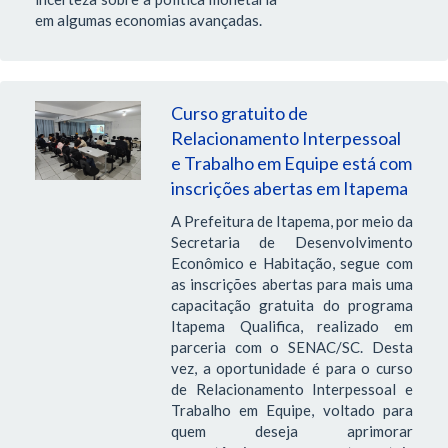
em algumas economias avançadas.
Curso gratuito de
Relacionamento Interpessoal
e Trabalho em Equipe está com
inscrições abertas em Itapema
A Prefeitura de Itapema, por meio da
Secretaria de Desenvolvimento
Econômico e Habitação, segue com
as inscrições abertas para mais uma
capacitação gratuita do programa
Itapema Qualifica, realizado em
parceria com o SENAC/SC. Desta
vez, a oportunidade é para o curso
de Relacionamento Interpessoal e
Trabalho em Equipe, voltado para
quem deseja aprimorar