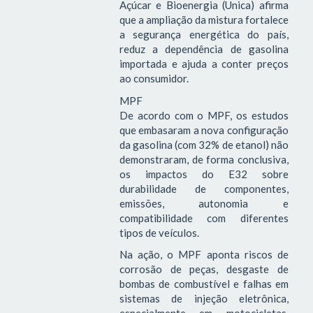
Açúcar e Bioenergia (Unica) afirma
que a ampliação da mistura fortalece
a segurança energética do país,
reduz a dependência de gasolina
importada e ajuda a conter preços
ao consumidor.
MPF
De acordo com o MPF, os estudos
que embasaram a nova configuração
da gasolina (com 32% de etanol) não
demonstraram, de forma conclusiva,
os impactos do E32 sobre
durabilidade de componentes,
emissões, autonomia e
compatibilidade com diferentes
tipos de veículos.
Na ação, o MPF aponta riscos de
corrosão de peças, desgaste de
bombas de combustível e falhas em
sistemas de injeção eletrônica,