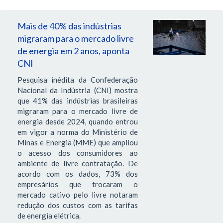
Mais de 40% das indústrias
migraram para o mercado livre
de energia em 2 anos, aponta
CNI
Pesquisa inédita da Confederação
Nacional da Indústria (CNI) mostra
que 41% das indústrias brasileiras
migraram para o mercado livre de
energia desde 2024, quando entrou
em vigor a norma do Ministério de
Minas e Energia (MME) que ampliou
o acesso dos consumidores ao
ambiente de livre contratação. De
acordo com os dados, 73% dos
empresários que trocaram o
mercado cativo pelo livre notaram
redução dos custos com as tarifas
de energia elétrica.