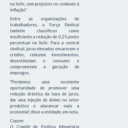
na Selic, sem prejuízos no combate à
inflação".
Entre as organizações de
trabalhadores, a Força Sindical
também classificou como
insuficiente a redução de 0,25 ponto
percentual na Selic. Para a central
sindical, juros elevados encarecem o
crédito, reduzem investimentos,
desestimulam o consumo e
comprometem a geração de
empregos.
"Perdemos uma excelente
oportunidade de promover uma
redução drástica da taxa de juros,
dar uma injeção de ânimo no setor
produtivo e alavancar mais a
economia", disse a entidade, em nota.
Copom
O Comitê de Política Monetária