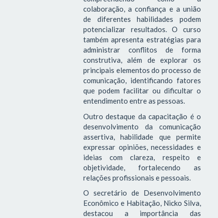
colaboração, a confiança e a união
de diferentes habilidades podem
potencializar resultados. O curso
também apresenta estratégias para
administrar conflitos de forma
construtiva, além de explorar os
principais elementos do processo de
comunicação, identificando fatores
que podem facilitar ou dificultar o
entendimento entre as pessoas.
Outro destaque da capacitação é o
desenvolvimento da comunicação
assertiva, habilidade que permite
expressar opiniões, necessidades e
ideias com clareza, respeito e
objetividade, fortalecendo as
relações profissionais e pessoais.
O secretário de Desenvolvimento
Econômico e Habitação, Nicko Silva,
destacou a importância das