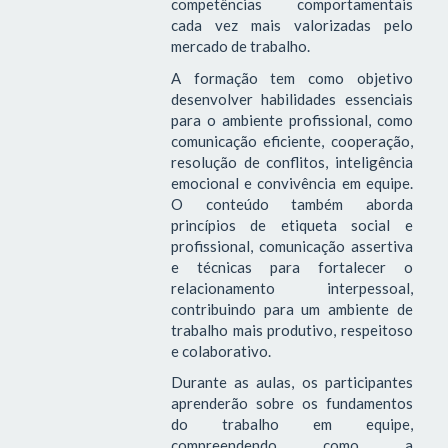
competências comportamentais
cada vez mais valorizadas pelo
mercado de trabalho.
A formação tem como objetivo
desenvolver habilidades essenciais
para o ambiente profissional, como
comunicação eficiente, cooperação,
resolução de conflitos, inteligência
emocional e convivência em equipe.
O conteúdo também aborda
princípios de etiqueta social e
profissional, comunicação assertiva
e técnicas para fortalecer o
relacionamento interpessoal,
contribuindo para um ambiente de
trabalho mais produtivo, respeitoso
e colaborativo.
Durante as aulas, os participantes
aprenderão sobre os fundamentos
do trabalho em equipe,
compreendendo como a