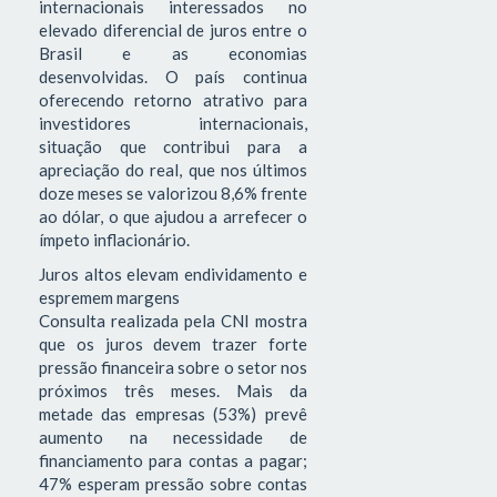
internacionais interessados no
elevado diferencial de juros entre o
Brasil e as economias
desenvolvidas. O país continua
oferecendo retorno atrativo para
investidores internacionais,
situação que contribui para a
apreciação do real, que nos últimos
doze meses se valorizou 8,6% frente
ao dólar, o que ajudou a arrefecer o
ímpeto inflacionário.
Juros altos elevam endividamento e
espremem margens
Consulta realizada pela CNI mostra
que os juros devem trazer forte
pressão financeira sobre o setor nos
próximos três meses. Mais da
metade das empresas (53%) prevê
aumento na necessidade de
financiamento para contas a pagar;
47% esperam pressão sobre contas