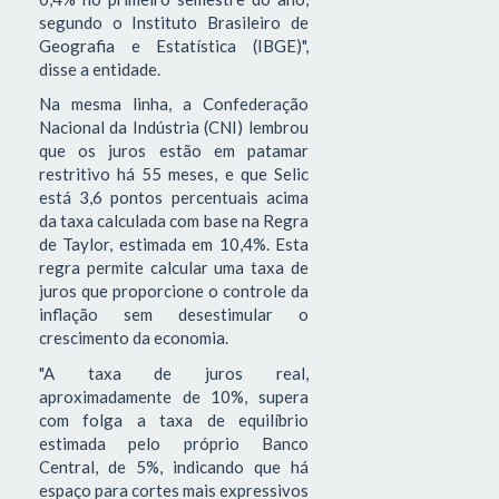
segundo o Instituto Brasileiro de
Geografia e Estatística (IBGE)",
disse a entidade.
Na mesma linha, a Confederação
Nacional da Indústria (CNI) lembrou
que os juros estão em patamar
restritivo há 55 meses, e que Selic
está 3,6 pontos percentuais acima
da taxa calculada com base na Regra
de Taylor, estimada em 10,4%. Esta
regra permite calcular uma taxa de
juros que proporcione o controle da
inflação sem desestimular o
crescimento da economia.
"A taxa de juros real,
aproximadamente de 10%, supera
com folga a taxa de equilíbrio
estimada pelo próprio Banco
Central, de 5%, indicando que há
espaço para cortes mais expressivos