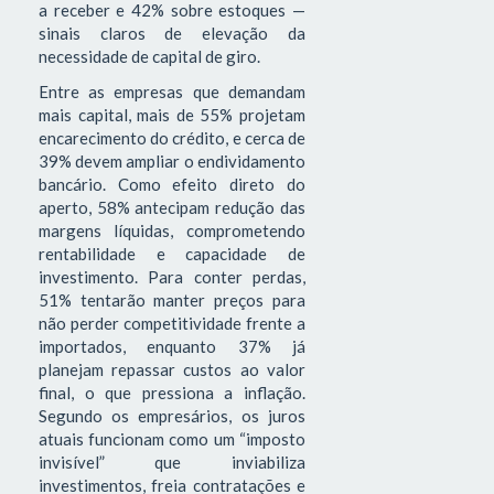
a receber e 42% sobre estoques —
sinais claros de elevação da
necessidade de capital de giro.
Entre as empresas que demandam
mais capital, mais de 55% projetam
encarecimento do crédito, e cerca de
39% devem ampliar o endividamento
bancário. Como efeito direto do
aperto, 58% antecipam redução das
margens líquidas, comprometendo
rentabilidade e capacidade de
investimento. Para conter perdas,
51% tentarão manter preços para
não perder competitividade frente a
importados, enquanto 37% já
planejam repassar custos ao valor
final, o que pressiona a inflação.
Segundo os empresários, os juros
atuais funcionam como um “imposto
invisível” que inviabiliza
investimentos, freia contratações e