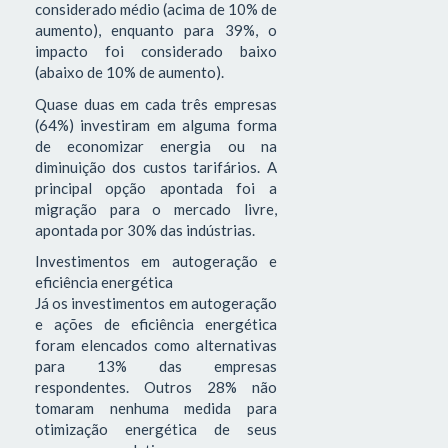
considerado médio (acima de 10% de
aumento), enquanto para 39%, o
impacto foi considerado baixo
(abaixo de 10% de aumento).
Quase duas em cada três empresas
(64%) investiram em alguma forma
de economizar energia ou na
diminuição dos custos tarifários. A
principal opção apontada foi a
migração para o mercado livre,
apontada por 30% das indústrias.
Investimentos em autogeração e
eficiência energética
Já os investimentos em autogeração
e ações de eficiência energética
foram elencados como alternativas
para 13% das empresas
respondentes. Outros 28% não
tomaram nenhuma medida para
otimização energética de seus