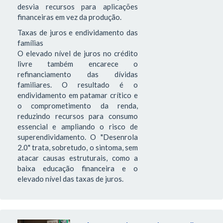
desvia recursos para aplicações
financeiras em vez da produção.
Taxas de juros e endividamento das
famílias
O elevado nível de juros no crédito
livre também encarece o
refinanciamento das dívidas
familiares. O resultado é o
endividamento em patamar crítico e
o comprometimento da renda,
reduzindo recursos para consumo
essencial e ampliando o risco de
superendividamento. O "Desenrola
2.0" trata, sobretudo, o sintoma, sem
atacar causas estruturais, como a
baixa educação financeira e o
elevado nível das taxas de juros.