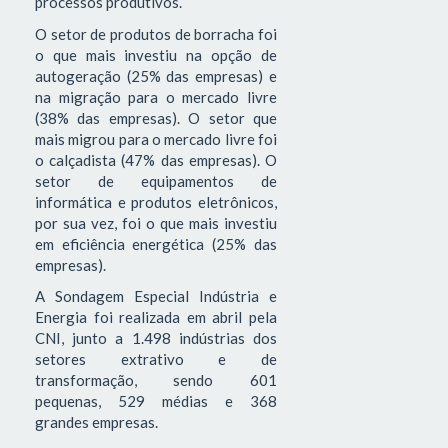
processos produtivos.
O setor de produtos de borracha foi
o que mais investiu na opção de
autogeração (25% das empresas) e
na migração para o mercado livre
(38% das empresas). O setor que
mais migrou para o mercado livre foi
o calçadista (47% das empresas). O
setor de equipamentos de
informática e produtos eletrônicos,
por sua vez, foi o que mais investiu
em eficiência energética (25% das
empresas).
A Sondagem Especial Indústria e
Energia foi realizada em abril pela
CNI, junto a 1.498 indústrias dos
setores extrativo e de
transformação, sendo 601
pequenas, 529 médias e 368
grandes empresas.