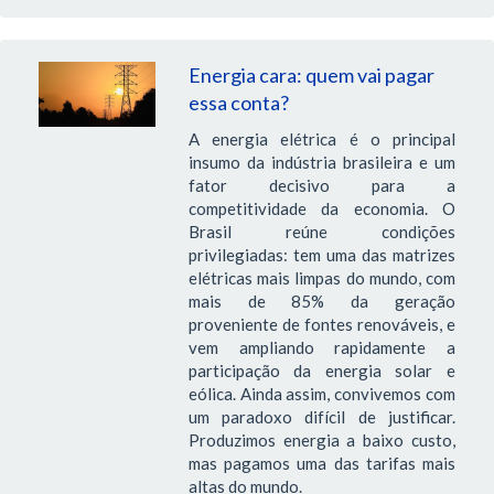
Energia cara: quem vai pagar
essa conta?
A energia elétrica é o principal
insumo da indústria brasileira e um
fator decisivo para a
competitividade da economia. O
Brasil reúne condições
privilegiadas: tem uma das matrizes
elétricas mais limpas do mundo, com
mais de 85% da geração
proveniente de fontes renováveis, e
vem ampliando rapidamente a
participação da energia solar e
eólica. Ainda assim, convivemos com
um paradoxo difícil de justificar.
Produzimos energia a baixo custo,
mas pagamos uma das tarifas mais
altas do mundo.