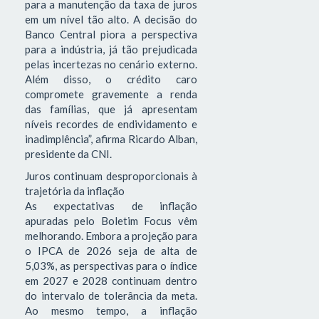
para a manutenção da taxa de juros
em um nível tão alto. A decisão do
Banco Central piora a perspectiva
para a indústria, já tão prejudicada
pelas incertezas no cenário externo.
Além disso, o crédito caro
compromete gravemente a renda
das famílias, que já apresentam
níveis recordes de endividamento e
inadimplência”, afirma Ricardo Alban,
presidente da CNI.
Juros continuam desproporcionais à
trajetória da inflação
As expectativas de inflação
apuradas pelo Boletim Focus vêm
melhorando. Embora a projeção para
o IPCA de 2026 seja de alta de
5,03%, as perspectivas para o índice
em 2027 e 2028 continuam dentro
do intervalo de tolerância da meta.
Ao mesmo tempo, a inflação