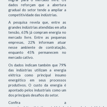
dados reforçam que a abertura
gradual do setor tende a ampliar a
competitividade das indústrias.
A pesquisa revela que, entre as
grandes indústrias atendidas em alta
tensão, 63% já compram energia no
mercado livre. Entre as pequenas
empresas, 22% informam atuar
nesse ambiente de contratação,
enquanto 45% permanecem no
mercado cativo.
Os dados indicam também que 79%
das indústrias utilizam a energia
elétrica como principal insumo
energético em seus processos
produtivos. O custo da energia é
apontado pelos industriais como um
dos principais desafios do setor.
Confira a