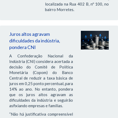
localizada na Rua 402 B, nº 100, no
bairro Morretes.
Juros altos agravam
dificuldades da indústria,
pondera CNI
A Confederação Nacional da
Indústria (CNI) considera acertada a
decisão do Comitê de Política
Monetária (Copom) do Banco
Central de reduzir a taxa básica de
juros em 0,25 ponto percentual, para
14% ao ano. No entanto, pondera
que os juros altos agravam as
dificuldades da indústria e seguirão
asfixiando empresas e famílias.
“Não há justificativa compreensível