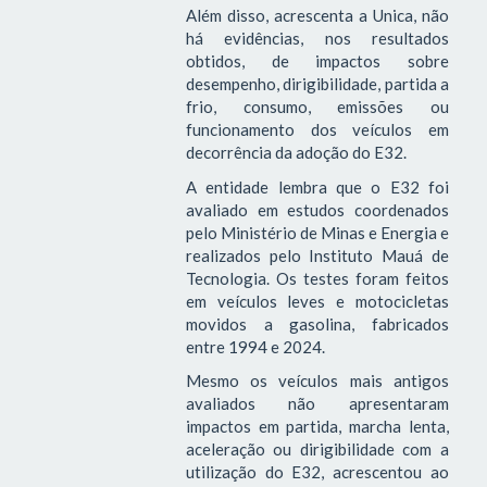
Além disso, acrescenta a Unica, não
há evidências, nos resultados
obtidos, de impactos sobre
desempenho, dirigibilidade, partida a
frio, consumo, emissões ou
funcionamento dos veículos em
decorrência da adoção do E32.
A entidade lembra que o E32 foi
avaliado em estudos coordenados
pelo Ministério de Minas e Energia e
realizados pelo Instituto Mauá de
Tecnologia. Os testes foram feitos
em veículos leves e motocicletas
movidos a gasolina, fabricados
entre 1994 e 2024.
Mesmo os veículos mais antigos
avaliados não apresentaram
impactos em partida, marcha lenta,
aceleração ou dirigibilidade com a
utilização do E32, acrescentou ao