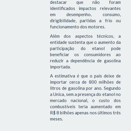
destacar que não foram
identificados impactos relevantes
em desempenho, consumo,
dirigibilidade, partidas a frio ou
funcionamento dos motores.
Além dos aspectos técnicos, a
entidade sustenta que o aumento da
participação do etanol pode
beneficiar os consumidores ao
reduzir a dependência de gasolina
importada.
A estimativa é que o país deixe de
importar cerca de 800 milhões de
litros de gasolina por ano. Segundo
a Unica, sem a presença do etanol no
mercado nacional, o custo dos
combustíveis teria aumentado em
R$ 8 bilhões apenas nos últimos três
meses.