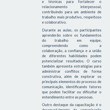
e técnicas para fortalecer o
relacionamento interpessoal,
contribuindo para um ambiente de
trabalho mais produtivo, respeitoso
e colaborativo.
Durante as aulas, os participantes
aprenderão sobre os fundamentos
do trabalho em equipe,
compreendendo como a
colaboração, a confiança e a união
de diferentes habilidades podem
potencializar resultados. O curso
também apresenta estratégias para
administrar conflitos de forma
construtiva, além de explorar os
principais elementos do processo de
comunicação, identificando fatores
que podem facilitar ou dificultar o
entendimento entre as pessoas.
Outro destaque da capacitação é o
desenvolvimento da comunicação