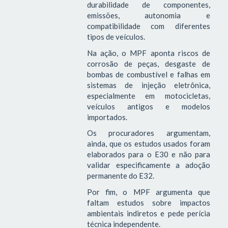
durabilidade de componentes,
emissões, autonomia e
compatibilidade com diferentes
tipos de veículos.
Na ação, o MPF aponta riscos de
corrosão de peças, desgaste de
bombas de combustível e falhas em
sistemas de injeção eletrônica,
especialmente em motocicletas,
veículos antigos e modelos
importados.
Os procuradores argumentam,
ainda, que os estudos usados foram
elaborados para o E30 e não para
validar especificamente a adoção
permanente do E32.
Por fim, o MPF argumenta que
faltam estudos sobre impactos
ambientais indiretos e pede perícia
técnica independente.