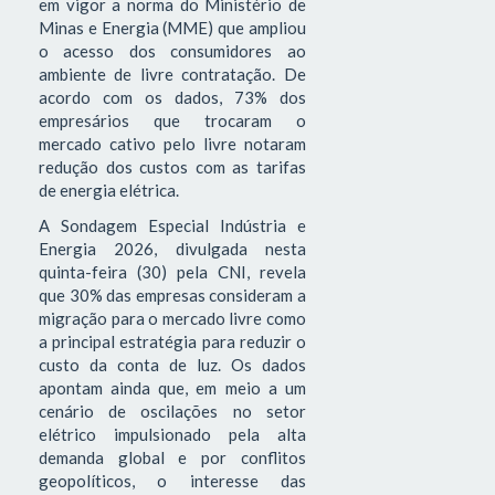
em vigor a norma do Ministério de
Minas e Energia (MME) que ampliou
o acesso dos consumidores ao
ambiente de livre contratação. De
acordo com os dados, 73% dos
empresários que trocaram o
mercado cativo pelo livre notaram
redução dos custos com as tarifas
de energia elétrica.
A Sondagem Especial Indústria e
Energia 2026, divulgada nesta
quinta-feira (30) pela CNI, revela
que 30% das empresas consideram a
migração para o mercado livre como
a principal estratégia para reduzir o
custo da conta de luz. Os dados
apontam ainda que, em meio a um
cenário de oscilações no setor
elétrico impulsionado pela alta
demanda global e por conflitos
geopolíticos, o interesse das