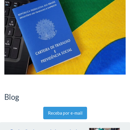
Blog
Receba por e-mail