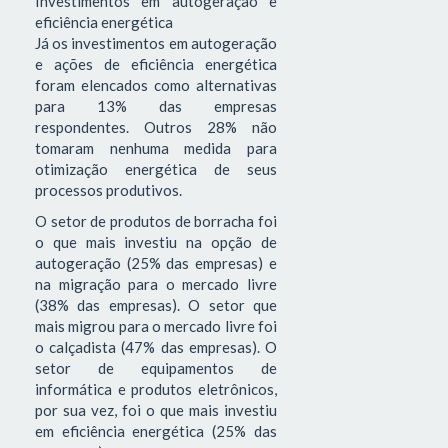
Investimentos em autogeração e
eficiência energética
Já os investimentos em autogeração
e ações de eficiência energética
foram elencados como alternativas
para 13% das empresas
respondentes. Outros 28% não
tomaram nenhuma medida para
otimização energética de seus
processos produtivos.
O setor de produtos de borracha foi
o que mais investiu na opção de
autogeração (25% das empresas) e
na migração para o mercado livre
(38% das empresas). O setor que
mais migrou para o mercado livre foi
o calçadista (47% das empresas). O
setor de equipamentos de
informática e produtos eletrônicos,
por sua vez, foi o que mais investiu
em eficiência energética (25% das