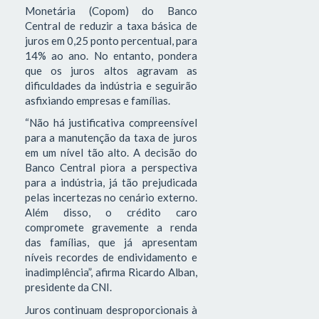
Monetária (Copom) do Banco
Central de reduzir a taxa básica de
juros em 0,25 ponto percentual, para
14% ao ano. No entanto, pondera
que os juros altos agravam as
dificuldades da indústria e seguirão
asfixiando empresas e famílias.
“Não há justificativa compreensível
para a manutenção da taxa de juros
em um nível tão alto. A decisão do
Banco Central piora a perspectiva
para a indústria, já tão prejudicada
pelas incertezas no cenário externo.
Além disso, o crédito caro
compromete gravemente a renda
das famílias, que já apresentam
níveis recordes de endividamento e
inadimplência”, afirma Ricardo Alban,
presidente da CNI.
Juros continuam desproporcionais à