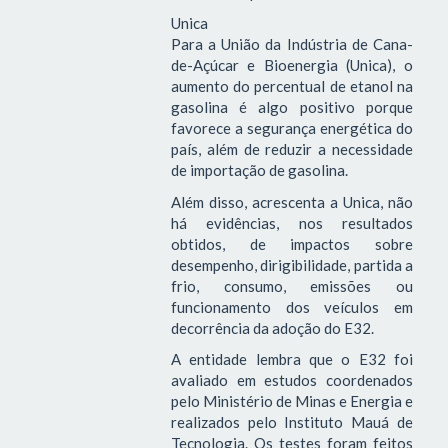
Unica
Para a União da Indústria de Cana-
de-Açúcar e Bioenergia (Unica), o
aumento do percentual de etanol na
gasolina é algo positivo porque
favorece a segurança energética do
país, além de reduzir a necessidade
de importação de gasolina.
Além disso, acrescenta a Unica, não
há evidências, nos resultados
obtidos, de impactos sobre
desempenho, dirigibilidade, partida a
frio, consumo, emissões ou
funcionamento dos veículos em
decorrência da adoção do E32.
A entidade lembra que o E32 foi
avaliado em estudos coordenados
pelo Ministério de Minas e Energia e
realizados pelo Instituto Mauá de
Tecnologia. Os testes foram feitos