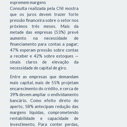
espremem margens
Consulta realizada pela CNI mostra
que os juros devem trazer forte
pressão financeira sobre o setor nos
próximos três meses. Mais da
metade das empresas (53%) prevê
aumento na necessidade de
financiamento para contas a pagar;
47% esperam pressão sobre contas
a receber e 42% sobre estoques —
sinais claros de elevação da
necessidade de capital de giro.
Entre as empresas que demandam
mais capital, mais de 55% projetam
encarecimento do crédito, e cerca de
39% devem ampliar o endividamento
bancário. Como efeito direto do
aperto, 58% antecipam redução das
margens líquidas, comprometendo
rentabilidade e capacidade de
investimento. Para conter perdas,