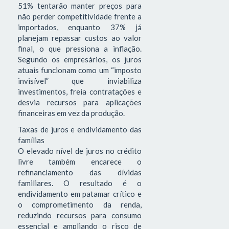
51% tentarão manter preços para
não perder competitividade frente a
importados, enquanto 37% já
planejam repassar custos ao valor
final, o que pressiona a inflação.
Segundo os empresários, os juros
atuais funcionam como um “imposto
invisível” que inviabiliza
investimentos, freia contratações e
desvia recursos para aplicações
financeiras em vez da produção.
Taxas de juros e endividamento das
famílias
O elevado nível de juros no crédito
livre também encarece o
refinanciamento das dívidas
familiares. O resultado é o
endividamento em patamar crítico e
o comprometimento da renda,
reduzindo recursos para consumo
essencial e ampliando o risco de