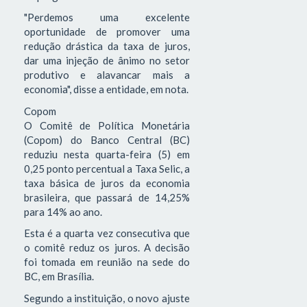
"Perdemos uma excelente
oportunidade de promover uma
redução drástica da taxa de juros,
dar uma injeção de ânimo no setor
produtivo e alavancar mais a
economia", disse a entidade, em nota.
Copom
O Comitê de Política Monetária
(Copom) do Banco Central (BC)
reduziu nesta quarta-feira (5) em
0,25 ponto percentual a Taxa Selic, a
taxa básica de juros da economia
brasileira, que passará de 14,25%
para 14% ao ano.
Esta é a quarta vez consecutiva que
o comitê reduz os juros. A decisão
foi tomada em reunião na sede do
BC, em Brasília.
Segundo a instituição, o novo ajuste