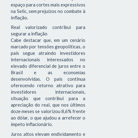
espaço para cortes mais expressivos
na Selic, sem prejuízos no combate à
inflação.
Real valorizado contribui para
segurar a inflação
Cabe destacar que, em um cenário
marcado por tensões geopolíticas, o
país segue atraindo investidores
internacionais interessados no
elevado diferencial de juros entre o
Brasil e as economias
desenvolvidas. O país continua
oferecendo retorno atrativo para
investidores internacionais,
situação que contribui para a
apreciação do real, que nos últimos
doze meses se valorizou 8,6% frente
ao dólar, o que ajudou a arrefecer o
ímpeto inflacionário.
Juros altos elevam endividamento e