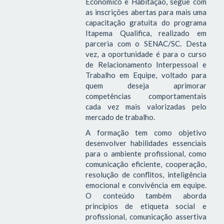
Econômico e Habitação, segue com
as inscrições abertas para mais uma
capacitação gratuita do programa
Itapema Qualifica, realizado em
parceria com o SENAC/SC. Desta
vez, a oportunidade é para o curso
de Relacionamento Interpessoal e
Trabalho em Equipe, voltado para
quem deseja aprimorar
competências comportamentais
cada vez mais valorizadas pelo
mercado de trabalho.
A formação tem como objetivo
desenvolver habilidades essenciais
para o ambiente profissional, como
comunicação eficiente, cooperação,
resolução de conflitos, inteligência
emocional e convivência em equipe.
O conteúdo também aborda
princípios de etiqueta social e
profissional, comunicação assertiva