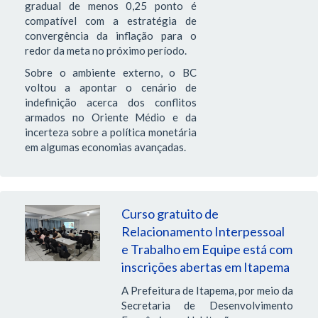
gradual de menos 0,25 ponto é
compatível com a estratégia de
convergência da inflação para o
redor da meta no próximo período.
Sobre o ambiente externo, o BC
voltou a apontar o cenário de
indefinição acerca dos conflitos
armados no Oriente Médio e da
incerteza sobre a política monetária
em algumas economias avançadas.
Curso gratuito de
Relacionamento Interpessoal
e Trabalho em Equipe está com
inscrições abertas em Itapema
A Prefeitura de Itapema, por meio da
Secretaria de Desenvolvimento