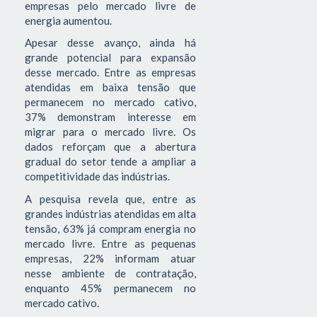
empresas pelo mercado livre de
energia aumentou.
Apesar desse avanço, ainda há
grande potencial para expansão
desse mercado. Entre as empresas
atendidas em baixa tensão que
permanecem no mercado cativo,
37% demonstram interesse em
migrar para o mercado livre. Os
dados reforçam que a abertura
gradual do setor tende a ampliar a
competitividade das indústrias.
A pesquisa revela que, entre as
grandes indústrias atendidas em alta
tensão, 63% já compram energia no
mercado livre. Entre as pequenas
empresas, 22% informam atuar
nesse ambiente de contratação,
enquanto 45% permanecem no
mercado cativo.