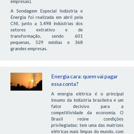
empresas).
A Sondagem Especial Indústria e
Energia foi realizada em abril pela
CNI, junto a 1.498 indústrias dos
setores extrativo e de
transformação, sendo 601
pequenas, 529 médias e 368
grandes empresas.
Energia cara: quem vai pagar
essa conta?
A energia elétrica é o principal
insumo da indústria brasileira e um
fator decisivo para a
competitividade da economia. O
Brasil reúne condições
privilegiadas: tem uma das matrizes
elétricas mais limpas do mundo, com