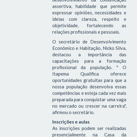
assertiva, habilidade que permite
expressar opiniões, necessidades e
ideias com clareza, respeito e
objetividade, fortalecendo as
relações profissionais e pessoais.
O secretário de Desenvolvimento
Econômico e Habitação, Nicko Silva,
destacou a importância das
capacitações para a formação
profissional da população. " O
Itapema Qualifica oferece
oportunidades gratuitas para que a
nossa população desenvolva essas
competências e esteja cada vez mais
preparada para conquistar uma vaga
no mercado ou crescer na carreira",
afirmou o secretário.
Inscrições e aulas
As inscrições podem ser realizadas
presencialmente na Casa da