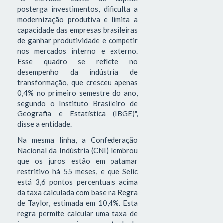
posterga investimentos, dificulta a
modernização produtiva e limita a
capacidade das empresas brasileiras
de ganhar produtividade e competir
nos mercados interno e externo.
Esse quadro se reflete no
desempenho da indústria de
transformação, que cresceu apenas
0,4% no primeiro semestre do ano,
segundo o Instituto Brasileiro de
Geografia e Estatística (IBGE)",
disse a entidade.
Na mesma linha, a Confederação
Nacional da Indústria (CNI) lembrou
que os juros estão em patamar
restritivo há 55 meses, e que Selic
está 3,6 pontos percentuais acima
da taxa calculada com base na Regra
de Taylor, estimada em 10,4%. Esta
regra permite calcular uma taxa de