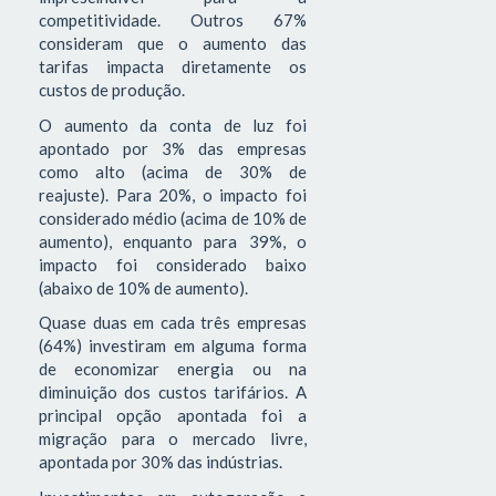
competitividade. Outros 67%
consideram que o aumento das
tarifas impacta diretamente os
custos de produção.
O aumento da conta de luz foi
apontado por 3% das empresas
como alto (acima de 30% de
reajuste). Para 20%, o impacto foi
considerado médio (acima de 10% de
aumento), enquanto para 39%, o
impacto foi considerado baixo
(abaixo de 10% de aumento).
Quase duas em cada três empresas
(64%) investiram em alguma forma
de economizar energia ou na
diminuição dos custos tarifários. A
principal opção apontada foi a
migração para o mercado livre,
apontada por 30% das indústrias.