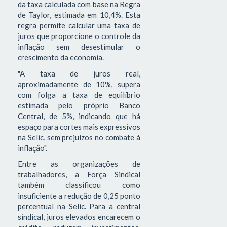
da taxa calculada com base na Regra
de Taylor, estimada em 10,4%. Esta
regra permite calcular uma taxa de
juros que proporcione o controle da
inflação sem desestimular o
crescimento da economia.
"A taxa de juros real,
aproximadamente de 10%, supera
com folga a taxa de equilíbrio
estimada pelo próprio Banco
Central, de 5%, indicando que há
espaço para cortes mais expressivos
na Selic, sem prejuízos no combate à
inflação".
Entre as organizações de
trabalhadores, a Força Sindical
também classificou como
insuficiente a redução de 0,25 ponto
percentual na Selic. Para a central
sindical, juros elevados encarecem o