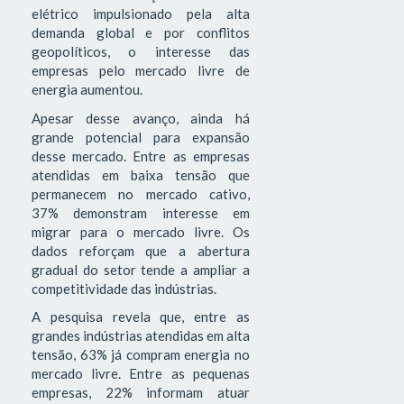
elétrico impulsionado pela alta
demanda global e por conflitos
geopolíticos, o interesse das
empresas pelo mercado livre de
energia aumentou.
Apesar desse avanço, ainda há
grande potencial para expansão
desse mercado. Entre as empresas
atendidas em baixa tensão que
permanecem no mercado cativo,
37% demonstram interesse em
migrar para o mercado livre. Os
dados reforçam que a abertura
gradual do setor tende a ampliar a
competitividade das indústrias.
A pesquisa revela que, entre as
grandes indústrias atendidas em alta
tensão, 63% já compram energia no
mercado livre. Entre as pequenas
empresas, 22% informam atuar