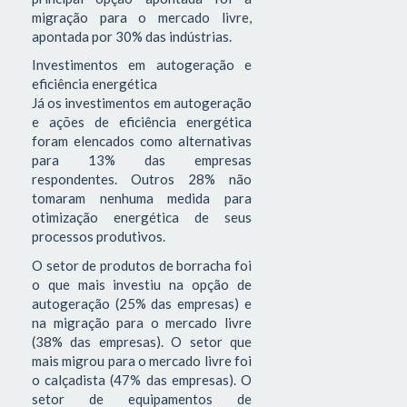
migração para o mercado livre,
apontada por 30% das indústrias.
Investimentos em autogeração e
eficiência energética
Já os investimentos em autogeração
e ações de eficiência energética
foram elencados como alternativas
para 13% das empresas
respondentes. Outros 28% não
tomaram nenhuma medida para
otimização energética de seus
processos produtivos.
O setor de produtos de borracha foi
o que mais investiu na opção de
autogeração (25% das empresas) e
na migração para o mercado livre
(38% das empresas). O setor que
mais migrou para o mercado livre foi
o calçadista (47% das empresas). O
setor de equipamentos de