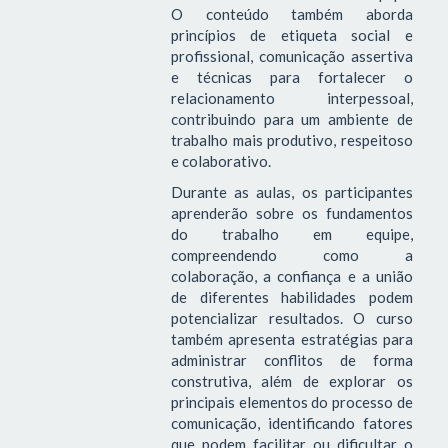
O conteúdo também aborda
princípios de etiqueta social e
profissional, comunicação assertiva
e técnicas para fortalecer o
relacionamento interpessoal,
contribuindo para um ambiente de
trabalho mais produtivo, respeitoso
e colaborativo.
Durante as aulas, os participantes
aprenderão sobre os fundamentos
do trabalho em equipe,
compreendendo como a
colaboração, a confiança e a união
de diferentes habilidades podem
potencializar resultados. O curso
também apresenta estratégias para
administrar conflitos de forma
construtiva, além de explorar os
principais elementos do processo de
comunicação, identificando fatores
que podem facilitar ou dificultar o