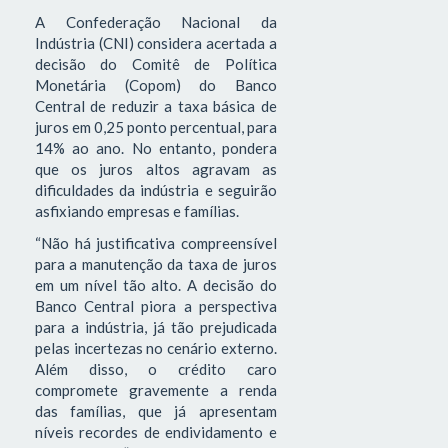
A Confederação Nacional da
Indústria (CNI) considera acertada a
decisão do Comitê de Política
Monetária (Copom) do Banco
Central de reduzir a taxa básica de
juros em 0,25 ponto percentual, para
14% ao ano. No entanto, pondera
que os juros altos agravam as
dificuldades da indústria e seguirão
asfixiando empresas e famílias.
“Não há justificativa compreensível
para a manutenção da taxa de juros
em um nível tão alto. A decisão do
Banco Central piora a perspectiva
para a indústria, já tão prejudicada
pelas incertezas no cenário externo.
Além disso, o crédito caro
compromete gravemente a renda
das famílias, que já apresentam
níveis recordes de endividamento e