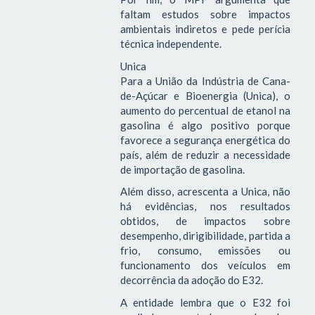
faltam estudos sobre impactos
ambientais indiretos e pede perícia
técnica independente.
Unica
Para a União da Indústria de Cana-
de-Açúcar e Bioenergia (Unica), o
aumento do percentual de etanol na
gasolina é algo positivo porque
favorece a segurança energética do
país, além de reduzir a necessidade
de importação de gasolina.
Além disso, acrescenta a Unica, não
há evidências, nos resultados
obtidos, de impactos sobre
desempenho, dirigibilidade, partida a
frio, consumo, emissões ou
funcionamento dos veículos em
decorrência da adoção do E32.
A entidade lembra que o E32 foi