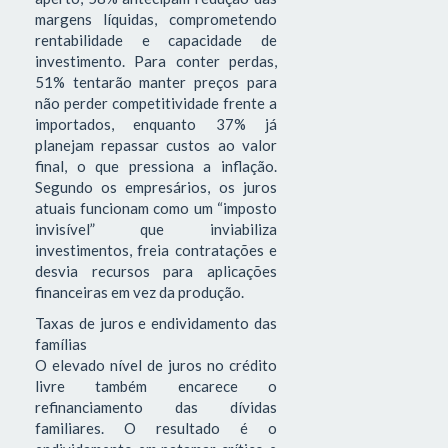
margens líquidas, comprometendo
rentabilidade e capacidade de
investimento. Para conter perdas,
51% tentarão manter preços para
não perder competitividade frente a
importados, enquanto 37% já
planejam repassar custos ao valor
final, o que pressiona a inflação.
Segundo os empresários, os juros
atuais funcionam como um “imposto
invisível” que inviabiliza
investimentos, freia contratações e
desvia recursos para aplicações
financeiras em vez da produção.
Taxas de juros e endividamento das
famílias
O elevado nível de juros no crédito
livre também encarece o
refinanciamento das dívidas
familiares. O resultado é o