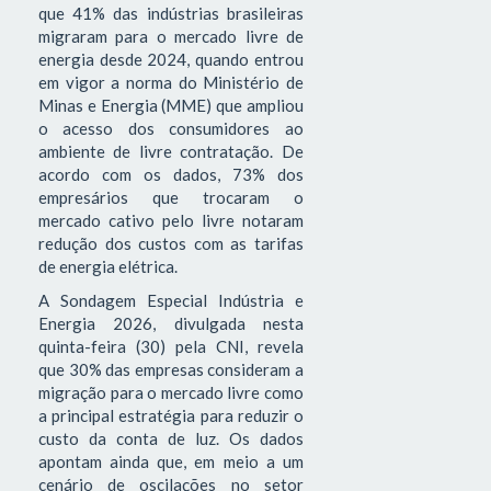
que 41% das indústrias brasileiras
migraram para o mercado livre de
energia desde 2024, quando entrou
em vigor a norma do Ministério de
Minas e Energia (MME) que ampliou
o acesso dos consumidores ao
ambiente de livre contratação. De
acordo com os dados, 73% dos
empresários que trocaram o
mercado cativo pelo livre notaram
redução dos custos com as tarifas
de energia elétrica.
A Sondagem Especial Indústria e
Energia 2026, divulgada nesta
quinta-feira (30) pela CNI, revela
que 30% das empresas consideram a
migração para o mercado livre como
a principal estratégia para reduzir o
custo da conta de luz. Os dados
apontam ainda que, em meio a um
cenário de oscilações no setor