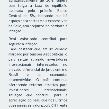
aproximadamente de 10%, supera
com folga a taxa de equilíbrio
estimada pelo próprio Banco
Central, de 5%, indicando que há
espaço para cortes mais expressivos
na Selic, sem prejuízos no combate à
inflação.
Real valorizado contribui para
segurar a inflação
Cabe destacar que, em um cenário
marcado por tensões geopolíticas, o
país segue atraindo investidores
internacionais interessados no
elevado diferencial de juros entre o
Brasil e as economias
desenvolvidas. O país continua
oferecendo retorno atrativo para
investidores internacionais,
situação que contribui para a
apreciação do real, que nos últimos
doze meses se valorizou 8,6% frente