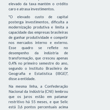
elevado da taxa mantém o crédito
caro e atrasa investimentos.
"O elevado custo de capital
posterga investimentos, dificulta a
modernização produtiva e limita a
capacidade das empresas brasileiras
de ganhar produtividade e competir
nos mercados interno e externo.
Esse quadro se reflete no
desempenho da indústria de
transformação, que cresceu apenas
0,4% no primeiro semestre do ano,
segundo o Instituto Brasileiro de
Geografia e Estatística (IBGE)",
disse a entidade.
Na mesma linha, a Confederação
Nacional da Indústria (CNI) lembrou
que os juros estão em patamar
restritivo há 55 meses, e que Selic
está 3,6 pontos percentuais acima