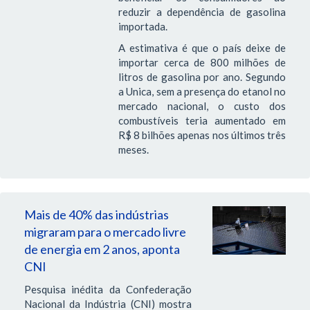
reduzir a dependência de gasolina
importada.
A estimativa é que o país deixe de
importar cerca de 800 milhões de
litros de gasolina por ano. Segundo
a Unica, sem a presença do etanol no
mercado nacional, o custo dos
combustíveis teria aumentado em
R$ 8 bilhões apenas nos últimos três
meses.
Mais de 40% das indústrias
migraram para o mercado livre
de energia em 2 anos, aponta
CNI
Pesquisa inédita da Confederação
Nacional da Indústria (CNI) mostra