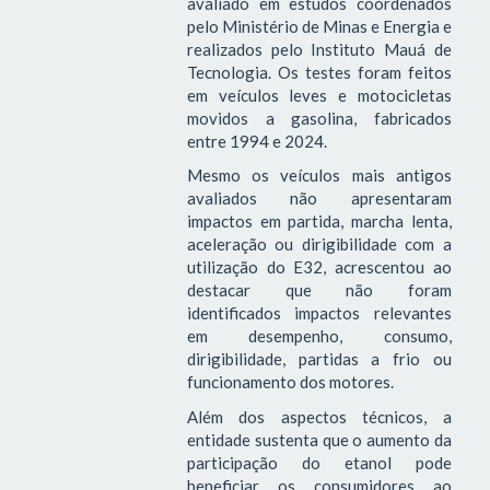
avaliado em estudos coordenados
pelo Ministério de Minas e Energia e
realizados pelo Instituto Mauá de
Tecnologia. Os testes foram feitos
em veículos leves e motocicletas
movidos a gasolina, fabricados
entre 1994 e 2024.
Mesmo os veículos mais antigos
avaliados não apresentaram
impactos em partida, marcha lenta,
aceleração ou dirigibilidade com a
utilização do E32, acrescentou ao
destacar que não foram
identificados impactos relevantes
em desempenho, consumo,
dirigibilidade, partidas a frio ou
funcionamento dos motores.
Além dos aspectos técnicos, a
entidade sustenta que o aumento da
participação do etanol pode
beneficiar os consumidores ao