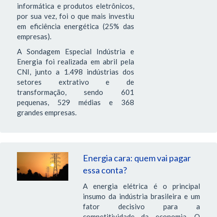
informática e produtos eletrônicos,
por sua vez, foi o que mais investiu
em eficiência energética (25% das
empresas).
A Sondagem Especial Indústria e
Energia foi realizada em abril pela
CNI, junto a 1.498 indústrias dos
setores extrativo e de
transformação, sendo 601
pequenas, 529 médias e 368
grandes empresas.
Energia cara: quem vai pagar
essa conta?
A energia elétrica é o principal
insumo da indústria brasileira e um
fator decisivo para a
competitividade da economia. O