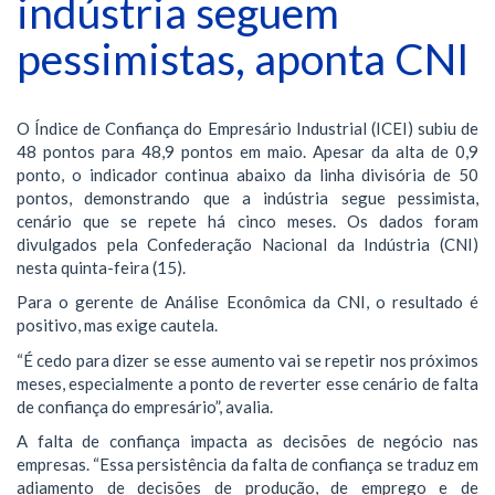
indústria seguem
pessimistas, aponta CNI
O Índice de Confiança do Empresário Industrial (ICEI) subiu de
48 pontos para 48,9 pontos em maio. Apesar da alta de 0,9
ponto, o indicador continua abaixo da linha divisória de 50
pontos, demonstrando que a indústria segue pessimista,
cenário que se repete há cinco meses. Os dados foram
divulgados pela Confederação Nacional da Indústria (CNI)
nesta quinta-feira (15).
Para o gerente de Análise Econômica da CNI, o resultado é
positivo, mas exige cautela.
“É cedo para dizer se esse aumento vai se repetir nos próximos
meses, especialmente a ponto de reverter esse cenário de falta
de confiança do empresário”, avalia.
A falta de confiança impacta as decisões de negócio nas
empresas. “Essa persistência da falta de confiança se traduz em
adiamento de decisões de produção, de emprego e de