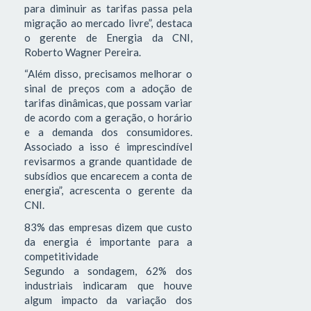
para diminuir as tarifas passa pela
migração ao mercado livre”, destaca
o gerente de Energia da CNI,
Roberto Wagner Pereira.
“Além disso, precisamos melhorar o
sinal de preços com a adoção de
tarifas dinâmicas, que possam variar
de acordo com a geração, o horário
e a demanda dos consumidores.
Associado a isso é imprescindível
revisarmos a grande quantidade de
subsídios que encarecem a conta de
energia”, acrescenta o gerente da
CNI.
83% das empresas dizem que custo
da energia é importante para a
competitividade
Segundo a sondagem, 62% dos
industriais indicaram que houve
algum impacto da variação dos