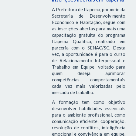
A Prefeitura de Itapema, por meio da
Secretaria de Desenvolvimento
Econômico e Habitação, segue com
as inscrições abertas para mais uma
capacitação gratuita do programa
Itapema Qualifica, realizado em
parceria com o SENAC/SC. Desta
vez, a oportunidade é para o curso
de Relacionamento Interpessoal e
Trabalho em Equipe, voltado para
quem deseja aprimorar
competências comportamentais
cada vez mais valorizadas pelo
mercado de trabalho.
A formação tem como objetivo
desenvolver habilidades essenciais
para o ambiente profissional, como
comunicação eficiente, cooperação,
resolução de conflitos, inteligência
emocional e convivência em equipe.