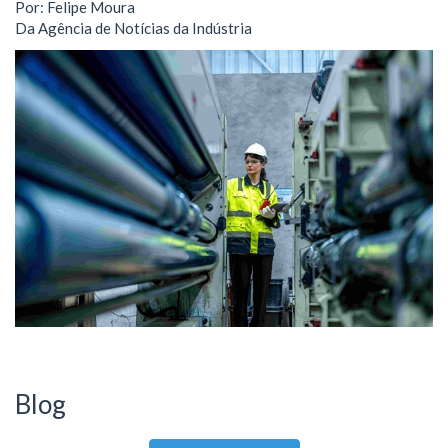
Por: Felipe Moura
Da Agência de Notícias da Indústria
Blog