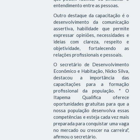
entendimento entre as pessoas.
Outro destaque da capacitação é o
desenvolvimento da comunicação
assertiva, habilidade que permite
expressar opiniões, necessidades e
ideias com clareza, respeito e
objetividade, fortalecendo as
relações profissionais e pessoais.
O secretário de Desenvolvimento
Econômico e Habitação, Nicko Silva,
destacou a importância das
capacitações para a formação
profissional da população. " O
Itapema Qualifica oferece
oportunidades gratuitas para que a
nossa população desenvolva essas
competências e esteja cada vez mais
preparada para conquistar uma vaga
no mercado ou crescer na carreira",
afirmou o secretário.