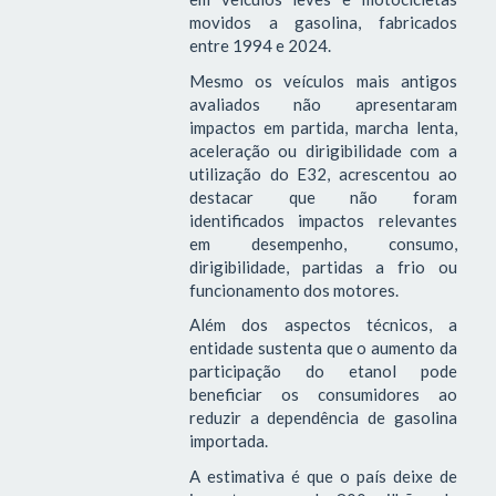
movidos a gasolina, fabricados
entre 1994 e 2024.
Mesmo os veículos mais antigos
avaliados não apresentaram
impactos em partida, marcha lenta,
aceleração ou dirigibilidade com a
utilização do E32, acrescentou ao
destacar que não foram
identificados impactos relevantes
em desempenho, consumo,
dirigibilidade, partidas a frio ou
funcionamento dos motores.
Além dos aspectos técnicos, a
entidade sustenta que o aumento da
participação do etanol pode
beneficiar os consumidores ao
reduzir a dependência de gasolina
importada.
A estimativa é que o país deixe de