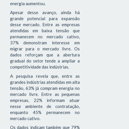
energia aumentou.
Apesar desse avanço, ainda há
grande potencial para expansão
desse mercado. Entre as empresas
atendidas em baixa tensão que
permanecem no mercado cativo,
37% demonstram interesse em
migrar para o mercado livre. Os
dados reforçam que a abertura
gradual do setor tende a ampliar a
competitividade das indústrias.
A pesquisa revela que, entre as
grandes indústrias atendidas em alta
tensão, 63% já compram energia no
mercado livre. Entre as pequenas
empresas, 22% informam atuar
nesse ambiente de contratação,
enquanto 45% permanecem no
mercado cativo.
Os dados indicam também que 79%