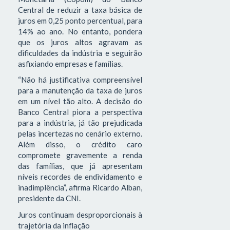
Central de reduzir a taxa básica de
juros em 0,25 ponto percentual, para
14% ao ano. No entanto, pondera
que os juros altos agravam as
dificuldades da indústria e seguirão
asfixiando empresas e famílias.
“Não há justificativa compreensível
para a manutenção da taxa de juros
em um nível tão alto. A decisão do
Banco Central piora a perspectiva
para a indústria, já tão prejudicada
pelas incertezas no cenário externo.
Além disso, o crédito caro
compromete gravemente a renda
das famílias, que já apresentam
níveis recordes de endividamento e
inadimplência”, afirma Ricardo Alban,
presidente da CNI.
Juros continuam desproporcionais à
trajetória da inflação