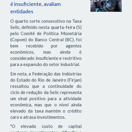
é insuficiente, avaliam
entidades
O quarto corte consecutivo na Taxa
Selic, definido nesta quarta-feira (5)
pelo Comitê de Política Monetária
(Copom) do Banco Central (BC), foi
bem recebido por agentes
econômicos, mas ainda é
considerado insuficiente e restritivo
para a expansão do setor industrial.
Em nota, a Federação das Indústrias
do Estado do Rio de Janeiro (Firjan)
ressaltou que a continuidade do
ciclo de redução da Selic representa
um sinal positivo para a atividade
econômica, mas que o nível ainda
elevado da taxa mantém o crédito
caro e atrasa investimentos.
"O elevado custo de capital