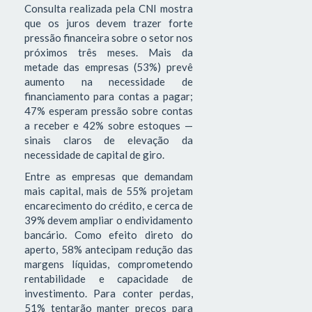
Consulta realizada pela CNI mostra
que os juros devem trazer forte
pressão financeira sobre o setor nos
próximos três meses. Mais da
metade das empresas (53%) prevê
aumento na necessidade de
financiamento para contas a pagar;
47% esperam pressão sobre contas
a receber e 42% sobre estoques —
sinais claros de elevação da
necessidade de capital de giro.
Entre as empresas que demandam
mais capital, mais de 55% projetam
encarecimento do crédito, e cerca de
39% devem ampliar o endividamento
bancário. Como efeito direto do
aperto, 58% antecipam redução das
margens líquidas, comprometendo
rentabilidade e capacidade de
investimento. Para conter perdas,
51% tentarão manter preços para