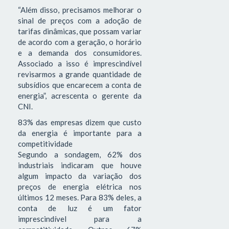
“Além disso, precisamos melhorar o
sinal de preços com a adoção de
tarifas dinâmicas, que possam variar
de acordo com a geração, o horário
e a demanda dos consumidores.
Associado a isso é imprescindível
revisarmos a grande quantidade de
subsídios que encarecem a conta de
energia”, acrescenta o gerente da
CNI.
83% das empresas dizem que custo
da energia é importante para a
competitividade
Segundo a sondagem, 62% dos
industriais indicaram que houve
algum impacto da variação dos
preços de energia elétrica nos
últimos 12 meses. Para 83% deles, a
conta de luz é um fator
imprescindível para a