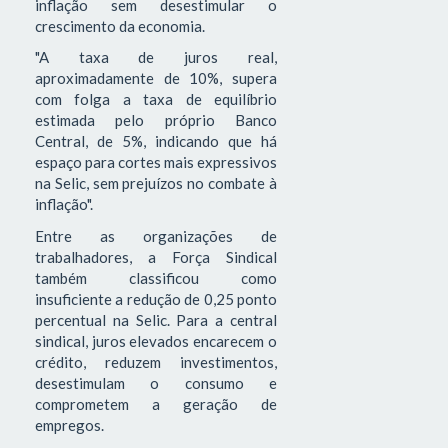
inflação sem desestimular o
crescimento da economia.
"A taxa de juros real,
aproximadamente de 10%, supera
com folga a taxa de equilíbrio
estimada pelo próprio Banco
Central, de 5%, indicando que há
espaço para cortes mais expressivos
na Selic, sem prejuízos no combate à
inflação".
Entre as organizações de
trabalhadores, a Força Sindical
também classificou como
insuficiente a redução de 0,25 ponto
percentual na Selic. Para a central
sindical, juros elevados encarecem o
crédito, reduzem investimentos,
desestimulam o consumo e
comprometem a geração de
empregos.