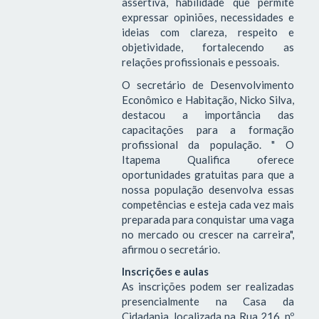
assertiva, habilidade que permite
expressar opiniões, necessidades e
ideias com clareza, respeito e
objetividade, fortalecendo as
relações profissionais e pessoais.
O secretário de Desenvolvimento
Econômico e Habitação, Nicko Silva,
destacou a importância das
capacitações para a formação
profissional da população. " O
Itapema Qualifica oferece
oportunidades gratuitas para que a
nossa população desenvolva essas
competências e esteja cada vez mais
preparada para conquistar uma vaga
no mercado ou crescer na carreira",
afirmou o secretário.
Inscrições e aulas
As inscrições podem ser realizadas
presencialmente na Casa da
Cidadania, localizada na Rua 216, nº