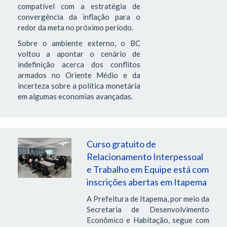
compatível com a estratégia de
convergência da inflação para o
redor da meta no próximo período.
Sobre o ambiente externo, o BC
voltou a apontar o cenário de
indefinição acerca dos conflitos
armados no Oriente Médio e da
incerteza sobre a política monetária
em algumas economias avançadas.
Curso gratuito de
Relacionamento Interpessoal
e Trabalho em Equipe está com
inscrições abertas em Itapema
A Prefeitura de Itapema, por meio da
Secretaria de Desenvolvimento
Econômico e Habitação, segue com