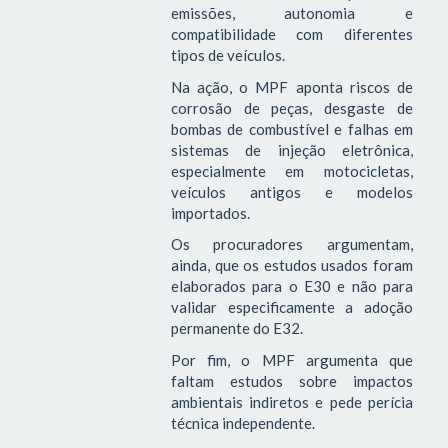
emissões, autonomia e
compatibilidade com diferentes
tipos de veículos.
Na ação, o MPF aponta riscos de
corrosão de peças, desgaste de
bombas de combustível e falhas em
sistemas de injeção eletrônica,
especialmente em motocicletas,
veículos antigos e modelos
importados.
Os procuradores argumentam,
ainda, que os estudos usados foram
elaborados para o E30 e não para
validar especificamente a adoção
permanente do E32.
Por fim, o MPF argumenta que
faltam estudos sobre impactos
ambientais indiretos e pede perícia
técnica independente.