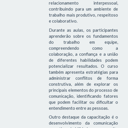
relacionamento interpessoal,
contribuindo para um ambiente de
trabalho mais produtivo, respeitoso
e colaborativo.
Durante as aulas, os participantes
aprenderão sobre os fundamentos
do trabalho em equipe,
compreendendo como a
colaboração, a confiança e a união
de diferentes habilidades podem
potencializar resultados. O curso
também apresenta estratégias para
administrar conflitos de forma
construtiva, além de explorar os
principais elementos do processo de
comunicação, identificando fatores
que podem facilitar ou dificultar o
entendimento entre as pessoas.
Outro destaque da capacitação é o
desenvolvimento da comunicação