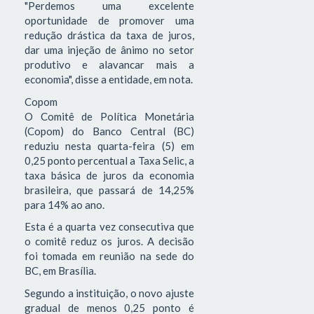
"Perdemos uma excelente
oportunidade de promover uma
redução drástica da taxa de juros,
dar uma injeção de ânimo no setor
produtivo e alavancar mais a
economia", disse a entidade, em nota.
Copom
O Comitê de Política Monetária
(Copom) do Banco Central (BC)
reduziu nesta quarta-feira (5) em
0,25 ponto percentual a Taxa Selic, a
taxa básica de juros da economia
brasileira, que passará de 14,25%
para 14% ao ano.
Esta é a quarta vez consecutiva que
o comitê reduz os juros. A decisão
foi tomada em reunião na sede do
BC, em Brasília.
Segundo a instituição, o novo ajuste
gradual de menos 0,25 ponto é