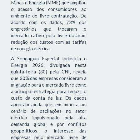
Minas e Energia (MME) que ampliou
o acesso dos consumidores ao
ambiente de livre contratação. De
acordo com os dados, 73% dos
empresários que trocaram o
mercado cativo pelo livre notaram
redução dos custos com as tarifas
de energia elétrica.
A Sondagem Especial Indústria e
Energia 2026, divulgada nesta
quinta-feira (30) pela CNI, revela
que 30% das empresas consideram a
migração para o mercado livre como
a principal estratégia para reduzir o
custo da conta de luz. Os dados
apontam ainda que, em meio a um
cenário de oscilações no setor
elétrico impulsionado pela alta
demanda global e por conflitos
geopolíticos, o interesse das
empresas pelo mercado livre de