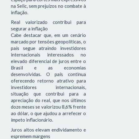
na Selic, sem prejuízos no combate à
inflação.
Real valorizado contribui para
segurar a inflação
Cabe destacar que, em um cenário
marcado por tensões geopolíticas, o
país segue atraindo investidores
internacionais interessados no
elevado diferencial de juros entre o
Brasil e as economias
desenvolvidas. O país continua
oferecendo retorno atrativo para
investidores internacionais,
situação que contribui para a
apreciação do real, que nos últimos
doze meses se valorizou 8,6% frente
ao dólar, o que ajudou a arrefecer o
ímpeto inflacionário.
Juros altos elevam endividamento e
espremem margens