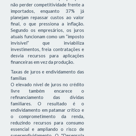
não perder competitividade frente a
importados, enquanto 37% já
planejam repassar custos ao valor
final, o que pressiona a inflação.
Segundo os empresários, os juros
atuais funcionam como um “imposto
invisível” que inviabiliza
investimentos, freia contratações e
desvia recursos para aplicações
financeiras em vez da produção.
Taxas de juros e endividamento das
famílias
O elevado nível de juros no crédito
livre também encarece o
refinanciamento das dívidas
familiares. O resultado é o
endividamento em patamar crítico e
o comprometimento da renda,
reduzindo recursos para consumo
essencial e ampliando o risco de
superendividamento. O "Desenrola