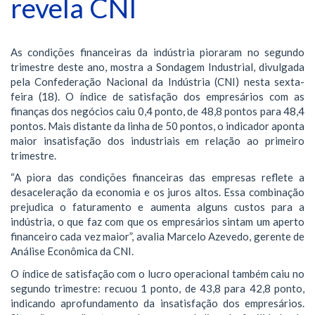
revela CNI
As condições financeiras da indústria pioraram no segundo
trimestre deste ano, mostra a Sondagem Industrial, divulgada
pela Confederação Nacional da Indústria (CNI) nesta sexta-
feira (18). O índice de satisfação dos empresários com as
finanças dos negócios caiu 0,4 ponto, de 48,8 pontos para 48,4
pontos. Mais distante da linha de 50 pontos, o indicador aponta
maior insatisfação dos industriais em relação ao primeiro
trimestre.
“A piora das condições financeiras das empresas reflete a
desaceleração da economia e os juros altos. Essa combinação
prejudica o faturamento e aumenta alguns custos para a
indústria, o que faz com que os empresários sintam um aperto
financeiro cada vez maior”, avalia Marcelo Azevedo, gerente de
Análise Econômica da CNI.
O índice de satisfação com o lucro operacional também caiu no
segundo trimestre: recuou 1 ponto, de 43,8 para 42,8 ponto,
indicando aprofundamento da insatisfação dos empresários.