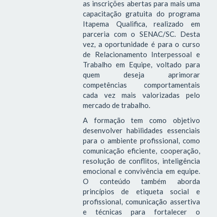
as inscrições abertas para mais uma
capacitação gratuita do programa
Itapema Qualifica, realizado em
parceria com o SENAC/SC. Desta
vez, a oportunidade é para o curso
de Relacionamento Interpessoal e
Trabalho em Equipe, voltado para
quem deseja aprimorar
competências comportamentais
cada vez mais valorizadas pelo
mercado de trabalho.
A formação tem como objetivo
desenvolver habilidades essenciais
para o ambiente profissional, como
comunicação eficiente, cooperação,
resolução de conflitos, inteligência
emocional e convivência em equipe.
O conteúdo também aborda
princípios de etiqueta social e
profissional, comunicação assertiva
e técnicas para fortalecer o