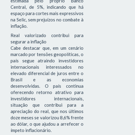
estimada pelo próprio Banco
Central, de 5%, indicando que há
espaço para cortes mais expressivos
na Selic, sem prejuízos no combate à
inflação.
Real valorizado contribui para
segurar a inflação
Cabe destacar que, em um cenário
marcado por tensões geopolíticas, o
país segue atraindo investidores
internacionais interessados no
elevado diferencial de juros entre o
Brasil e as economias
desenvolvidas. O país continua
oferecendo retorno atrativo para
investidores internacionais,
situação que contribui para a
apreciação do real, que nos últimos
doze meses se valorizou 8,6% frente
ao dólar, o que ajudou a arrefecer o
ímpeto inflacionário.