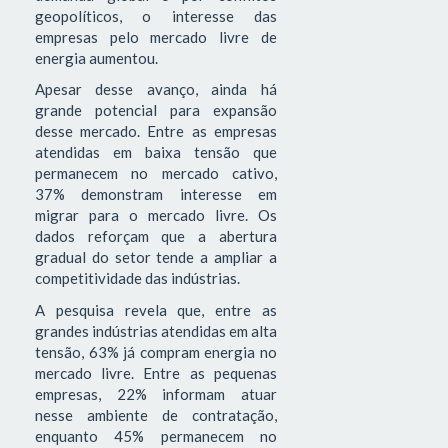
geopolíticos, o interesse das
empresas pelo mercado livre de
energia aumentou.
Apesar desse avanço, ainda há
grande potencial para expansão
desse mercado. Entre as empresas
atendidas em baixa tensão que
permanecem no mercado cativo,
37% demonstram interesse em
migrar para o mercado livre. Os
dados reforçam que a abertura
gradual do setor tende a ampliar a
competitividade das indústrias.
A pesquisa revela que, entre as
grandes indústrias atendidas em alta
tensão, 63% já compram energia no
mercado livre. Entre as pequenas
empresas, 22% informam atuar
nesse ambiente de contratação,
enquanto 45% permanecem no