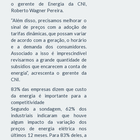
o gerente de Energia da CNI,
Roberto Wagner Pereira.
“Além disso, precisamos melhorar o
sinal de preços com a adoção de
tarifas dinâmicas, que possam variar
de acordo com a geração, o horário
e a demanda dos consumidores.
Associado a isso é imprescindível
revisarmos a grande quantidade de
subsídios que encarecem a conta de
energia”, acrescenta o gerente da
CNI.
83% das empresas dizem que custo
da energia é importante para a
competitividade
Segundo a sondagem, 62% dos
industriais indicaram que houve
algum impacto da variação dos
preços de energia elétrica nos
últimos 12 meses. Para 83% deles, a