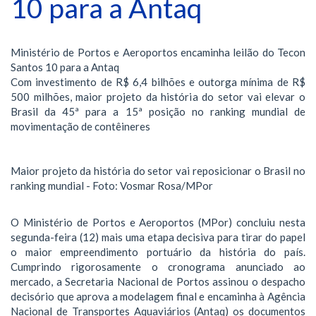
10 para a Antaq
Ministério de Portos e Aeroportos encaminha leilão do Tecon
Santos 10 para a Antaq
Com investimento de R$ 6,4 bilhões e outorga mínima de R$
500 milhões, maior projeto da história do setor vai elevar o
Brasil da 45ª para a 15ª posição no ranking mundial de
movimentação de contêineres
Maior projeto da história do setor vai reposicionar o Brasil no
ranking mundial - Foto: Vosmar Rosa/MPor
O Ministério de Portos e Aeroportos (MPor) concluiu nesta
segunda-feira (12) mais uma etapa decisiva para tirar do papel
o maior empreendimento portuário da história do país.
Cumprindo rigorosamente o cronograma anunciado ao
mercado, a Secretaria Nacional de Portos assinou o despacho
decisório que aprova a modelagem final e encaminha à Agência
Nacional de Transportes Aquaviários (Antaq) os documentos