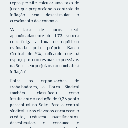
regra permite calcular uma taxa de
juros que proporcione o controle da
inflação sem desestimular o
crescimento da economia.
"A taxa de juros real,
aproximadamente de 10%, supera
com folga a taxa de equilíbrio
estimada pelo próprio Banco
Central, de 5%, indicando que há
espaço para cortes mais expressivos
na Selic, sem prejuízos no combate à
inflação".
Entre as organizações de
trabalhadores, a Força Sindical
também classificou como
insuficiente a redução de 0,25 ponto
percentual na Selic. Para a central
sindical, juros elevados encarecem o
crédito, reduzem investimentos,
desestimulam o consumo e