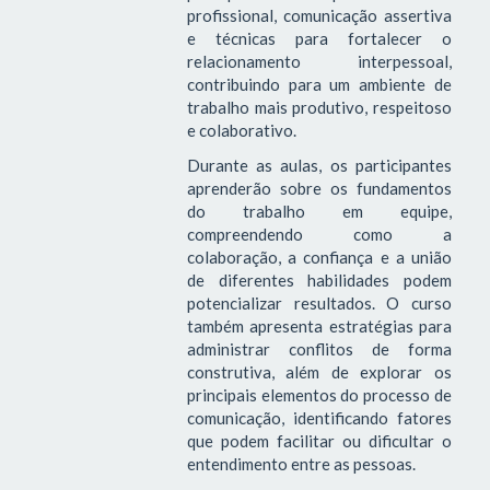
profissional, comunicação assertiva
e técnicas para fortalecer o
relacionamento interpessoal,
contribuindo para um ambiente de
trabalho mais produtivo, respeitoso
e colaborativo.
Durante as aulas, os participantes
aprenderão sobre os fundamentos
do trabalho em equipe,
compreendendo como a
colaboração, a confiança e a união
de diferentes habilidades podem
potencializar resultados. O curso
também apresenta estratégias para
administrar conflitos de forma
construtiva, além de explorar os
principais elementos do processo de
comunicação, identificando fatores
que podem facilitar ou dificultar o
entendimento entre as pessoas.