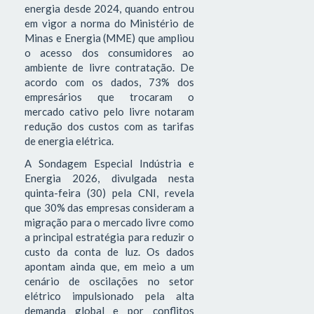
energia desde 2024, quando entrou
em vigor a norma do Ministério de
Minas e Energia (MME) que ampliou
o acesso dos consumidores ao
ambiente de livre contratação. De
acordo com os dados, 73% dos
empresários que trocaram o
mercado cativo pelo livre notaram
redução dos custos com as tarifas
de energia elétrica.
A Sondagem Especial Indústria e
Energia 2026, divulgada nesta
quinta-feira (30) pela CNI, revela
que 30% das empresas consideram a
migração para o mercado livre como
a principal estratégia para reduzir o
custo da conta de luz. Os dados
apontam ainda que, em meio a um
cenário de oscilações no setor
elétrico impulsionado pela alta
demanda global e por conflitos