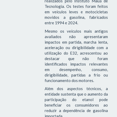
realizados pelo Instituto Mauá de
Tecnologia. Os testes foram feitos
em veículos leves e motocicletas
movidos a gasolina, fabricados
entre 1994 e 2024.
Mesmo os veículos mais antigos
avaliados não apresentaram
impactos em partida, marcha lenta,
aceleração ou dirigibilidade com a
utilização do E32, acrescentou ao
destacar que não foram
identificados impactos relevantes
em desempenho, consumo,
dirigibilidade, partidas a frio ou
funcionamento dos motores.
Além dos aspectos técnicos, a
entidade sustenta que o aumento da
participação do etanol pode
beneficiar os consumidores ao
reduzir a dependência de gasolina
importada.