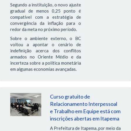
Segundo a instituição, o novo ajuste
gradual de menos 0,25 ponto é
compatível com a estratégia de
convergência da inflação para o
redor da meta no próximo período.
Sobre o ambiente externo, o BC
voltou a apontar o cenário de
indefinição acerca dos conflitos
armados no Oriente Médio e da
incerteza sobre a política monetária
em algumas economias avançadas.
Curso gratuito de
Relacionamento Interpessoal
e Trabalho em Equipe está com
inscrições abertas em Itapema
A Prefeitura de Itapema, por meio da