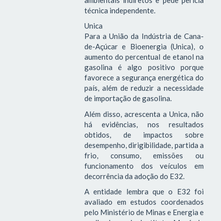
técnica independente.
Unica
Para a União da Indústria de Cana-
de-Açúcar e Bioenergia (Unica), o
aumento do percentual de etanol na
gasolina é algo positivo porque
favorece a segurança energética do
país, além de reduzir a necessidade
de importação de gasolina.
Além disso, acrescenta a Unica, não
há evidências, nos resultados
obtidos, de impactos sobre
desempenho, dirigibilidade, partida a
frio, consumo, emissões ou
funcionamento dos veículos em
decorrência da adoção do E32.
A entidade lembra que o E32 foi
avaliado em estudos coordenados
pelo Ministério de Minas e Energia e