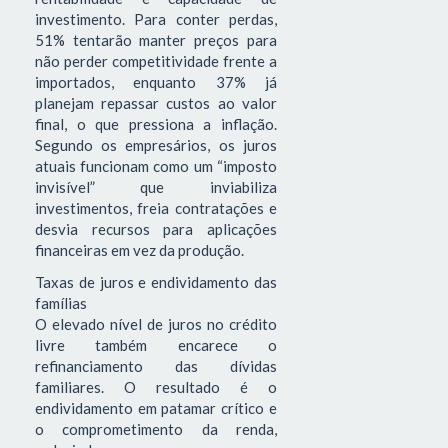
investimento. Para conter perdas,
51% tentarão manter preços para
não perder competitividade frente a
importados, enquanto 37% já
planejam repassar custos ao valor
final, o que pressiona a inflação.
Segundo os empresários, os juros
atuais funcionam como um “imposto
invisível” que inviabiliza
investimentos, freia contratações e
desvia recursos para aplicações
financeiras em vez da produção.
Taxas de juros e endividamento das
famílias
O elevado nível de juros no crédito
livre também encarece o
refinanciamento das dívidas
familiares. O resultado é o
endividamento em patamar crítico e
o comprometimento da renda,