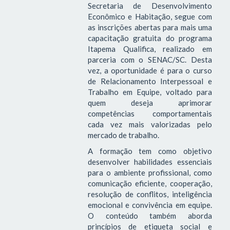
Secretaria de Desenvolvimento
Econômico e Habitação, segue com
as inscrições abertas para mais uma
capacitação gratuita do programa
Itapema Qualifica, realizado em
parceria com o SENAC/SC. Desta
vez, a oportunidade é para o curso
de Relacionamento Interpessoal e
Trabalho em Equipe, voltado para
quem deseja aprimorar
competências comportamentais
cada vez mais valorizadas pelo
mercado de trabalho.
A formação tem como objetivo
desenvolver habilidades essenciais
para o ambiente profissional, como
comunicação eficiente, cooperação,
resolução de conflitos, inteligência
emocional e convivência em equipe.
O conteúdo também aborda
princípios de etiqueta social e