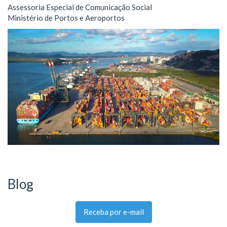
Assessoria Especial de Comunicação Social
Ministério de Portos e Aeroportos
Blog
Receba por e-mail