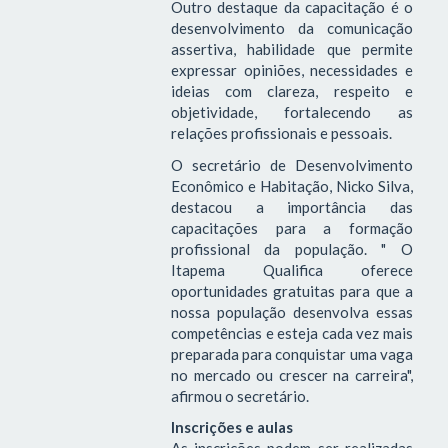
Outro destaque da capacitação é o
desenvolvimento da comunicação
assertiva, habilidade que permite
expressar opiniões, necessidades e
ideias com clareza, respeito e
objetividade, fortalecendo as
relações profissionais e pessoais.
O secretário de Desenvolvimento
Econômico e Habitação, Nicko Silva,
destacou a importância das
capacitações para a formação
profissional da população. " O
Itapema Qualifica oferece
oportunidades gratuitas para que a
nossa população desenvolva essas
competências e esteja cada vez mais
preparada para conquistar uma vaga
no mercado ou crescer na carreira",
afirmou o secretário.
Inscrições e aulas