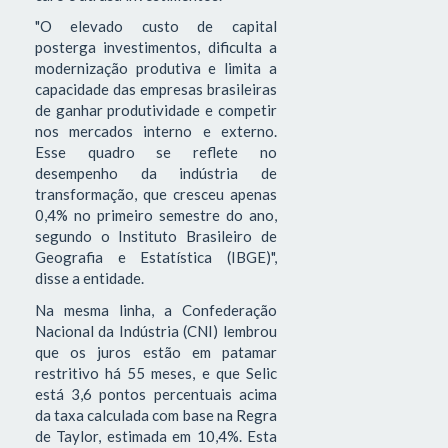
"O elevado custo de capital
posterga investimentos, dificulta a
modernização produtiva e limita a
capacidade das empresas brasileiras
de ganhar produtividade e competir
nos mercados interno e externo.
Esse quadro se reflete no
desempenho da indústria de
transformação, que cresceu apenas
0,4% no primeiro semestre do ano,
segundo o Instituto Brasileiro de
Geografia e Estatística (IBGE)",
disse a entidade.
Na mesma linha, a Confederação
Nacional da Indústria (CNI) lembrou
que os juros estão em patamar
restritivo há 55 meses, e que Selic
está 3,6 pontos percentuais acima
da taxa calculada com base na Regra
de Taylor, estimada em 10,4%. Esta