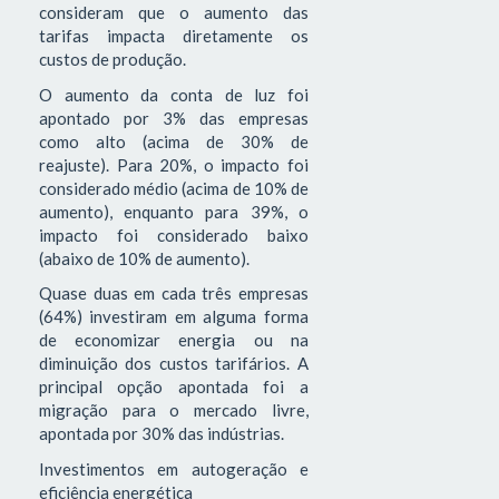
consideram que o aumento das
tarifas impacta diretamente os
custos de produção.
O aumento da conta de luz foi
apontado por 3% das empresas
como alto (acima de 30% de
reajuste). Para 20%, o impacto foi
considerado médio (acima de 10% de
aumento), enquanto para 39%, o
impacto foi considerado baixo
(abaixo de 10% de aumento).
Quase duas em cada três empresas
(64%) investiram em alguma forma
de economizar energia ou na
diminuição dos custos tarifários. A
principal opção apontada foi a
migração para o mercado livre,
apontada por 30% das indústrias.
Investimentos em autogeração e
eficiência energética