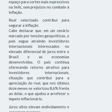
espaço para cortes mais expressivos
na Selic, sem prejuízos no combate à
inflação.
Real valorizado contribui para
segurar a inflação
Cabe destacar que, em um cenário
marcado por tensões geopolíticas, o
país segue atraindo investidores
internacionais interessados no
elevado diferencial de juros entre o
Brasil e as economias
desenvolvidas. O país continua
oferecendo retorno atrativo para
investidores internacionais,
situação que contribui para a
apreciação do real, que nos últimos
doze meses se valorizou 8,6% frente
ao dólar, o que ajudou a arrefecer o
ímpeto inflacionário.
Juros altos elevam endividamento e
espremem margens