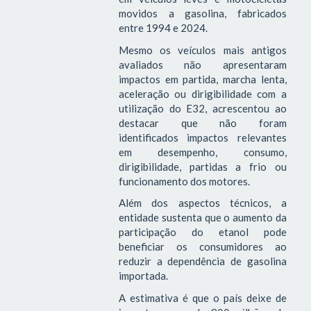
movidos a gasolina, fabricados
entre 1994 e 2024.
Mesmo os veículos mais antigos
avaliados não apresentaram
impactos em partida, marcha lenta,
aceleração ou dirigibilidade com a
utilização do E32, acrescentou ao
destacar que não foram
identificados impactos relevantes
em desempenho, consumo,
dirigibilidade, partidas a frio ou
funcionamento dos motores.
Além dos aspectos técnicos, a
entidade sustenta que o aumento da
participação do etanol pode
beneficiar os consumidores ao
reduzir a dependência de gasolina
importada.
A estimativa é que o país deixe de