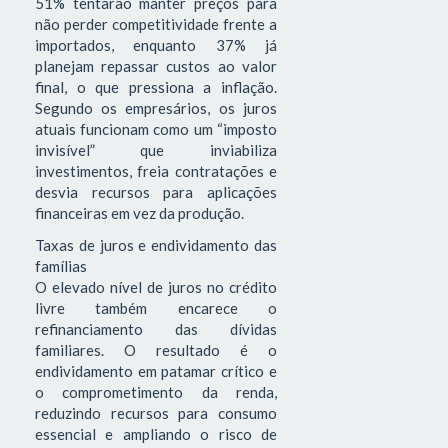
51% tentarão manter preços para
não perder competitividade frente a
importados, enquanto 37% já
planejam repassar custos ao valor
final, o que pressiona a inflação.
Segundo os empresários, os juros
atuais funcionam como um “imposto
invisível” que inviabiliza
investimentos, freia contratações e
desvia recursos para aplicações
financeiras em vez da produção.
Taxas de juros e endividamento das
famílias
O elevado nível de juros no crédito
livre também encarece o
refinanciamento das dívidas
familiares. O resultado é o
endividamento em patamar crítico e
o comprometimento da renda,
reduzindo recursos para consumo
essencial e ampliando o risco de