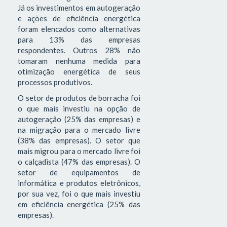
Já os investimentos em autogeração
e ações de eficiência energética
foram elencados como alternativas
para 13% das empresas
respondentes. Outros 28% não
tomaram nenhuma medida para
otimização energética de seus
processos produtivos.
O setor de produtos de borracha foi
o que mais investiu na opção de
autogeração (25% das empresas) e
na migração para o mercado livre
(38% das empresas). O setor que
mais migrou para o mercado livre foi
o calçadista (47% das empresas). O
setor de equipamentos de
informática e produtos eletrônicos,
por sua vez, foi o que mais investiu
em eficiência energética (25% das
empresas).