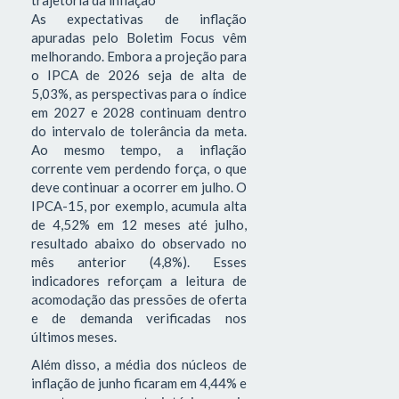
As expectativas de inflação
apuradas pelo Boletim Focus vêm
melhorando. Embora a projeção para
o IPCA de 2026 seja de alta de
5,03%, as perspectivas para o índice
em 2027 e 2028 continuam dentro
do intervalo de tolerância da meta.
Ao mesmo tempo, a inflação
corrente vem perdendo força, o que
deve continuar a ocorrer em julho. O
IPCA-15, por exemplo, acumula alta
de 4,52% em 12 meses até julho,
resultado abaixo do observado no
mês anterior (4,8%). Esses
indicadores reforçam a leitura de
acomodação das pressões de oferta
e de demanda verificadas nos
últimos meses.
Além disso, a média dos núcleos de
inflação de junho ficaram em 4,44% e