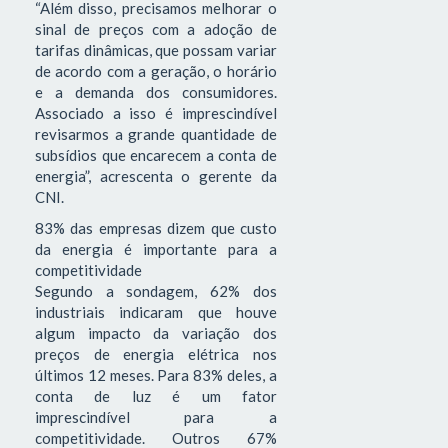
“Além disso, precisamos melhorar o
sinal de preços com a adoção de
tarifas dinâmicas, que possam variar
de acordo com a geração, o horário
e a demanda dos consumidores.
Associado a isso é imprescindível
revisarmos a grande quantidade de
subsídios que encarecem a conta de
energia”, acrescenta o gerente da
CNI.
83% das empresas dizem que custo
da energia é importante para a
competitividade
Segundo a sondagem, 62% dos
industriais indicaram que houve
algum impacto da variação dos
preços de energia elétrica nos
últimos 12 meses. Para 83% deles, a
conta de luz é um fator
imprescindível para a
competitividade. Outros 67%