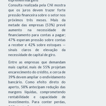
Consulta realizada pela CNI mostra
que os juros devem trazer forte
pressão financeira sobre o setor nos
próximos três meses. Mais da
metade das empresas (53%) prevê
aumento na necessidade de
financiamento para contas a pagar;
47% esperam pressão sobre contas
a receber e 42% sobre estoques —
sinais claros de elevação da
necessidade de capital de giro.
Entre as empresas que demandam
mais capital, mais de 55% projetam
encarecimento do crédito, e cerca de
39% devem ampliar o endividamento
bancário. Como efeito direto do
aperto, 58% antecipam redução das
margens líquidas, comprometendo
rentabilidade e capacidade de
investimento. Para conter perdas,