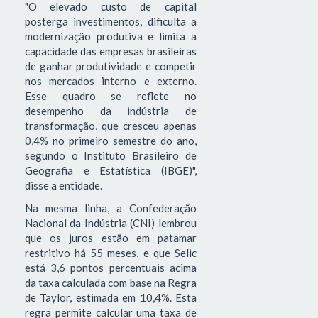
"O elevado custo de capital
posterga investimentos, dificulta a
modernização produtiva e limita a
capacidade das empresas brasileiras
de ganhar produtividade e competir
nos mercados interno e externo.
Esse quadro se reflete no
desempenho da indústria de
transformação, que cresceu apenas
0,4% no primeiro semestre do ano,
segundo o Instituto Brasileiro de
Geografia e Estatística (IBGE)",
disse a entidade.
Na mesma linha, a Confederação
Nacional da Indústria (CNI) lembrou
que os juros estão em patamar
restritivo há 55 meses, e que Selic
está 3,6 pontos percentuais acima
da taxa calculada com base na Regra
de Taylor, estimada em 10,4%. Esta
regra permite calcular uma taxa de