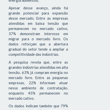
energia aumentou.
Apesar desse avanço, ainda há
grande potencial para expansão
desse mercado. Entre as empresas
atendidas em baixa tensão que
permanecem no mercado cativo,
37% demonstram interesse em
migrar para o mercado livre. Os
dados reforçam que a abertura
gradual do setor tende a ampliar a
competitividade das indústrias.
A pesquisa revela que, entre as
grandes indústrias atendidas em alta
tensão, 63% já compram energia no
mercado livre. Entre as pequenas
empresas, 22% informam atuar
nesse ambiente de contratação,
enquanto 45% permanecem no
mercado cativo.
Os dados indicam também que 79%