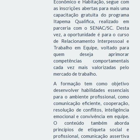
Econômico e Habitação, segue com
as inscrições abertas para mais uma
capacitação gratuita do programa
Itapema Qualifica, realizado em
parceria com o SENAC/SC. Desta
vez, a oportunidade é para o curso
de Relacionamento Interpessoal e
Trabalho em Equipe, voltado para
quem deseja aprimorar
competências comportamentais
cada vez mais valorizadas pelo
mercado de trabalho.
A formação tem como objetivo
desenvolver habilidades essenciais
para o ambiente profissional, como
comunicação eficiente, cooperação,
resolução de conflitos, inteligência
emocional e convivência em equipe.
O conteúdo também aborda
princípios de etiqueta social e
profissional, comunicação assertiva