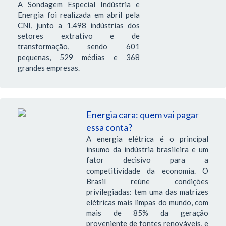
A Sondagem Especial Indústria e
Energia foi realizada em abril pela
CNI, junto a 1.498 indústrias dos
setores extrativo e de
transformação, sendo 601
pequenas, 529 médias e 368
grandes empresas.
Energia cara: quem vai pagar
essa conta?
A energia elétrica é o principal
insumo da indústria brasileira e um
fator decisivo para a
competitividade da economia. O
Brasil reúne condições
privilegiadas: tem uma das matrizes
elétricas mais limpas do mundo, com
mais de 85% da geração
proveniente de fontes renováveis, e