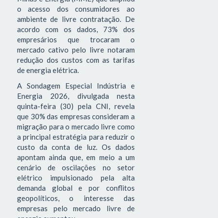
o acesso dos consumidores ao
ambiente de livre contratação. De
acordo com os dados, 73% dos
empresários que trocaram o
mercado cativo pelo livre notaram
redução dos custos com as tarifas
de energia elétrica.
A Sondagem Especial Indústria e
Energia 2026, divulgada nesta
quinta-feira (30) pela CNI, revela
que 30% das empresas consideram a
migração para o mercado livre como
a principal estratégia para reduzir o
custo da conta de luz. Os dados
apontam ainda que, em meio a um
cenário de oscilações no setor
elétrico impulsionado pela alta
demanda global e por conflitos
geopolíticos, o interesse das
empresas pelo mercado livre de