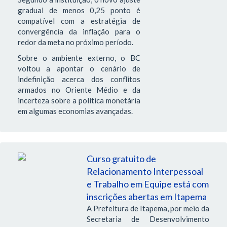
gradual de menos 0,25 ponto é
compatível com a estratégia de
convergência da inflação para o
redor da meta no próximo período.
Sobre o ambiente externo, o BC
voltou a apontar o cenário de
indefinição acerca dos conflitos
armados no Oriente Médio e da
incerteza sobre a política monetária
em algumas economias avançadas.
Curso gratuito de
Relacionamento Interpessoal
e Trabalho em Equipe está com
inscrições abertas em Itapema
A Prefeitura de Itapema, por meio da
Secretaria de Desenvolvimento