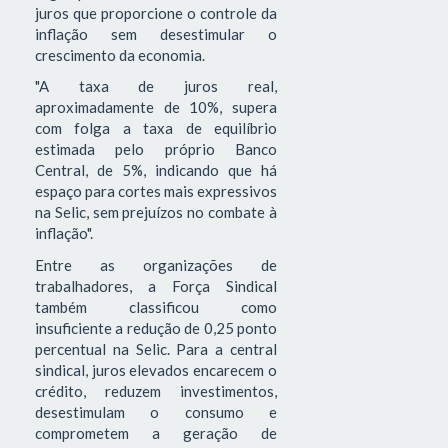
juros que proporcione o controle da
inflação sem desestimular o
crescimento da economia.
"A taxa de juros real,
aproximadamente de 10%, supera
com folga a taxa de equilíbrio
estimada pelo próprio Banco
Central, de 5%, indicando que há
espaço para cortes mais expressivos
na Selic, sem prejuízos no combate à
inflação".
Entre as organizações de
trabalhadores, a Força Sindical
também classificou como
insuficiente a redução de 0,25 ponto
percentual na Selic. Para a central
sindical, juros elevados encarecem o
crédito, reduzem investimentos,
desestimulam o consumo e
comprometem a geração de