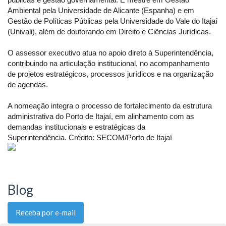
Ambiental pela Universidade de Alicante (Espanha) e em
Gestão de Políticas Públicas pela Universidade do Vale do Itajaí
(Univali), além de doutorando em Direito e Ciências Jurídicas.
O assessor executivo atua no apoio direto à Superintendência,
contribuindo na articulação institucional, no acompanhamento
de projetos estratégicos, processos jurídicos e na organização
de agendas.
A nomeação integra o processo de fortalecimento da estrutura
administrativa do Porto de Itajaí, em alinhamento com as
demandas institucionais e estratégicas da
Superintendência. Crédito: SECOM/Porto de Itajaí
Blog
Receba por e-mail