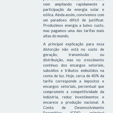
vem ampliando rapidamente a
participação da energia solar e
eólica. Ainda assim, convivemos com
um paradoxo difícil de justificar.
Produzimos energia a baixo custo,
mas pagamos uma das tarifas mais
altas do mundo.
A principal explicação para essa
distorção não está no custo de
geração, transmissão ou
distribuição, mas no crescimento
contínuo dos encargos setoriais,
subsídios e tributos embutidos na
conta de luz. Hoje, cerca de 40% da
tarifa corresponde a impostos e
encargos setoriais, percentual que
compromete a competitividade da
indústria, reduz investimentos e
encarece a produção nacional. A
Conta de Desenvolvimento
Energético (CDE), principal