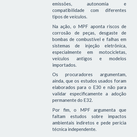
emissões, autonomia e
compatibilidade com diferentes
tipos de veículos.
Na ação, o MPF aponta riscos de
corrosão de peças, desgaste de
bombas de combustível e falhas em
sistemas de injeção eletrônica,
especialmente em motocicletas,
veículos antigos e modelos
importados.
Os procuradores argumentam,
ainda, que os estudos usados foram
elaborados para o E30 e não para
validar especificamente a adoção
permanente do E32.
Por fim, o MPF argumenta que
faltam estudos sobre impactos
ambientais indiretos e pede perícia
técnica independente.