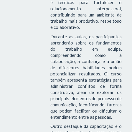
e técnicas para fortalecer o
relacionamento interpessoal,
contribuindo para um ambiente de
trabalho mais produtivo, respeitoso
e colaborativo.
Durante as aulas, os participantes
aprenderão sobre os fundamentos
do trabalho em equipe,
compreendendo como a
colaboração, a confiança e a união
de diferentes habilidades podem
potencializar resultados. O curso
também apresenta estratégias para
administrar conflitos de forma
construtiva, além de explorar os
principais elementos do processo de
comunicação, identificando fatores
que podem facilitar ou dificultar o
entendimento entre as pessoas.
Outro destaque da capacitação é o