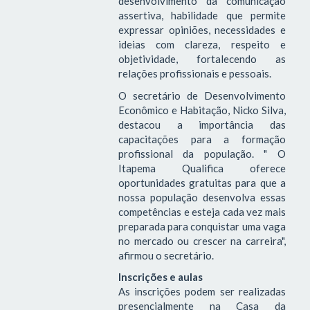
desenvolvimento da comunicação
assertiva, habilidade que permite
expressar opiniões, necessidades e
ideias com clareza, respeito e
objetividade, fortalecendo as
relações profissionais e pessoais.
O secretário de Desenvolvimento
Econômico e Habitação, Nicko Silva,
destacou a importância das
capacitações para a formação
profissional da população. " O
Itapema Qualifica oferece
oportunidades gratuitas para que a
nossa população desenvolva essas
competências e esteja cada vez mais
preparada para conquistar uma vaga
no mercado ou crescer na carreira",
afirmou o secretário.
Inscrições e aulas
As inscrições podem ser realizadas
presencialmente na Casa da