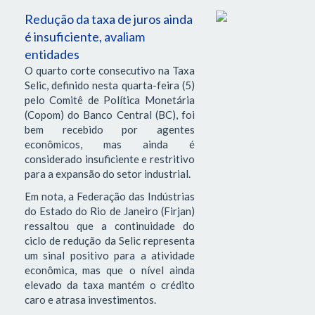
Redução da taxa de juros ainda
é insuficiente, avaliam
entidades
O quarto corte consecutivo na Taxa
Selic, definido nesta quarta-feira (5)
pelo Comitê de Política Monetária
(Copom) do Banco Central (BC), foi
bem recebido por agentes
econômicos, mas ainda é
considerado insuficiente e restritivo
para a expansão do setor industrial.
Em nota, a Federação das Indústrias
do Estado do Rio de Janeiro (Firjan)
ressaltou que a continuidade do
ciclo de redução da Selic representa
um sinal positivo para a atividade
econômica, mas que o nível ainda
elevado da taxa mantém o crédito
caro e atrasa investimentos.