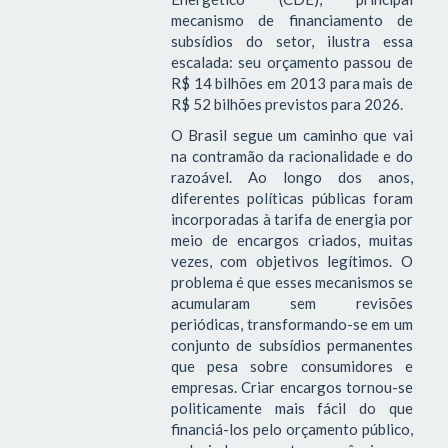
mecanismo de financiamento de
subsídios do setor, ilustra essa
escalada: seu orçamento passou de
R$ 14 bilhões em 2013 para mais de
R$ 52 bilhões previstos para 2026.
O Brasil segue um caminho que vai
na contramão da racionalidade e do
razoável. Ao longo dos anos,
diferentes políticas públicas foram
incorporadas à tarifa de energia por
meio de encargos criados, muitas
vezes, com objetivos legítimos. O
problema é que esses mecanismos se
acumularam sem revisões
periódicas, transformando-se em um
conjunto de subsídios permanentes
que pesa sobre consumidores e
empresas. Criar encargos tornou-se
politicamente mais fácil do que
financiá-los pelo orçamento público,