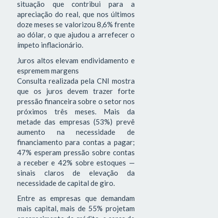
situação que contribui para a
apreciação do real, que nos últimos
doze meses se valorizou 8,6% frente
ao dólar, o que ajudou a arrefecer o
ímpeto inflacionário.
Juros altos elevam endividamento e
espremem margens
Consulta realizada pela CNI mostra
que os juros devem trazer forte
pressão financeira sobre o setor nos
próximos três meses. Mais da
metade das empresas (53%) prevê
aumento na necessidade de
financiamento para contas a pagar;
47% esperam pressão sobre contas
a receber e 42% sobre estoques —
sinais claros de elevação da
necessidade de capital de giro.
Entre as empresas que demandam
mais capital, mais de 55% projetam