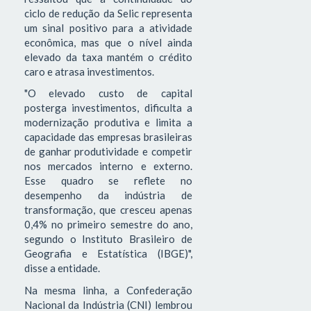
ciclo de redução da Selic representa
um sinal positivo para a atividade
econômica, mas que o nível ainda
elevado da taxa mantém o crédito
caro e atrasa investimentos.
"O elevado custo de capital
posterga investimentos, dificulta a
modernização produtiva e limita a
capacidade das empresas brasileiras
de ganhar produtividade e competir
nos mercados interno e externo.
Esse quadro se reflete no
desempenho da indústria de
transformação, que cresceu apenas
0,4% no primeiro semestre do ano,
segundo o Instituto Brasileiro de
Geografia e Estatística (IBGE)",
disse a entidade.
Na mesma linha, a Confederação
Nacional da Indústria (CNI) lembrou