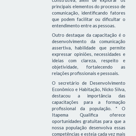
principais elementos do processo de
comunicação, identificando fatores
que podem facilitar ou dificultar o
entendimento entre as pessoas.
Outro destaque da capacitação é o
desenvolvimento da comunicação
assertiva, habilidade que permite
expressar opiniões, necessidades e
ideias com clareza, respeito e
objetividade, fortalecendo as
relações profissionais e pessoais.
O secretário de Desenvolvimento
Econômico e Habitação, Nicko Silva,
destacou a importância das
capacitações para a formação
profissional da população. " O
Itapema Qualifica oferece
oportunidades gratuitas para que a
nossa população desenvolva essas
competências e esteja cada vez mais