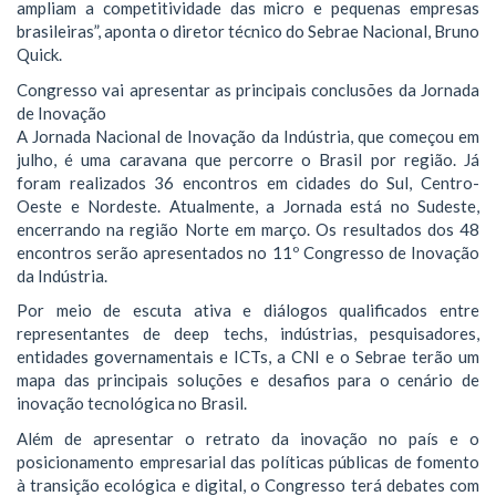
ampliam a competitividade das micro e pequenas empresas
brasileiras”, aponta o diretor técnico do Sebrae Nacional, Bruno
Quick.
Congresso vai apresentar as principais conclusões da Jornada
de Inovação
A Jornada Nacional de Inovação da Indústria, que começou em
julho, é uma caravana que percorre o Brasil por região. Já
foram realizados 36 encontros em cidades do Sul, Centro-
Oeste e Nordeste. Atualmente, a Jornada está no Sudeste,
encerrando na região Norte em março. Os resultados dos 48
encontros serão apresentados no 11º Congresso de Inovação
da Indústria.
Por meio de escuta ativa e diálogos qualificados entre
representantes de deep techs, indústrias, pesquisadores,
entidades governamentais e ICTs, a CNI e o Sebrae terão um
mapa das principais soluções e desafios para o cenário de
inovação tecnológica no Brasil.
Além de apresentar o retrato da inovação no país e o
posicionamento empresarial das políticas públicas de fomento
à transição ecológica e digital, o Congresso terá debates com