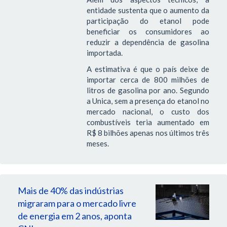
entidade sustenta que o aumento da
participação do etanol pode
beneficiar os consumidores ao
reduzir a dependência de gasolina
importada.
A estimativa é que o país deixe de
importar cerca de 800 milhões de
litros de gasolina por ano. Segundo
a Unica, sem a presença do etanol no
mercado nacional, o custo dos
combustíveis teria aumentado em
R$ 8 bilhões apenas nos últimos três
meses.
Mais de 40% das indústrias
migraram para o mercado livre
de energia em 2 anos, aponta