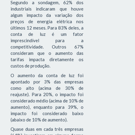
Segundo a sondagem, 62% dos
industriais indicaram que houve
algum impacto da variação dos
preços de energia elétrica nos
últimos 12 meses. Para 83% deles, a
conta de luz é um fator
imprescindível para a
competitividade. Outros 67%
consideram que o aumento das
tarifas impacta diretamente os
custos de produção.
O aumento da conta de luz foi
apontado por 3% das empresas
como alto (acima de 30% de
reajuste). Para 20%, o impacto foi
considerado médio (acima de 10% de
aumento), enquanto para 39%, o
impacto foi considerado baixo
(abaixo de 10% de aumento).
Quase duas em cada três empresas