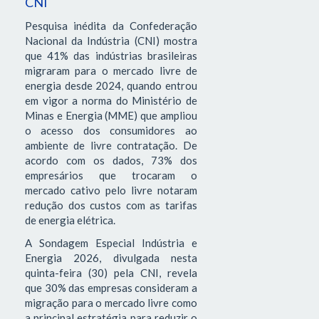
CNI
Pesquisa inédita da Confederação
Nacional da Indústria (CNI) mostra
que 41% das indústrias brasileiras
migraram para o mercado livre de
energia desde 2024, quando entrou
em vigor a norma do Ministério de
Minas e Energia (MME) que ampliou
o acesso dos consumidores ao
ambiente de livre contratação. De
acordo com os dados, 73% dos
empresários que trocaram o
mercado cativo pelo livre notaram
redução dos custos com as tarifas
de energia elétrica.
A Sondagem Especial Indústria e
Energia 2026, divulgada nesta
quinta-feira (30) pela CNI, revela
que 30% das empresas consideram a
migração para o mercado livre como
a principal estratégia para reduzir o