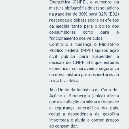
Energética (CNPE), o aumento da
mistura obrigatória de etanol anidro
na gasolina de 30% para 32% (E32)
reacendeu o debate sobre os efeitos
da medida tanto para o bolso dos
consumidores como para o
funcionamento dos veículos.
Contrário à mudança, o Ministério
Público Federal (MPF) ajuizou ação
civil pública para suspender a
decisão do CNPE até que estudos
específicos comprovem a segurança
da nova mistura para os motores da
frota brasileira.
Já a União da Indústria de Cana-de-
Açúcar e Bioenergia (Unica) afirma
que a ampliação da mistura fortalece
a segurança energética do país,
reduz a dependência de gasolina
importada e ajuda a conter preços
ao consumidor.