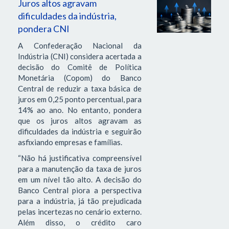
Juros altos agravam
dificuldades da indústria,
pondera CNI
A Confederação Nacional da
Indústria (CNI) considera acertada a
decisão do Comitê de Política
Monetária (Copom) do Banco
Central de reduzir a taxa básica de
juros em 0,25 ponto percentual, para
14% ao ano. No entanto, pondera
que os juros altos agravam as
dificuldades da indústria e seguirão
asfixiando empresas e famílias.
“Não há justificativa compreensível
para a manutenção da taxa de juros
em um nível tão alto. A decisão do
Banco Central piora a perspectiva
para a indústria, já tão prejudicada
pelas incertezas no cenário externo.
Além disso, o crédito caro