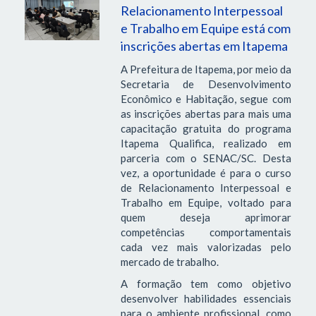
Relacionamento Interpessoal
e Trabalho em Equipe está com
inscrições abertas em Itapema
A Prefeitura de Itapema, por meio da
Secretaria de Desenvolvimento
Econômico e Habitação, segue com
as inscrições abertas para mais uma
capacitação gratuita do programa
Itapema Qualifica, realizado em
parceria com o SENAC/SC. Desta
vez, a oportunidade é para o curso
de Relacionamento Interpessoal e
Trabalho em Equipe, voltado para
quem deseja aprimorar
competências comportamentais
cada vez mais valorizadas pelo
mercado de trabalho.
A formação tem como objetivo
desenvolver habilidades essenciais
para o ambiente profissional, como