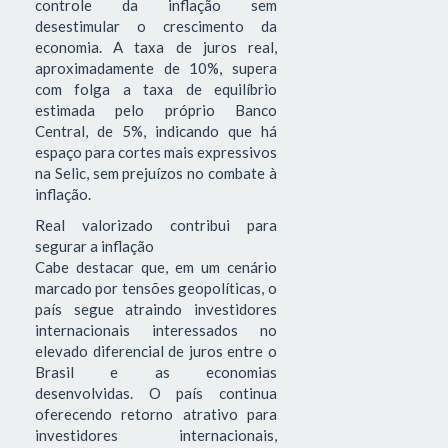
controle da inflação sem
desestimular o crescimento da
economia. A taxa de juros real,
aproximadamente de 10%, supera
com folga a taxa de equilíbrio
estimada pelo próprio Banco
Central, de 5%, indicando que há
espaço para cortes mais expressivos
na Selic, sem prejuízos no combate à
inflação.
Real valorizado contribui para
segurar a inflação
Cabe destacar que, em um cenário
marcado por tensões geopolíticas, o
país segue atraindo investidores
internacionais interessados no
elevado diferencial de juros entre o
Brasil e as economias
desenvolvidas. O país continua
oferecendo retorno atrativo para
investidores internacionais,