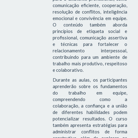
comunicação eficiente, cooperação,
resolução de conflitos, inteligência
emocional e convivência em equipe.
O conteúdo também aborda
princípios de etiqueta social e
profissional, comunicação assertiva
e técnicas para fortalecer o
relacionamento interpessoal,
contribuindo para um ambiente de
trabalho mais produtivo, respeitoso
e colaborativo.
Durante as aulas, os participantes
aprenderão sobre os fundamentos
do trabalho em equipe,
compreendendo como a
colaboração, a confiança e a união
de diferentes habilidades podem
potencializar resultados. O curso
também apresenta estratégias para
administrar conflitos de forma
construtiva, além de explorar os