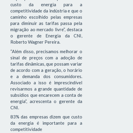
custo da energia para a
competitividade da indústria e que o
caminho escolhido pelas empresas
para diminuir as tarifas passa pela
migração ao mercado livre”, destaca
o gerente de Energia da CNI,
Roberto Wagner Pereira.
“Além disso, precisamos melhorar o
sinal de preços com a adoção de
tarifas dinâmicas, que possam variar
de acordo com a geração, o horário
e a demanda dos consumidores.
Associado a isso é imprescindível
revisarmos a grande quantidade de
subsídios que encarecem a conta de
energia”, acrescenta o gerente da
CNI.
83% das empresas dizem que custo
da energia é importante para a
competitividade