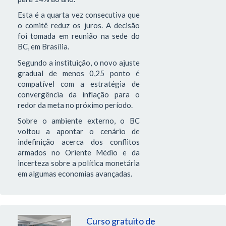
Esta é a quarta vez consecutiva que
o comitê reduz os juros. A decisão
foi tomada em reunião na sede do
BC, em Brasília.
Segundo a instituição, o novo ajuste
gradual de menos 0,25 ponto é
compatível com a estratégia de
convergência da inflação para o
redor da meta no próximo período.
Sobre o ambiente externo, o BC
voltou a apontar o cenário de
indefinição acerca dos conflitos
armados no Oriente Médio e da
incerteza sobre a política monetária
em algumas economias avançadas.
Curso gratuito de