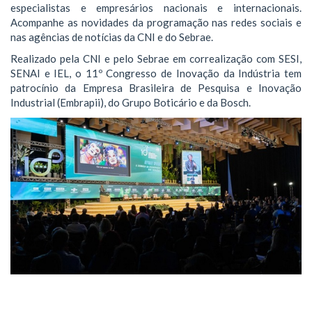
especialistas e empresários nacionais e internacionais.
Acompanhe as novidades da programação nas redes sociais e
nas agências de notícias da CNI e do Sebrae.
Realizado pela CNI e pelo Sebrae em correalização com SESI,
SENAI e IEL, o 11º Congresso de Inovação da Indústria tem
patrocínio da Empresa Brasileira de Pesquisa e Inovação
Industrial (Embrapii), do Grupo Boticário e da Bosch.