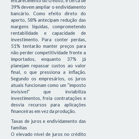
encarecimento do crédito, e cerca de
39% devem ampliar o endividamento
bancário. Como efeito direto do
aperto, 58% antecipam redução das
margens líquidas, comprometendo
rentabilidade e capacidade de
investimento. Para conter perdas,
51% tentarão manter preços para
não perder competitividade frente a
importados, enquanto 37% já
planejam repassar custos ao valor
final, o que pressiona a inflação.
Segundo os empresários, os juros
atuais funcionam como um “imposto
invisível” que inviabiliza
investimentos, freia contratações e
desvia recursos para aplicações
financeiras em vez da produção.
Taxas de juros e endividamento das
famílias
O elevado nível de juros no crédito