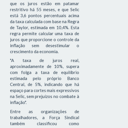
que os juros estão em patamar
restritivo há 55 meses, e que Selic
está 3,6 pontos percentuais acima
da taxa calculada com base na Regra
de Taylor, estimada em 10,4%. Esta
regra permite calcular uma taxa de
juros que proporcione o controle da
inflação sem desestimular o
crescimento da economia.
"A taxa de juros real,
aproximadamente de 10%, supera
com folga a taxa de equilíbrio
estimada pelo próprio Banco
Central, de 5%, indicando que há
espaço para cortes mais expressivos
na Selic, sem prejuízos no combate à
inflação".
Entre as organizações de
trabalhadores, a Força Sindical
também classificou como