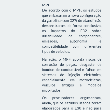
MPF
De acordo com o MPF, os estudos
que embasaram a nova configuração
da gasolina (com 32% de etanol) não
demonstraram, de forma conclusiva,
os impactos do E32 sobre
durabilidade de componentes,
emissões, autonomia e
compatibilidade com diferentes
tipos de veículos.
Na ação, o MPF aponta riscos de
corrosão de peças, desgaste de
bombas de combustível e falhas em
sistemas de injeção eletrônica,
especialmente em motocicletas,
veículos antigos e modelos
importados.
Os procuradores argumentam,
ainda, que os estudos usados foram
elaborados para o E30 e não para