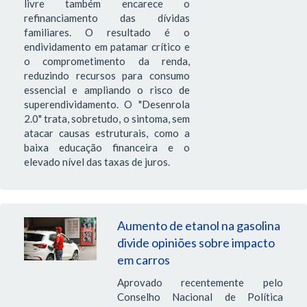
livre também encarece o
refinanciamento das dívidas
familiares. O resultado é o
endividamento em patamar crítico e
o comprometimento da renda,
reduzindo recursos para consumo
essencial e ampliando o risco de
superendividamento. O "Desenrola
2.0" trata, sobretudo, o sintoma, sem
atacar causas estruturais, como a
baixa educação financeira e o
elevado nível das taxas de juros.
Aumento de etanol na gasolina
divide opiniões sobre impacto
em carros
Aprovado recentemente pelo
Conselho Nacional de Política