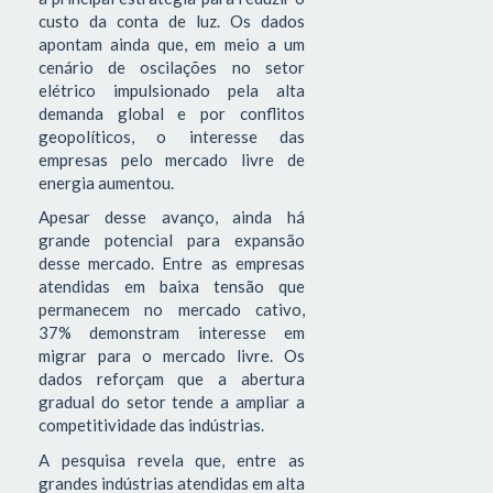
custo da conta de luz. Os dados
apontam ainda que, em meio a um
cenário de oscilações no setor
elétrico impulsionado pela alta
demanda global e por conflitos
geopolíticos, o interesse das
empresas pelo mercado livre de
energia aumentou.
Apesar desse avanço, ainda há
grande potencial para expansão
desse mercado. Entre as empresas
atendidas em baixa tensão que
permanecem no mercado cativo,
37% demonstram interesse em
migrar para o mercado livre. Os
dados reforçam que a abertura
gradual do setor tende a ampliar a
competitividade das indústrias.
A pesquisa revela que, entre as
grandes indústrias atendidas em alta