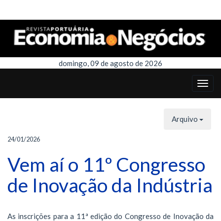
domingo, 09 de agosto de 2026
Arquivo
24/01/2026
Vem aí o 11º Congresso
de Inovação da Indústria
As inscrições para a 11ª edição do Congresso de Inovação da