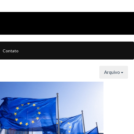
Contato
Arquivo