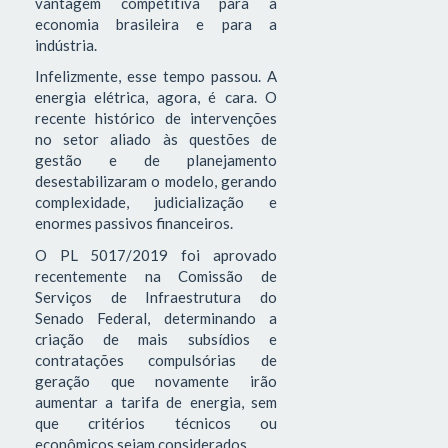
vantagem competitiva para a
economia brasileira e para a
indústria.
Infelizmente, esse tempo passou. A
energia elétrica, agora, é cara. O
recente histórico de intervenções
no setor aliado às questões de
gestão e de planejamento
desestabilizaram o modelo, gerando
complexidade, judicialização e
enormes passivos financeiros.
O PL 5017/2019 foi aprovado
recentemente na Comissão de
Serviços de Infraestrutura do
Senado Federal, determinando a
criação de mais subsídios e
contratações compulsórias de
geração que novamente irão
aumentar a tarifa de energia, sem
que critérios técnicos ou
econômicos sejam considerados.