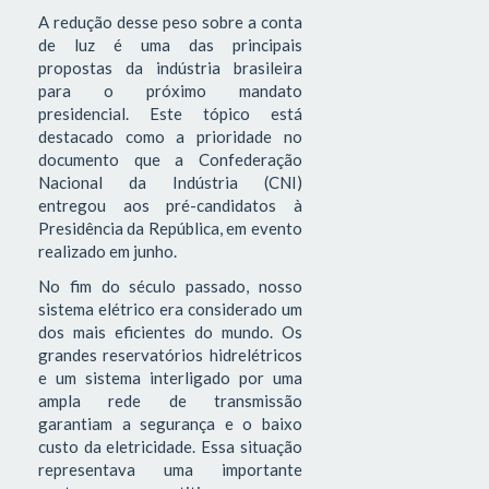
A redução desse peso sobre a conta
de luz é uma das principais
propostas da indústria brasileira
para o próximo mandato
presidencial. Este tópico está
destacado como a prioridade no
documento que a Confederação
Nacional da Indústria (CNI)
entregou aos pré-candidatos à
Presidência da República, em evento
realizado em junho.
No fim do século passado, nosso
sistema elétrico era considerado um
dos mais eficientes do mundo. Os
grandes reservatórios hidrelétricos
e um sistema interligado por uma
ampla rede de transmissão
garantiam a segurança e o baixo
custo da eletricidade. Essa situação
representava uma importante