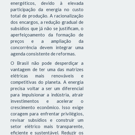
energéticos, devido à elevada
participação da energia no custo
total de produção. A racionalização
dos encargos, a redução gradual de
subsídios que já não se justificam, o
aperfeiçoamento da formação de
preços e a ampliação da
concorrência devem integrar uma
agenda consistente de reformas.
O Brasil não pode desperdiçar a
vantagem de ter uma das matrizes
elétricas mais renováveis e
competitivas do planeta. A energia
precisa voltar a ser um diferencial
para impulsionar a indústria, atrair
investimentos e acelerar o
crescimento econômico. Isso exige
coragem para enfrentar privilégios,
revisar subsídios e construir um
setor elétrico mais transparente,
eficiente e sustentável. Reduzir os