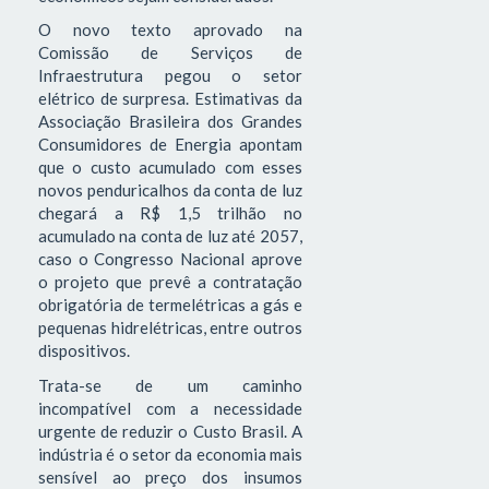
O novo texto aprovado na
Comissão de Serviços de
Infraestrutura pegou o setor
elétrico de surpresa. Estimativas da
Associação Brasileira dos Grandes
Consumidores de Energia apontam
que o custo acumulado com esses
novos penduricalhos da conta de luz
chegará a R$ 1,5 trilhão no
acumulado na conta de luz até 2057,
caso o Congresso Nacional aprove
o projeto que prevê a contratação
obrigatória de termelétricas a gás e
pequenas hidrelétricas, entre outros
dispositivos.
Trata-se de um caminho
incompatível com a necessidade
urgente de reduzir o Custo Brasil. A
indústria é o setor da economia mais
sensível ao preço dos insumos