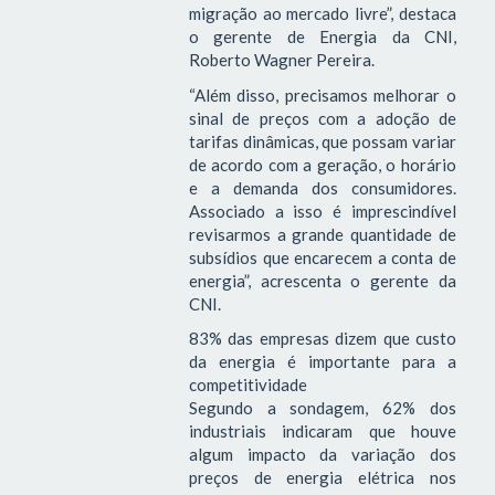
migração ao mercado livre”, destaca
o gerente de Energia da CNI,
Roberto Wagner Pereira.
“Além disso, precisamos melhorar o
sinal de preços com a adoção de
tarifas dinâmicas, que possam variar
de acordo com a geração, o horário
e a demanda dos consumidores.
Associado a isso é imprescindível
revisarmos a grande quantidade de
subsídios que encarecem a conta de
energia”, acrescenta o gerente da
CNI.
83% das empresas dizem que custo
da energia é importante para a
competitividade
Segundo a sondagem, 62% dos
industriais indicaram que houve
algum impacto da variação dos
preços de energia elétrica nos