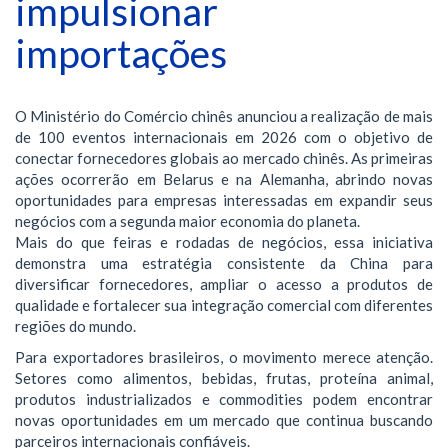
impulsionar
importações
O Ministério do Comércio chinês anunciou a realização de mais
de 100 eventos internacionais em 2026 com o objetivo de
conectar fornecedores globais ao mercado chinês. As primeiras
ações ocorrerão em Belarus e na Alemanha, abrindo novas
oportunidades para empresas interessadas em expandir seus
negócios com a segunda maior economia do planeta.
Mais do que feiras e rodadas de negócios, essa iniciativa
demonstra uma estratégia consistente da China para
diversificar fornecedores, ampliar o acesso a produtos de
qualidade e fortalecer sua integração comercial com diferentes
regiões do mundo.
Para exportadores brasileiros, o movimento merece atenção.
Setores como alimentos, bebidas, frutas, proteína animal,
produtos industrializados e commodities podem encontrar
novas oportunidades em um mercado que continua buscando
parceiros internacionais confiáveis.