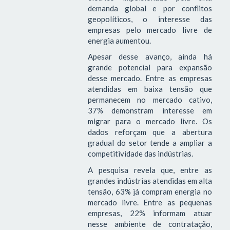
demanda global e por conflitos
geopolíticos, o interesse das
empresas pelo mercado livre de
energia aumentou.
Apesar desse avanço, ainda há
grande potencial para expansão
desse mercado. Entre as empresas
atendidas em baixa tensão que
permanecem no mercado cativo,
37% demonstram interesse em
migrar para o mercado livre. Os
dados reforçam que a abertura
gradual do setor tende a ampliar a
competitividade das indústrias.
A pesquisa revela que, entre as
grandes indústrias atendidas em alta
tensão, 63% já compram energia no
mercado livre. Entre as pequenas
empresas, 22% informam atuar
nesse ambiente de contratação,