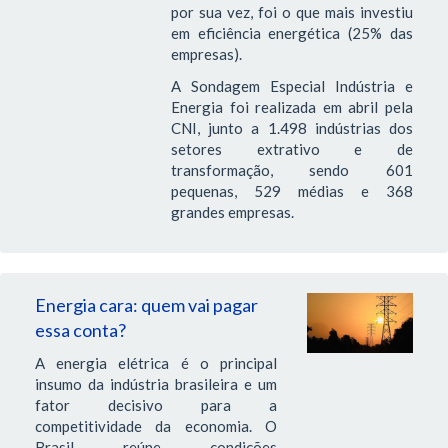
por sua vez, foi o que mais investiu
em eficiência energética (25% das
empresas).
A Sondagem Especial Indústria e
Energia foi realizada em abril pela
CNI, junto a 1.498 indústrias dos
setores extrativo e de
transformação, sendo 601
pequenas, 529 médias e 368
grandes empresas.
Energia cara: quem vai pagar
essa conta?
A energia elétrica é o principal
insumo da indústria brasileira e um
fator decisivo para a
competitividade da economia. O
Brasil reúne condições