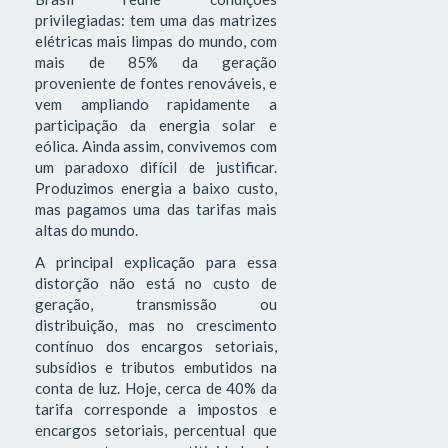
privilegiadas: tem uma das matrizes
elétricas mais limpas do mundo, com
mais de 85% da geração
proveniente de fontes renováveis, e
vem ampliando rapidamente a
participação da energia solar e
eólica. Ainda assim, convivemos com
um paradoxo difícil de justificar.
Produzimos energia a baixo custo,
mas pagamos uma das tarifas mais
altas do mundo.
A principal explicação para essa
distorção não está no custo de
geração, transmissão ou
distribuição, mas no crescimento
contínuo dos encargos setoriais,
subsídios e tributos embutidos na
conta de luz. Hoje, cerca de 40% da
tarifa corresponde a impostos e
encargos setoriais, percentual que