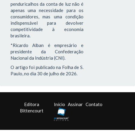
penduricalhos da conta de luz não é
apenas uma necessidade para os
consumidores, mas uma condição
indispensável para devolver
competitividade à economia
brasileira.
*Ricardo Alban é empresário e
presidente da Confederação
Nacional da Indústria (CNI).
O artigo foi publicado na Folha de S.
Paulo, no dia 30 de julho de 2026.
Editora
Início
Assinar
Contato
Bittencourt