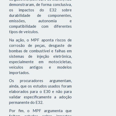
demonstraram, de forma conclusiva,
os impactos do E32 sobre
durabilidade de componentes,
emissões, autonomia e
compatibilidade com diferentes
tipos de veículos.
Na ação, o MPF aponta riscos de
corrosão de peças, desgaste de
bombas de combustível e falhas em
sistemas de injeção eletrônica,
especialmente em motocicletas,
veículos antigos e modelos
importados.
Os procuradores argumentam,
ainda, que os estudos usados foram
elaborados para o E30 e não para
validar especificamente a adoção
permanente do E32.
Por fim, o MPF argumenta que
faltam estudos sobre impactos