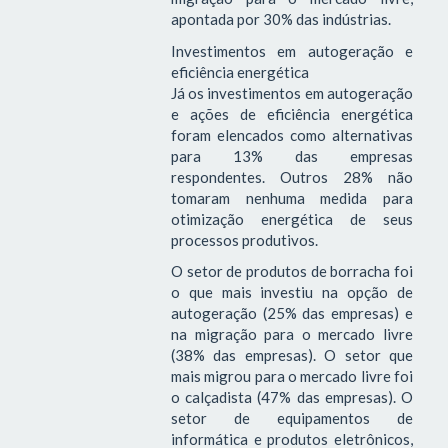
apontada por 30% das indústrias.
Investimentos em autogeração e
eficiência energética
Já os investimentos em autogeração
e ações de eficiência energética
foram elencados como alternativas
para 13% das empresas
respondentes. Outros 28% não
tomaram nenhuma medida para
otimização energética de seus
processos produtivos.
O setor de produtos de borracha foi
o que mais investiu na opção de
autogeração (25% das empresas) e
na migração para o mercado livre
(38% das empresas). O setor que
mais migrou para o mercado livre foi
o calçadista (47% das empresas). O
setor de equipamentos de
informática e produtos eletrônicos,