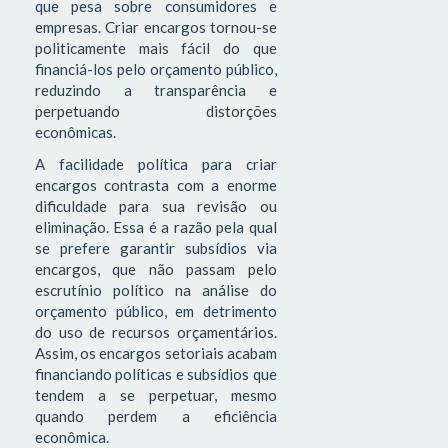
que pesa sobre consumidores e
empresas. Criar encargos tornou-se
politicamente mais fácil do que
financiá-los pelo orçamento público,
reduzindo a transparência e
perpetuando distorções
econômicas.
A facilidade política para criar
encargos contrasta com a enorme
dificuldade para sua revisão ou
eliminação. Essa é a razão pela qual
se prefere garantir subsídios via
encargos, que não passam pelo
escrutínio político na análise do
orçamento público, em detrimento
do uso de recursos orçamentários.
Assim, os encargos setoriais acabam
financiando políticas e subsídios que
tendem a se perpetuar, mesmo
quando perdem a eficiência
econômica.