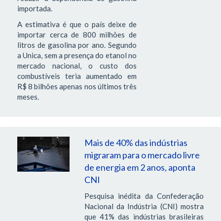
importada.
A estimativa é que o país deixe de
importar cerca de 800 milhões de
litros de gasolina por ano. Segundo
a Unica, sem a presença do etanol no
mercado nacional, o custo dos
combustíveis teria aumentado em
R$ 8 bilhões apenas nos últimos três
meses.
Mais de 40% das indústrias
migraram para o mercado livre
de energia em 2 anos, aponta
CNI
Pesquisa inédita da Confederação
Nacional da Indústria (CNI) mostra
que 41% das indústrias brasileiras