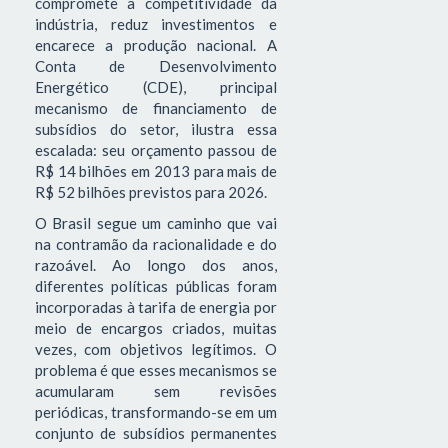
compromete a competitividade da
indústria, reduz investimentos e
encarece a produção nacional. A
Conta de Desenvolvimento
Energético (CDE), principal
mecanismo de financiamento de
subsídios do setor, ilustra essa
escalada: seu orçamento passou de
R$ 14 bilhões em 2013 para mais de
R$ 52 bilhões previstos para 2026.
O Brasil segue um caminho que vai
na contramão da racionalidade e do
razoável. Ao longo dos anos,
diferentes políticas públicas foram
incorporadas à tarifa de energia por
meio de encargos criados, muitas
vezes, com objetivos legítimos. O
problema é que esses mecanismos se
acumularam sem revisões
periódicas, transformando-se em um
conjunto de subsídios permanentes