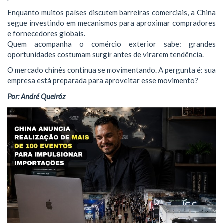
Enquanto muitos países discutem barreiras comerciais, a China
segue investindo em mecanismos para aproximar compradores
e fornecedores globais.
Quem acompanha o comércio exterior sabe: grandes
oportunidades costumam surgir antes de virarem tendência.
O mercado chinês continua se movimentando. A pergunta é: sua
empresa está preparada para aproveitar esse movimento?
Por: André Queiróz