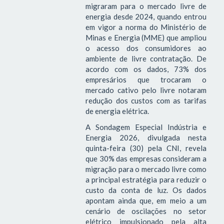
migraram para o mercado livre de
energia desde 2024, quando entrou
em vigor a norma do Ministério de
Minas e Energia (MME) que ampliou
o acesso dos consumidores ao
ambiente de livre contratação. De
acordo com os dados, 73% dos
empresários que trocaram o
mercado cativo pelo livre notaram
redução dos custos com as tarifas
de energia elétrica.
A Sondagem Especial Indústria e
Energia 2026, divulgada nesta
quinta-feira (30) pela CNI, revela
que 30% das empresas consideram a
migração para o mercado livre como
a principal estratégia para reduzir o
custo da conta de luz. Os dados
apontam ainda que, em meio a um
cenário de oscilações no setor
elétrico impulsionado pela alta