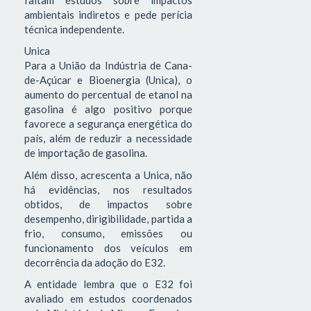
ambientais indiretos e pede perícia
técnica independente.
Unica
Para a União da Indústria de Cana-
de-Açúcar e Bioenergia (Unica), o
aumento do percentual de etanol na
gasolina é algo positivo porque
favorece a segurança energética do
país, além de reduzir a necessidade
de importação de gasolina.
Além disso, acrescenta a Unica, não
há evidências, nos resultados
obtidos, de impactos sobre
desempenho, dirigibilidade, partida a
frio, consumo, emissões ou
funcionamento dos veículos em
decorrência da adoção do E32.
A entidade lembra que o E32 foi
avaliado em estudos coordenados