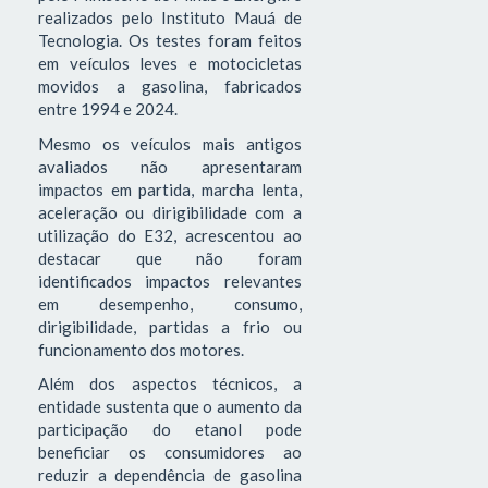
realizados pelo Instituto Mauá de
Tecnologia. Os testes foram feitos
em veículos leves e motocicletas
movidos a gasolina, fabricados
entre 1994 e 2024.
Mesmo os veículos mais antigos
avaliados não apresentaram
impactos em partida, marcha lenta,
aceleração ou dirigibilidade com a
utilização do E32, acrescentou ao
destacar que não foram
identificados impactos relevantes
em desempenho, consumo,
dirigibilidade, partidas a frio ou
funcionamento dos motores.
Além dos aspectos técnicos, a
entidade sustenta que o aumento da
participação do etanol pode
beneficiar os consumidores ao
reduzir a dependência de gasolina