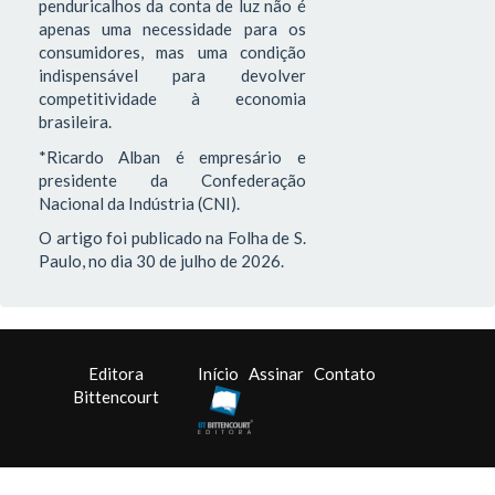
penduricalhos da conta de luz não é
apenas uma necessidade para os
consumidores, mas uma condição
indispensável para devolver
competitividade à economia
brasileira.
*Ricardo Alban é empresário e
presidente da Confederação
Nacional da Indústria (CNI).
O artigo foi publicado na Folha de S.
Paulo, no dia 30 de julho de 2026.
Editora
Início
Assinar
Contato
Bittencourt