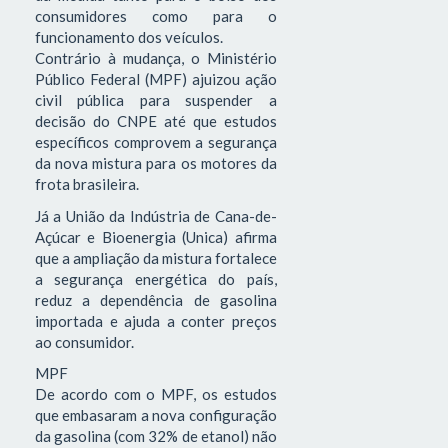
consumidores como para o
funcionamento dos veículos.
Contrário à mudança, o Ministério
Público Federal (MPF) ajuizou ação
civil pública para suspender a
decisão do CNPE até que estudos
específicos comprovem a segurança
da nova mistura para os motores da
frota brasileira.
Já a União da Indústria de Cana-de-
Açúcar e Bioenergia (Unica) afirma
que a ampliação da mistura fortalece
a segurança energética do país,
reduz a dependência de gasolina
importada e ajuda a conter preços
ao consumidor.
MPF
De acordo com o MPF, os estudos
que embasaram a nova configuração
da gasolina (com 32% de etanol) não