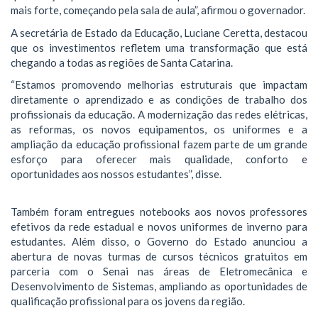
mais forte, começando pela sala de aula”, afirmou o governador.
A secretária de Estado da Educação, Luciane Ceretta, destacou
que os investimentos refletem uma transformação que está
chegando a todas as regiões de Santa Catarina.
“Estamos promovendo melhorias estruturais que impactam
diretamente o aprendizado e as condições de trabalho dos
profissionais da educação. A modernização das redes elétricas,
as reformas, os novos equipamentos, os uniformes e a
ampliação da educação profissional fazem parte de um grande
esforço para oferecer mais qualidade, conforto e
oportunidades aos nossos estudantes”, disse.
Também foram entregues notebooks aos novos professores
efetivos da rede estadual e novos uniformes de inverno para
estudantes. Além disso, o Governo do Estado anunciou a
abertura de novas turmas de cursos técnicos gratuitos em
parceria com o Senai nas áreas de Eletromecânica e
Desenvolvimento de Sistemas, ampliando as oportunidades de
qualificação profissional para os jovens da região.