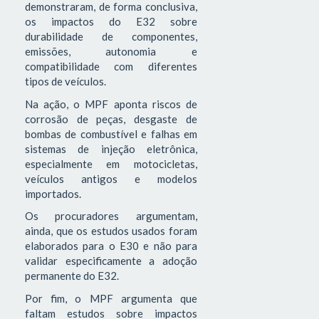
demonstraram, de forma conclusiva,
os impactos do E32 sobre
durabilidade de componentes,
emissões, autonomia e
compatibilidade com diferentes
tipos de veículos.
Na ação, o MPF aponta riscos de
corrosão de peças, desgaste de
bombas de combustível e falhas em
sistemas de injeção eletrônica,
especialmente em motocicletas,
veículos antigos e modelos
importados.
Os procuradores argumentam,
ainda, que os estudos usados foram
elaborados para o E30 e não para
validar especificamente a adoção
permanente do E32.
Por fim, o MPF argumenta que
faltam estudos sobre impactos