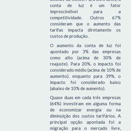
conta de luz é um fator
imprescindível para a
competitividade. Outros 67%
consideram que o aumento das
tarifas impacta diretamente os
custos de produção.
O aumento da conta de luz foi
apontado por 3% das empresas
como alto (acima de 30% de
reajuste). Para 20%, o impacto foi
considerado médio (acima de 10% de
aumento), enquanto para 39%, o
impacto foi considerado baixo
(abaixo de 10% de aumento).
Quase duas em cada três empresas
(64%) investiram em alguma forma
de economizar energia ou na
diminuição dos custos tarifários. A
principal opção apontada foi a
migração para o mercado livre,