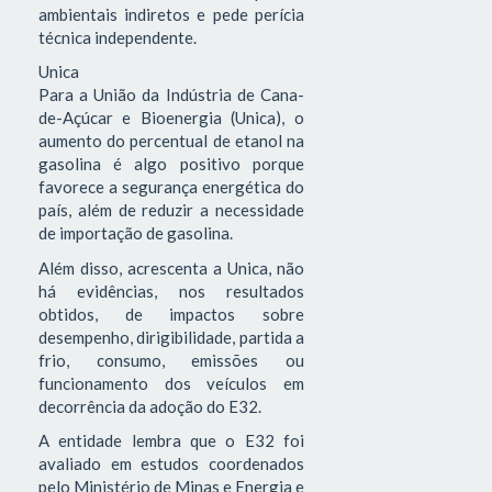
ambientais indiretos e pede perícia
técnica independente.
Unica
Para a União da Indústria de Cana-
de-Açúcar e Bioenergia (Unica), o
aumento do percentual de etanol na
gasolina é algo positivo porque
favorece a segurança energética do
país, além de reduzir a necessidade
de importação de gasolina.
Além disso, acrescenta a Unica, não
há evidências, nos resultados
obtidos, de impactos sobre
desempenho, dirigibilidade, partida a
frio, consumo, emissões ou
funcionamento dos veículos em
decorrência da adoção do E32.
A entidade lembra que o E32 foi
avaliado em estudos coordenados
pelo Ministério de Minas e Energia e