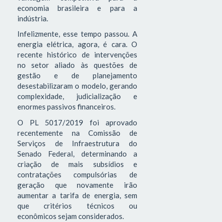
economia brasileira e para a
indústria.
Infelizmente, esse tempo passou. A
energia elétrica, agora, é cara. O
recente histórico de intervenções
no setor aliado às questões de
gestão e de planejamento
desestabilizaram o modelo, gerando
complexidade, judicialização e
enormes passivos financeiros.
O PL 5017/2019 foi aprovado
recentemente na Comissão de
Serviços de Infraestrutura do
Senado Federal, determinando a
criação de mais subsídios e
contratações compulsórias de
geração que novamente irão
aumentar a tarifa de energia, sem
que critérios técnicos ou
econômicos sejam considerados.