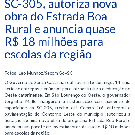
SC-305, autoriza nova
obra do Estrada Boa
Rural e anuncia quase
R$ 18 milhões para
escolas da região
Fotos: Leo Munhoz/Secom GovSC
O Governo de Santa Catarina realizou neste domingo, 14, uma
série de entregas e anúncios para infraestrutura e educação no
Oeste catarinense. Em São Lourenço do Oeste, o governador
Jorginho Mello inaugurou a restauração com aumento de
capacidade da SC-305, trecho até Campo Erê, entregou a
pavimentação do Contorno Leste do município, autorizou a
licitação de uma nova obra do programa Estrada Boa Rural e
anunciou um pacote de investimentos de quase R$ 18 milhões
para escolas da região.