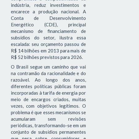
indústria, reduz investimentos e
encarece a produção nacional. A
Conta de Desenvolvimento
Energético (CDE), principal
mecanismo de financiamento de
subsídios do setor, ilustra essa
escalada: seu orçamento passou de
R$ 14 bilhões em 2013 para mais de
R$ 52 bilhões previstos para 2026.
O Brasil segue um caminho que vai
na contramão da racionalidade e do
razoável. Ao longo dos anos,
diferentes políticas públicas foram
incorporadas à tarifa de energia por
meio de encargos criados, muitas
vezes, com objetivos legítimos. O
problema é que esses mecanismos se
acumularam sem revisões
periódicas, transformando-se em um
conjunto de subsídios permanentes
que pesa sobre consumidores e