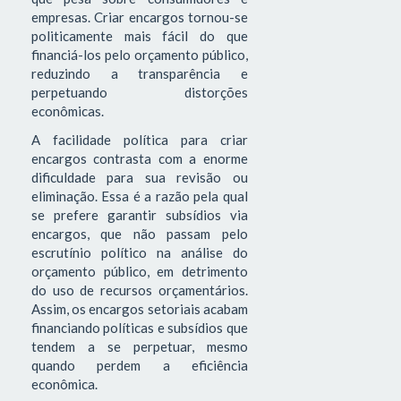
empresas. Criar encargos tornou-se
politicamente mais fácil do que
financiá-los pelo orçamento público,
reduzindo a transparência e
perpetuando distorções
econômicas.
A facilidade política para criar
encargos contrasta com a enorme
dificuldade para sua revisão ou
eliminação. Essa é a razão pela qual
se prefere garantir subsídios via
encargos, que não passam pelo
escrutínio político na análise do
orçamento público, em detrimento
do uso de recursos orçamentários.
Assim, os encargos setoriais acabam
financiando políticas e subsídios que
tendem a se perpetuar, mesmo
quando perdem a eficiência
econômica.