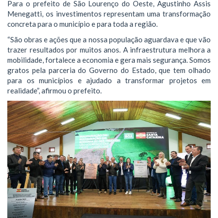
Para o prefeito de São Lourenço do Oeste, Agustinho Assis
Menegatti, os investimentos representam uma transformação
concreta para o município e para toda a região.
“São obras e ações que a nossa população aguardava e que vão
trazer resultados por muitos anos. A infraestrutura melhora a
mobilidade, fortalece a economia e gera mais segurança. Somos
gratos pela parceria do Governo do Estado, que tem olhado
para os municípios e ajudado a transformar projetos em
realidade”, afirmou o prefeito.