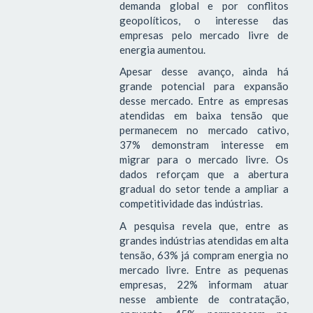
demanda global e por conflitos
geopolíticos, o interesse das
empresas pelo mercado livre de
energia aumentou.
Apesar desse avanço, ainda há
grande potencial para expansão
desse mercado. Entre as empresas
atendidas em baixa tensão que
permanecem no mercado cativo,
37% demonstram interesse em
migrar para o mercado livre. Os
dados reforçam que a abertura
gradual do setor tende a ampliar a
competitividade das indústrias.
A pesquisa revela que, entre as
grandes indústrias atendidas em alta
tensão, 63% já compram energia no
mercado livre. Entre as pequenas
empresas, 22% informam atuar
nesse ambiente de contratação,