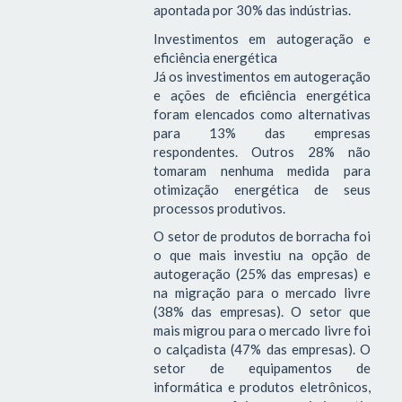
apontada por 30% das indústrias.
Investimentos em autogeração e
eficiência energética
Já os investimentos em autogeração
e ações de eficiência energética
foram elencados como alternativas
para 13% das empresas
respondentes. Outros 28% não
tomaram nenhuma medida para
otimização energética de seus
processos produtivos.
O setor de produtos de borracha foi
o que mais investiu na opção de
autogeração (25% das empresas) e
na migração para o mercado livre
(38% das empresas). O setor que
mais migrou para o mercado livre foi
o calçadista (47% das empresas). O
setor de equipamentos de
informática e produtos eletrônicos,