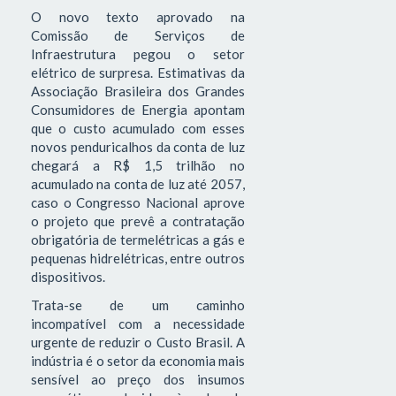
O novo texto aprovado na
Comissão de Serviços de
Infraestrutura pegou o setor
elétrico de surpresa. Estimativas da
Associação Brasileira dos Grandes
Consumidores de Energia apontam
que o custo acumulado com esses
novos penduricalhos da conta de luz
chegará a R$ 1,5 trilhão no
acumulado na conta de luz até 2057,
caso o Congresso Nacional aprove
o projeto que prevê a contratação
obrigatória de termelétricas a gás e
pequenas hidrelétricas, entre outros
dispositivos.
Trata-se de um caminho
incompatível com a necessidade
urgente de reduzir o Custo Brasil. A
indústria é o setor da economia mais
sensível ao preço dos insumos