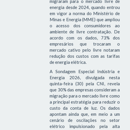
migraram para o mercado livre de
energia desde 2024, quando entrou
em vigor a norma do Ministério de
Minas e Energia (MME) que ampliou
o acesso dos consumidores ao
ambiente de livre contratação. De
acordo com os dados, 73% dos
empresários que trocaram o
mercado cativo pelo livre notaram
redução dos custos com as tarifas
de energia elétrica.
A Sondagem Especial Indústria e
Energia 2026, divulgada nesta
quinta-feira (30) pela CNI, revela
que 30% das empresas consideram a
migração para o mercado livre como
a principal estratégia para reduzir o
custo da conta de luz. Os dados
apontam ainda que, em meio a um
cenário de oscilações no setor
elétrico impulsionado pela alta