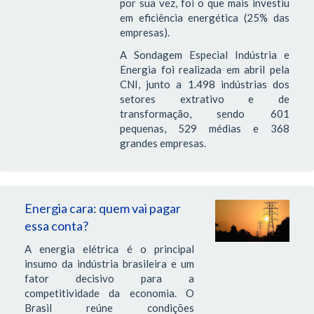
por sua vez, foi o que mais investiu
em eficiência energética (25% das
empresas).
A Sondagem Especial Indústria e
Energia foi realizada em abril pela
CNI, junto a 1.498 indústrias dos
setores extrativo e de
transformação, sendo 601
pequenas, 529 médias e 368
grandes empresas.
Energia cara: quem vai pagar
essa conta?
A energia elétrica é o principal
insumo da indústria brasileira e um
fator decisivo para a
competitividade da economia. O
Brasil reúne condições