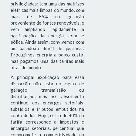
privilegiadas: tem uma das matrizes
elétricas mais limpas do mundo, com
mais de 85% da geração
proveniente de fontes renováveis, e
vem ampliando rapidamente a
participação da energia solar e
eólica. Ainda assim, convivemos com
um paradoxo difícil de justificar.
Produzimos energia a baixo custo,
mas pagamos uma das tarifas mais
altas do mundo.
A principal explicação para essa
distorção não está no custo de
geração, transmissão ou
distribuição, mas no crescimento
contínuo dos encargos setoriais,
subsídios e tributos embutidos na
conta de luz. Hoje, cerca de 40% da
tarifa corresponde a impostos e
encargos setoriais, percentual que
compromete a competitividade da