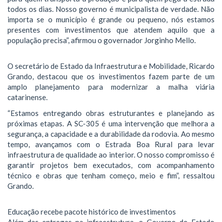
todos os dias. Nosso governo é municipalista de verdade. Não
importa se o município é grande ou pequeno, nós estamos
presentes com investimentos que atendem aquilo que a
população precisa”, afirmou o governador Jorginho Mello.
O secretário de Estado da Infraestrutura e Mobilidade, Ricardo
Grando, destacou que os investimentos fazem parte de um
amplo planejamento para modernizar a malha viária
catarinense.
“Estamos entregando obras estruturantes e planejando as
próximas etapas. A SC-305 é uma intervenção que melhora a
segurança, a capacidade e a durabilidade da rodovia. Ao mesmo
tempo, avançamos com o Estrada Boa Rural para levar
infraestrutura de qualidade ao interior. O nosso compromisso é
garantir projetos bem executados, com acompanhamento
técnico e obras que tenham começo, meio e fim”, ressaltou
Grando.
Educação recebe pacote histórico de investimentos