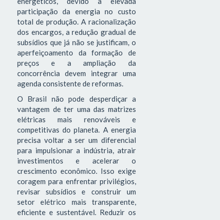
energéticos, devido à elevada
participação da energia no custo
total de produção. A racionalização
dos encargos, a redução gradual de
subsídios que já não se justificam, o
aperfeiçoamento da formação de
preços e a ampliação da
concorrência devem integrar uma
agenda consistente de reformas.
O Brasil não pode desperdiçar a
vantagem de ter uma das matrizes
elétricas mais renováveis e
competitivas do planeta. A energia
precisa voltar a ser um diferencial
para impulsionar a indústria, atrair
investimentos e acelerar o
crescimento econômico. Isso exige
coragem para enfrentar privilégios,
revisar subsídios e construir um
setor elétrico mais transparente,
eficiente e sustentável. Reduzir os