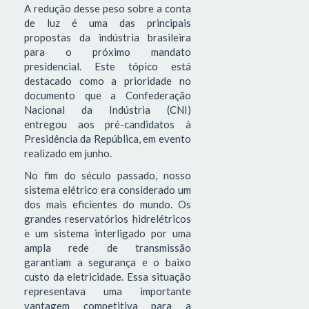
A redução desse peso sobre a conta
de luz é uma das principais
propostas da indústria brasileira
para o próximo mandato
presidencial. Este tópico está
destacado como a prioridade no
documento que a Confederação
Nacional da Indústria (CNI)
entregou aos pré-candidatos à
Presidência da República, em evento
realizado em junho.
No fim do século passado, nosso
sistema elétrico era considerado um
dos mais eficientes do mundo. Os
grandes reservatórios hidrelétricos
e um sistema interligado por uma
ampla rede de transmissão
garantiam a segurança e o baixo
custo da eletricidade. Essa situação
representava uma importante
vantagem competitiva para a