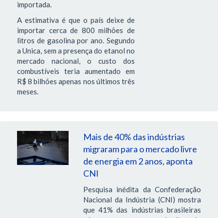
importada.
A estimativa é que o país deixe de
importar cerca de 800 milhões de
litros de gasolina por ano. Segundo
a Unica, sem a presença do etanol no
mercado nacional, o custo dos
combustíveis teria aumentado em
R$ 8 bilhões apenas nos últimos três
meses.
Mais de 40% das indústrias
migraram para o mercado livre
de energia em 2 anos, aponta
CNI
Pesquisa inédita da Confederação
Nacional da Indústria (CNI) mostra
que 41% das indústrias brasileiras