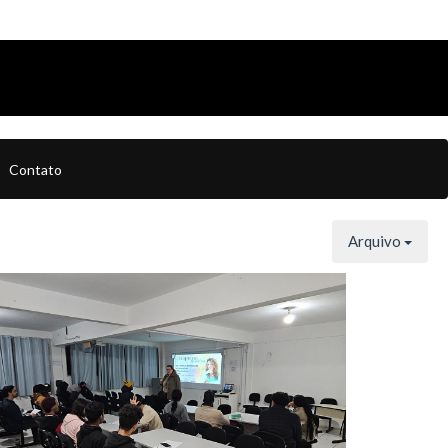
Contato
Arquivo