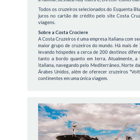
Todos os cruzeiros selecionados do Esquenta Bl
juros no cartão de crédito pelo site Costa Cru
viagens.
Sobre a Costa Crociere
A Costa Cruzeiros é uma empresa italiana com sed
maior grupo de cruzeiros do mundo. Há mais de
levando hóspedes a cerca de 200 destinos difere
tanto a bordo quanto em terra. Atualmente, a 
italiana, navegando pelo Mediterrâneo, Norte da
Árabes Unidos, além de oferecer cruzeiros "Volt
continentes em uma única viagem.