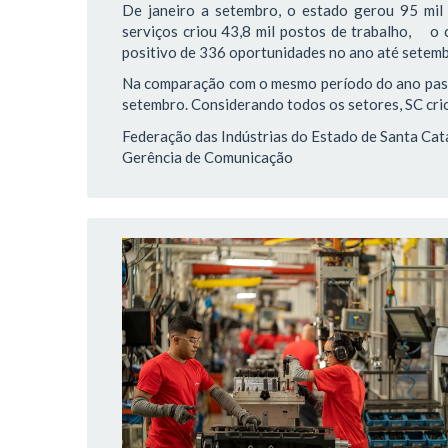
De janeiro a setembro, o estado gerou 95 mil 
serviços criou 43,8 mil postos de trabalho, o 
positivo de 336 oportunidades no ano até setemb
Na comparação com o mesmo período do ano passa
setembro. Considerando todos os setores, SC crio
Federação das Indústrias do Estado de Santa Cat
Gerência de Comunicação