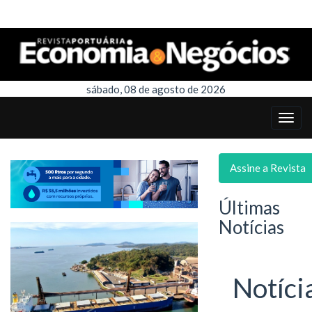
sábado, 08 de agosto de 2026
Assine a Revista
Últimas
Notícias
Notíci