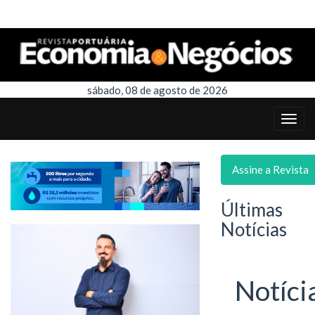
sábado, 08 de agosto de 2026
Assine a Revista
Últimas
Notícias
Notíci