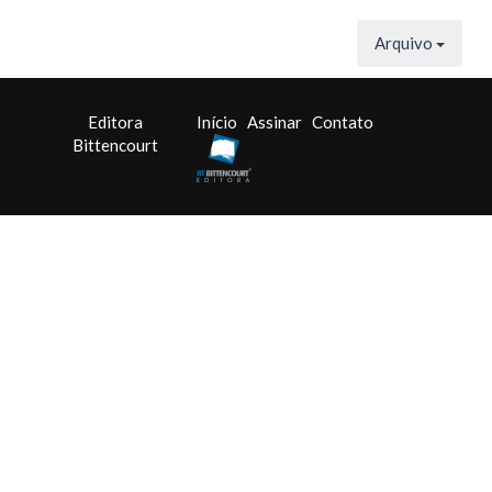
Arquivo
Editora
Início
Assinar
Contato
Bittencourt