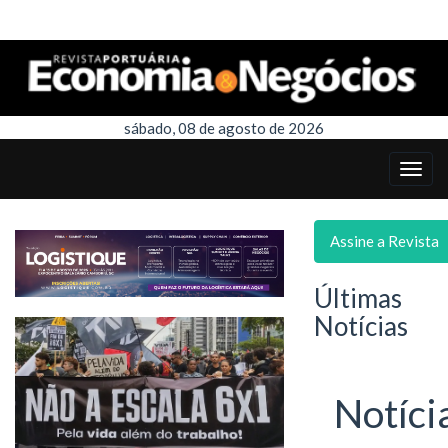
sábado, 08 de agosto de 2026
Assine a Revista
Últimas
Notícias
Notíci