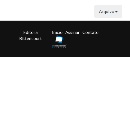
Arquivo
Editora
Início
Assinar
Contato
Bittencourt