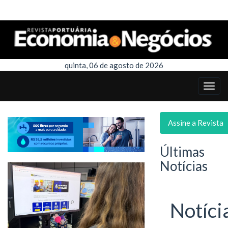
quinta, 06 de agosto de 2026
Assine a Revista
Últimas
Notícias
Notíci