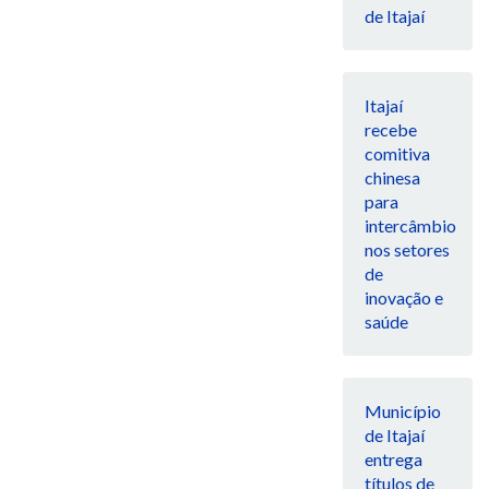
de Itajaí
Itajaí
recebe
comitiva
chinesa
para
intercâmbio
nos setores
de
inovação e
saúde
Município
de Itajaí
entrega
títulos de