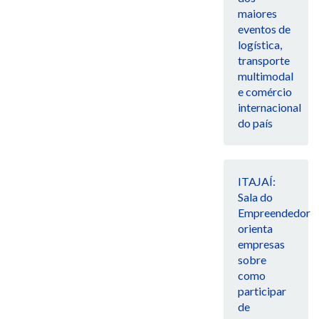
maiores
eventos de
logística,
transporte
multimodal
e comércio
internacional
do país
ITAJAÍ:
Sala do
Empreendedor
orienta
empresas
sobre
como
participar
de