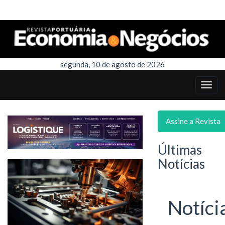
segunda, 10 de agosto de 2026
Assine a Revista
Últimas
Notícias
Notíci