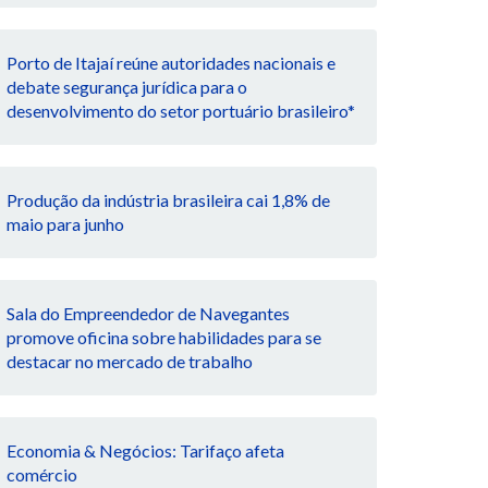
Porto de Itajaí reúne autoridades nacionais e
debate segurança jurídica para o
desenvolvimento do setor portuário brasileiro*
Produção da indústria brasileira cai 1,8% de
maio para junho
Sala do Empreendedor de Navegantes
promove oficina sobre habilidades para se
destacar no mercado de trabalho
Economia & Negócios: Tarifaço afeta
comércio