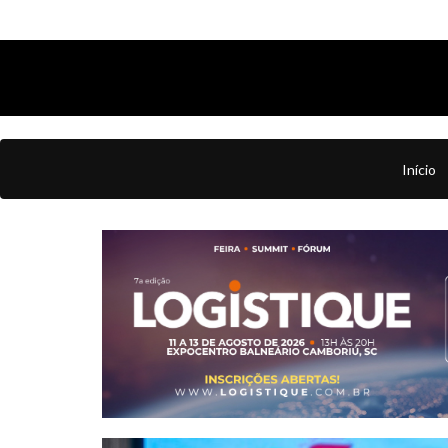
Início