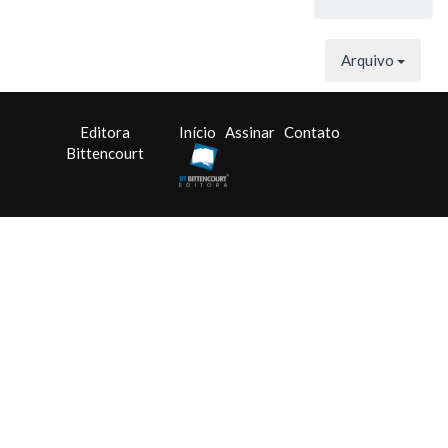
Arquivo
Editora
Início
Assinar
Contato
Bittencourt