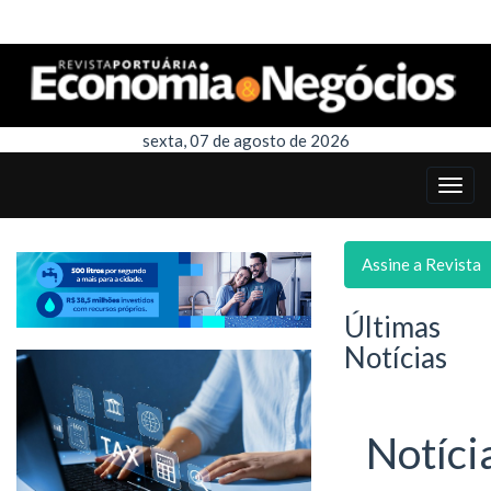
sexta, 07 de agosto de 2026
Assine a Revista
Últimas
Notícias
Notíci