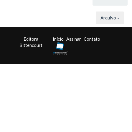
Arquivo
Editora
Início
Assinar
Contato
Bittencourt