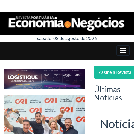
sábado, 08 de agosto de 2026
Assine a Revista
Últimas
Notícias
Notíci