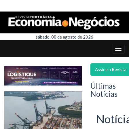
sábado, 08 de agosto de 2026
Assine a Revista
Últimas
Notícias
Notíci