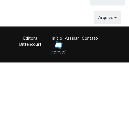
Arquivo
Editora
Início
Assinar
Contato
Bittencourt