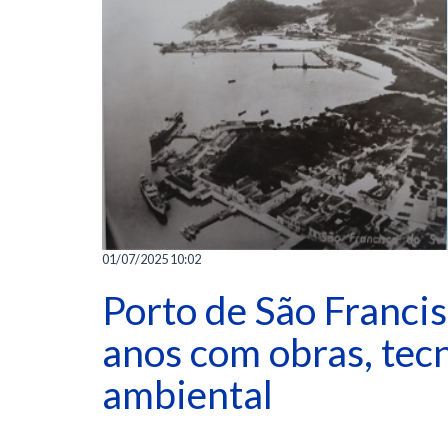
01/07/2025 10:02
Porto de São Francis
anos com obras, tec
ambiental