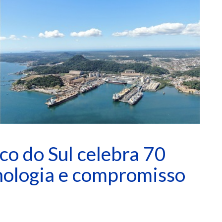
co do Sul celebra 70
nologia e compromisso