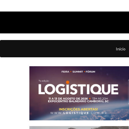
Início