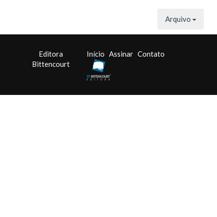
Arquivo
Editora
Início
Assinar
Contato
Bittencourt