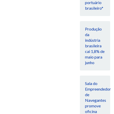
portuário
brasileiro*
Produção
da
indústria
brasileira
cai 1,8% de
maio para
junho
Sala do
Empreendedor
de
Navegantes
promove
oficina