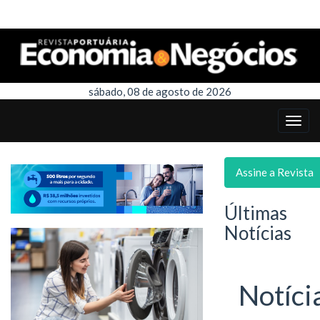
sábado, 08 de agosto de 2026
Assine a Revista
Últimas
Notícias
Notíci