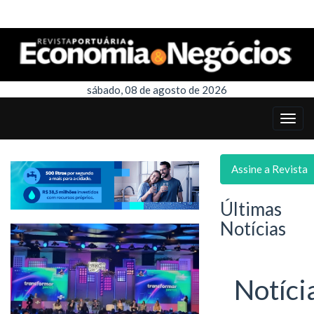
sábado, 08 de agosto de 2026
Assine a Revista
Últimas
Notícias
Notíci