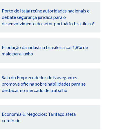
Porto de Itajaí reúne autoridades nacionais e
debate segurança jurídica para o
desenvolvimento do setor portuário brasileiro*
Produção da indústria brasileira cai 1,8% de
maio para junho
Sala do Empreendedor de Navegantes
promove oficina sobre habilidades para se
destacar no mercado de trabalho
Economia & Negócios: Tarifaço afeta
comércio