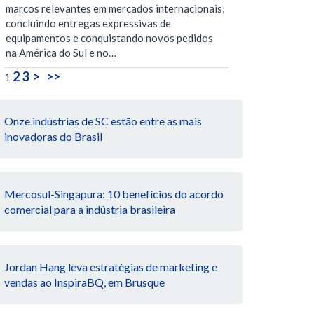
marcos relevantes em mercados internacionais,
concluindo entregas expressivas de
equipamentos e conquistando novos pedidos
na América do Sul e no…
2
3
>
>>
1
Onze indústrias de SC estão entre as mais
inovadoras do Brasil
Mercosul-Singapura: 10 benefícios do acordo
comercial para a indústria brasileira
Jordan Hang leva estratégias de marketing e
vendas ao InspiraBQ, em Brusque