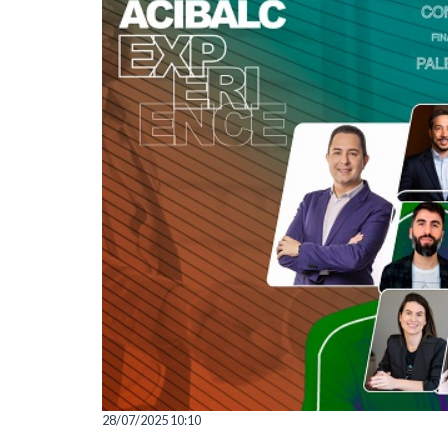
28/07/2025 10:10