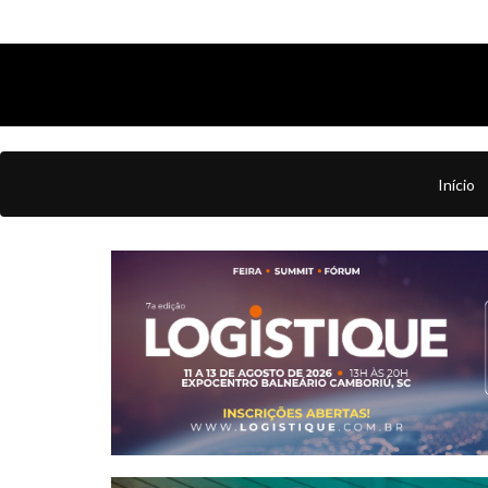
Início