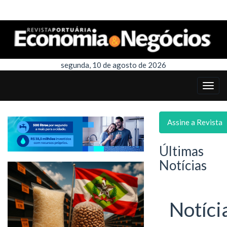
segunda, 10 de agosto de 2026
Assine a Revista
Últimas
Notícias
Notíci