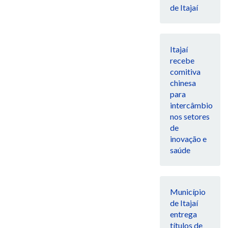
de Itajaí
Itajaí
recebe
comitiva
chinesa
para
intercâmbio
nos setores
de
inovação e
saúde
Município
de Itajaí
entrega
títulos de