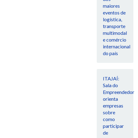
maiores
eventos de
logística,
transporte
multimodal
e comércio
internacional
do país
ITAJAÍ:
Sala do
Empreendedor
orienta
empresas
sobre
como
participar
de