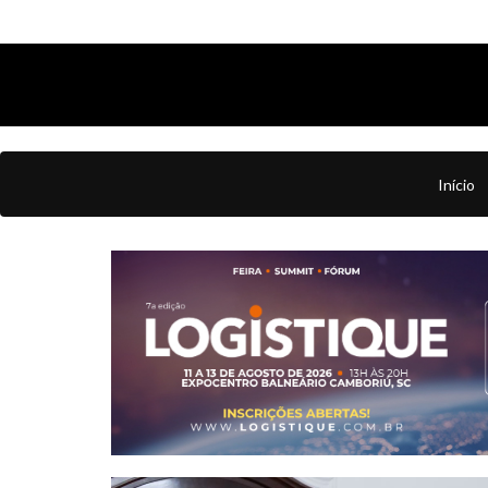
Início