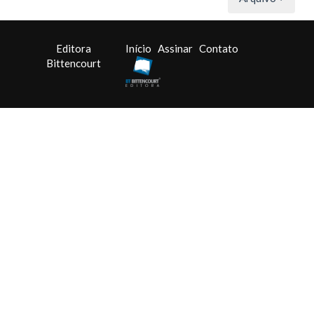
Editora
Início
Assinar
Contato
Bittencourt