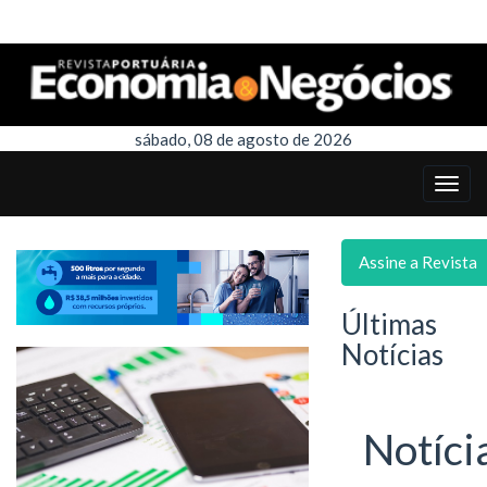
sábado, 08 de agosto de 2026
Assine a Revista
Últimas
Notícias
Notíci