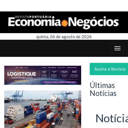
quinta, 06 de agosto de 2026
Assine a Revista
Últimas
Notícias
Notíci