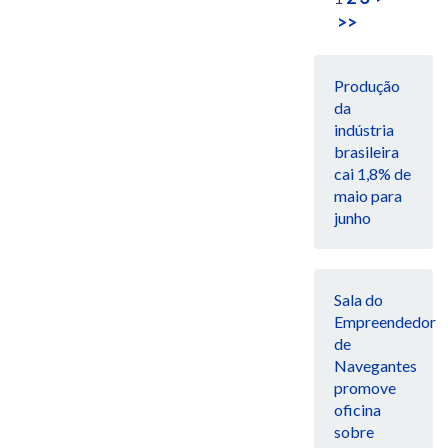
>>
Produção
da
indústria
brasileira
cai 1,8% de
maio para
junho
Sala do
Empreendedor
de
Navegantes
promove
oficina
sobre