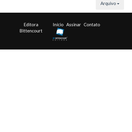
Arquivo
Editora
Início
Assinar
Contato
Bittencourt