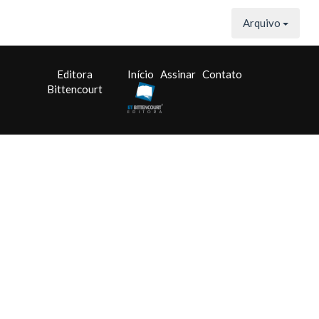
Arquivo
Editora
Início
Assinar
Contato
Bittencourt