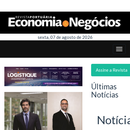
sexta, 07 de agosto de 2026
Assine a Revista
Últimas
Notícias
Notíci