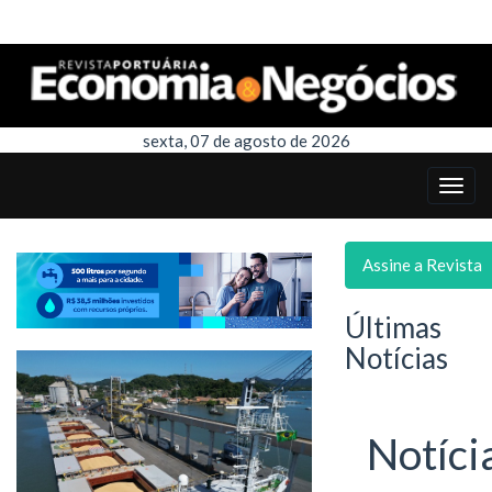
sexta, 07 de agosto de 2026
Assine a Revista
Últimas
Notícias
Notíci