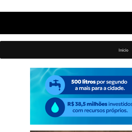
Início