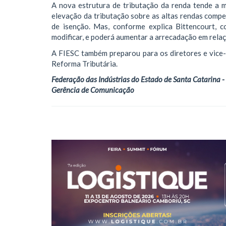
A nova estrutura de tributação da renda tende a 
elevação da tributação sobre as altas rendas compe
de isenção. Mas, conforme explica Bittencourt, c
modificar, e poderá aumentar a arrecadação em rela
A FIESC também preparou para os diretores e vice-
Reforma Tributária.
Federação das Indústrias do Estado de Santa Catarina -
Gerência de Comunicação