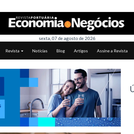
sexta, 07 de agosto de 2026
Revista
Notícias
Blog
Artigos
Assine a Revista
Ú