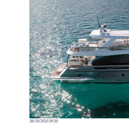
28/10/2025 09:20