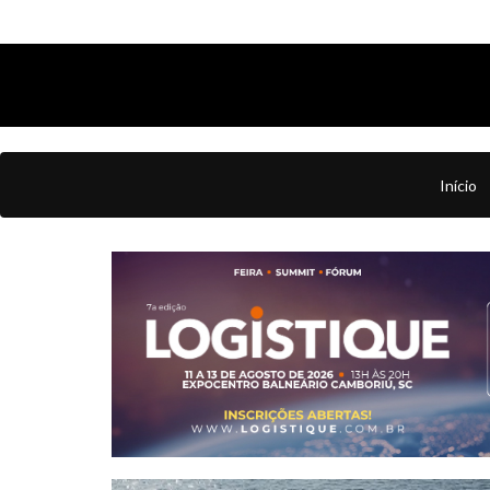
Início