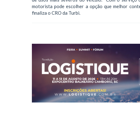
motorista pode escolher a opção que melhor conte
finaliza o CRO da Turbi.