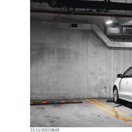
15/11/2025 08:00