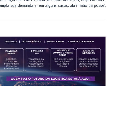
mpla sua demanda e, em alguns casos, abrir mão da posse”,