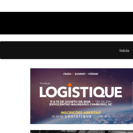
Início